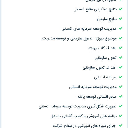
نتایج عملکردی منابع انسانی
نتایج سازمان
مدیریت توسعه سرمایه های انسانی
موضوع پروژه : تحول سازمانی و توسعه مدیریت
اهداف کلان پروژه
تحول سازمانی
اهداف تحول سازمانی
سرمایه انسانی
مدیریت توسعه سرمایه انسانی
منابع انسانی توسعه یافته
ضرورت شکل گیری مدیریت توسعه سرمایه انسانی
برنامه های آموزشی و کسب آشنایی با مدل
اجرای دوره های آموزشی در سطح شرکت