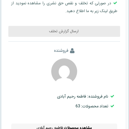
در صورتی که تخلف و نقص حق نشری را مشاهده نمودید از
طریق لینک زیر به ما اطلاع دهید.
ارسال گزارش تخلف
فروشنده
نام فروشنده: فاطمه رحیم آبادی
تعداد محصولات: 63
مشاهده محصولات
فاطمه رحیم آبادی