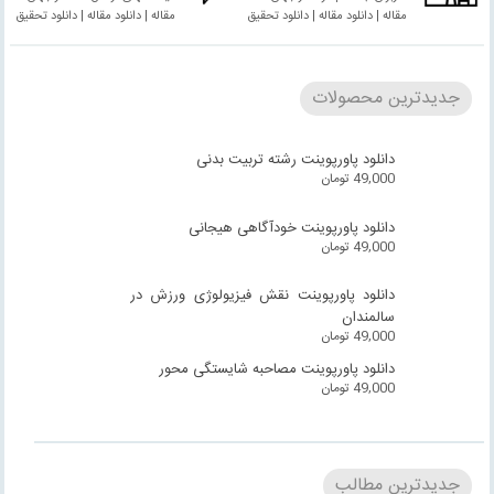
مقاله | دانلود مقاله | دانلود تحقیق
مقاله | دانلود مقاله | دانلود تحقیق
جدیدترین محصولات
دانلود پاورپوینت رشته تربیت بدنی
49,000
تومان
دانلود پاورپوینت خودآگاهی هیجانی
49,000
تومان
دانلود پاورپوینت نقش فیزیولوژی ورزش در
سالمندان
49,000
تومان
دانلود پاورپوینت مصاحبه شایستگی محور
49,000
تومان
جدیدترین مطالب