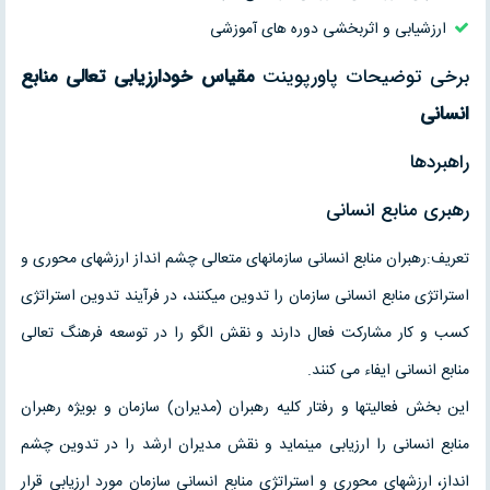
ارزشیابی و اثربخشی دوره های آموزشی
برخی توضیحات پاورپوینت
مقیاس خودارزیابی تعالی منابع
انسانی
راهبردها
رهبری منابع انسانی
تعریف:رهبران منابع انسانی سازمانهای متعالی چشم انداز ارزشهای محوری و
استراتژی منابع انسانی سازمان را تدوین میکنند، در فرآیند تدوین استراتژی
کسب و کار مشارکت فعال دارند و نقش الگو را در توسعه فرهنگ تعالی
منابع انسانی ایفاء می کنند.
این بخش فعالیتها و رفتار کلیه رهبران (مدیران) سازمان و بویژه رهبران
منابع انسانی را ارزیابی مینماید و نقش مدیران ارشد را در تدوین چشم
انداز، ارزشهای محوری و استراتژی منابع انسانی سازمان مورد ارزیابی قرار