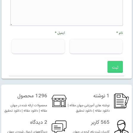
نام
*
ایمیل
*
1 نوشته
1296 محصول
نوشته های آموزشی جهان مقاله |
محصولات ارائه شده در جهان
دانلود مقاله | دانلود تحقیق
مقاله | دانلود مقاله | دانلود تحقیق
565 کاربر
2 دیدگاه
کاربران ثبت نام کرده در جهان
دیدگاههای ارسال شده در جهان