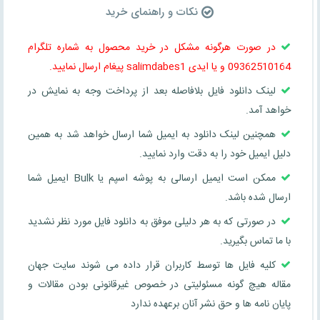
نکات و راهنمای خرید
در صورت هرگونه مشکل در خرید محصول به شماره تلگرام
09362510164 و یا ایدی salimdabes1 پیغام ارسال نمایید.
لینک دانلود فایل بلافاصله بعد از پرداخت وجه به نمایش در
خواهد آمد.
همچنین لینک دانلود به ایمیل شما ارسال خواهد شد به همین
دلیل ایمیل خود را به دقت وارد نمایید.
ممکن است ایمیل ارسالی به پوشه اسپم یا Bulk ایمیل شما
ارسال شده باشد.
در صورتی که به هر دلیلی موفق به دانلود فایل مورد نظر نشدید
با ما تماس بگیرید.
کلیه فایل ها توسط کاربران قرار داده می شوند سایت جهان
مقاله هیچ گونه مسئولیتی در خصوص غیرقانونی بودن مقالات و
پایان نامه ها و حق نشر آنان برعهده ندارد