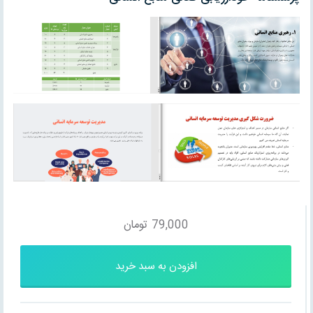
79,000
تومان
افزودن به سبد خرید