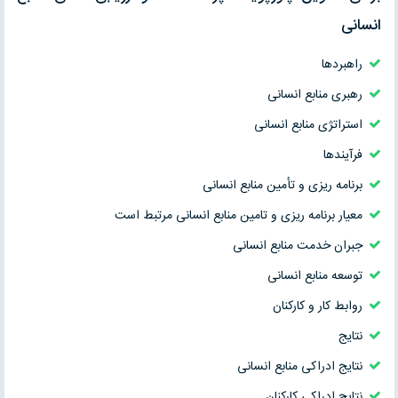
انسانی
راهبردها
رهبری منابع انسانی
استراتژی منابع انسانی
فرآیندها
برنامه ریزی و تأمین منابع انسانی
معیار برنامه ریزی و تامین منابع انسانی مرتبط است
جبران خدمت منابع انسانی
توسعه منابع انسانی
روابط کار و کارکنان
نتایج
نتایج ادراکی منابع انسانی
نتایج ادراکی کارکنان