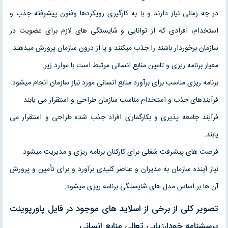
در چه زمانی نیاز دارند و با به کارگیری رویکردها وفنون پیشرفته جذب و
استخدام، افرادی که از توانایی و شایستگی های لازم برای عضویت در
سازمان برخوردار باشند را جذب میکنند و یا از درون سازمان پرورش میدهند.
معیار برنامه ریزی و تامین منابع انسانی مرتبط است با موارد زیر:
برنامه ریزی مناسب برای برآورد منابع انسانی مورد نیاز سازمان انجام میشود.
فرآیندهای جذب و استخدام مناسب سازمان طراحی و استقرار می یابند.
فرآیند جامعه پذیری و بکارگماری افراد جذب شده طراحی و استقرار می
یابند.
فرصت های پیشرفت شغلی برای کارکنان برنامه ریزی و مدیریت میشود.
نیاز آینده سازمان به مدیران و عناصر کلیدی برآورد و برای تأمین و پرورش
آن ها بر اساس مدل های شایستگی برنامه ریزی میشود.
تصویر کلی از برخی از اسلاید های موجود در فایل پاورپوینت
پرسشنامه خودارزیابی تعالی منابع انسانی