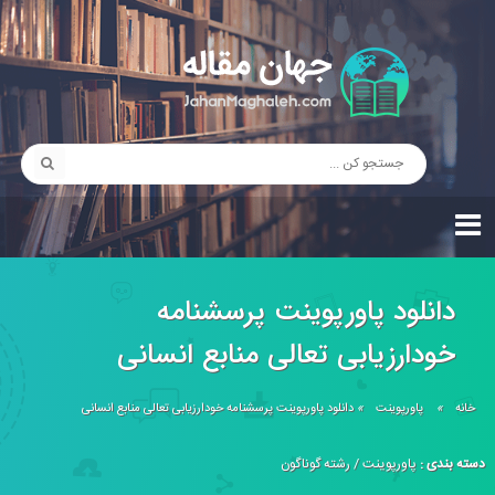
دانلود پاورپوینت پرسشنامه
خودارزیابی تعالی منابع انسانی
خانه
»
پاورپوینت
»
دانلود پاورپوینت پرسشنامه خودارزیابی تعالی منابع انسانی
دسته بندی :
پاورپوینت
/
رشته گوناگون