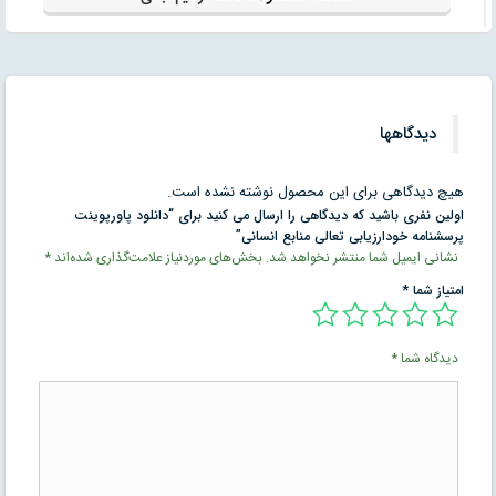
دیدگاهها
هیچ دیدگاهی برای این محصول نوشته نشده است.
اولین نفری باشید که دیدگاهی را ارسال می کنید برای “دانلود پاورپوینت
پرسشنامه خودارزیابی تعالی منابع انسانی”
نشانی ایمیل شما منتشر نخواهد شد.
بخش‌های موردنیاز علامت‌گذاری شده‌اند
*
امتیاز شما
*
دیدگاه شما
*