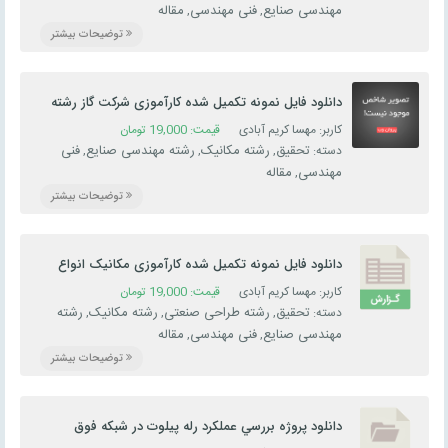
مهندسی صنایع
فنی مهندسی
مقاله
,
,
توضیحات بیشتر
دانلود فایل نمونه تکمیل شده کارآموزی شرکت گاز رشته
مکانیک
کاربر: مهسا کریم آبادی
قیمت:
19,000
تومان
تحقیق
رشته مکانیک
رشته مهندسی صنایع
فنی
دسته:
,
,
,
مهندسی
مقاله
,
توضیحات بیشتر
دانلود فایل نمونه تکمیل شده کارآموزی مکانیک انواع
موتور
کاربر: مهسا کریم آبادی
قیمت:
19,000
تومان
تحقیق
رشته طراحی صنعتی
رشته مکانیک
رشته
دسته:
,
,
,
مهندسی صنایع
فنی مهندسی
مقاله
,
,
توضیحات بیشتر
دانلود پروژه بررسي عملكرد رله پيلوت در شبكه فوق
توزيع