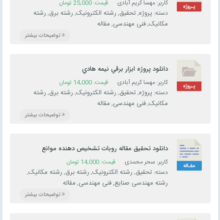
کاربر: مهسا کریم آبادی
قیمت:
25,000
تومان
پروژه
تحقیق
رشته الکترونیک
رشته برق
رشته
دسته:
,
,
,
,
مکانیک
فنی مهندسی
مقاله
,
,
توضیحات بیشتر
دانلود پروژه ابزار برقي نيمه هادي
کاربر: مهسا کریم آبادی
قیمت:
14,000
تومان
پروژه
تحقیق
رشته الکترونیک
رشته برق
رشته
دسته:
,
,
,
,
مکانیک
فنی مهندسی
مقاله
,
,
توضیحات بیشتر
دانلود تحقیق مقاله روبات تشخیص دهنده موانع
کاربر: سحر محمدی
قیمت:
14,000
تومان
تحقیق
رشته الکترونیک
رشته برق
رشته مکانیک
دسته:
,
,
,
,
رشته مهندسی صنایع
فنی مهندسی
مقاله
,
,
توضیحات بیشتر