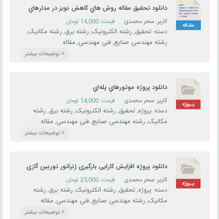
دانلود تحقیق مقاله روش هاي كاهش نويز در مدارهاي
الكترونيكي
کاربر: سحر محمدی
قیمت:
14,000
تومان
تحقیق
رشته الکترونیک
رشته برق
رشته مکانیک
دسته:
,
,
,
,
رشته مهندسی صنایع
فنی مهندسی
مقاله
,
,
توضیحات بیشتر
دانلود پروژه موتورهاي پله‌اي
کاربر: سحر محمدی
قیمت:
14,000
تومان
پروژه
تحقیق
رشته الکترونیک
رشته برق
رشته
دسته:
,
,
,
,
مکانیک
رشته مهندسی صنایع
فنی مهندسی
مقاله
,
,
,
توضیحات بیشتر
دانلود پروژه افزایش کارایی بارگیری ژنراتور توربین گازی
درتابستان
کاربر: سحر محمدی
قیمت:
25,000
تومان
پروژه
تحقیق
رشته الکترونیک
رشته برق
رشته
دسته:
,
,
,
,
مکانیک
رشته مهندسی صنایع
فنی مهندسی
مقاله
,
,
,
توضیحات بیشتر