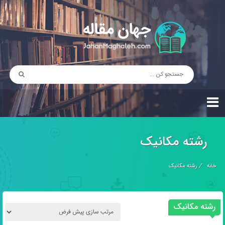
رشته مکانیک
خانه
/
رشته مکانیک
رشته مکانیک