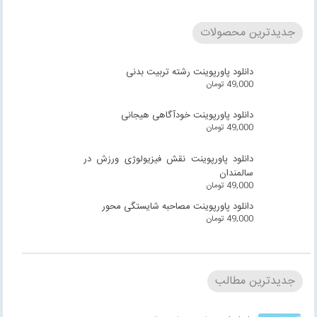
جدیدترین محصولات
دانلود پاورپوینت رشته تربیت بدنی
49,000
تومان
دانلود پاورپوینت خودآگاهی هیجانی
49,000
تومان
دانلود پاورپوینت نقش فیزیولوژی ورزش در
سالمندان
49,000
تومان
دانلود پاورپوینت مصاحبه شایستگی محور
49,000
تومان
جدیدترین مطالب