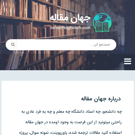
درباره جهان مقاله
چه دانشجو، چه استاد دانشگاه چه معلم و چه یه فرد عادی به
راحتی میتونید از این فرصت به وجود اومده در جهان مقاله
استفاده کنید مقالات ترجمه شده، پاورپوینت، نمونه سوال، پروژه