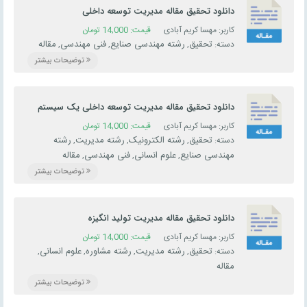
دانلود تحقیق مقاله مدیریت توسعه داخلی
کاربر: مهسا کریم آبادی
قیمت:
14,000
تومان
تحقیق
رشته مهندسی صنایع
فنی مهندسی
مقاله
دسته:
,
,
,
توضیحات بیشتر
دانلود تحقیق مقاله مديريت توسعه داخلی يک سيستم
اطلاعاتی كمپس
کاربر: مهسا کریم آبادی
قیمت:
14,000
تومان
تحقیق
رشته الکترونیک
رشته مدیریت
رشته
دسته:
,
,
,
مهندسی صنایع
علوم انسانی
فنی مهندسی
مقاله
,
,
,
توضیحات بیشتر
دانلود تحقیق مقاله مديريت توليد انگيزه
کاربر: مهسا کریم آبادی
قیمت:
14,000
تومان
تحقیق
رشته مدیریت
رشته مشاوره
علوم انسانی
دسته:
,
,
,
,
مقاله
توضیحات بیشتر