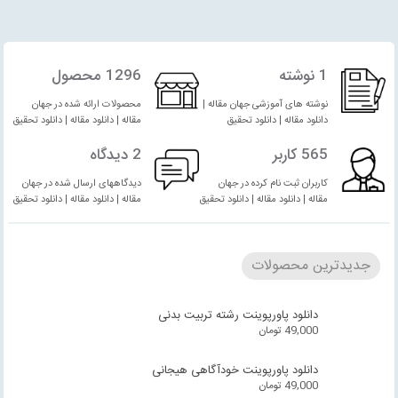
1 نوشته
1296 محصول
نوشته های آموزشی جهان مقاله |
محصولات ارائه شده در جهان
دانلود مقاله | دانلود تحقیق
مقاله | دانلود مقاله | دانلود تحقیق
565 کاربر
2 دیدگاه
کاربران ثبت نام کرده در جهان
دیدگاههای ارسال شده در جهان
مقاله | دانلود مقاله | دانلود تحقیق
مقاله | دانلود مقاله | دانلود تحقیق
جدیدترین محصولات
دانلود پاورپوینت رشته تربیت بدنی
49,000
تومان
دانلود پاورپوینت خودآگاهی هیجانی
49,000
تومان