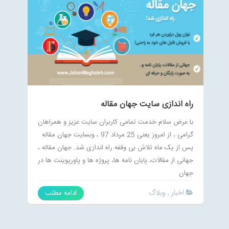
راه اندازی سایت جهان مقاله
با عرض سلام خدمت تمامی کاربران سایت عزیز و همراهان
گرامی ، از امروز یعنی 25 مرداد 97 ، وبسایت جهان مقاله
پس از یک ماه تلاش بی وقفه راه اندازی شد. جهان مقاله ،
جهانی از مقالات، پایان نامه ها، پروژه ها و پاورپوینت ها در
جهان
اخبار
وبلاگ
,
ادامه مطلب