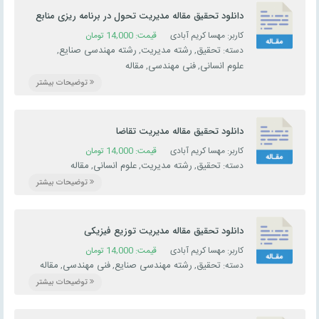
دانلود تحقیق مقاله مديريت تحول در برنامه ريزی منابع
سازمان
کاربر: مهسا کریم آبادی
قیمت:
14,000
تومان
تحقیق
رشته مدیریت
رشته مهندسی صنایع
دسته:
,
,
,
علوم انسانی
فنی مهندسی
مقاله
,
,
توضیحات بیشتر
دانلود تحقیق مقاله مديريت تقاضا
کاربر: مهسا کریم آبادی
قیمت:
14,000
تومان
تحقیق
رشته مدیریت
علوم انسانی
مقاله
دسته:
,
,
,
توضیحات بیشتر
دانلود تحقیق مقاله مديريت توزيع فيزيكی
کاربر: مهسا کریم آبادی
قیمت:
14,000
تومان
تحقیق
رشته مهندسی صنایع
فنی مهندسی
مقاله
دسته:
,
,
,
توضیحات بیشتر