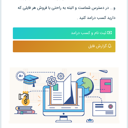
و... در دسترس شماست و البته به راحتی با فروش هر فایلی که
دارید کسب درامد کنید .
ثبت نام و کسب درامد
گزارش فایل