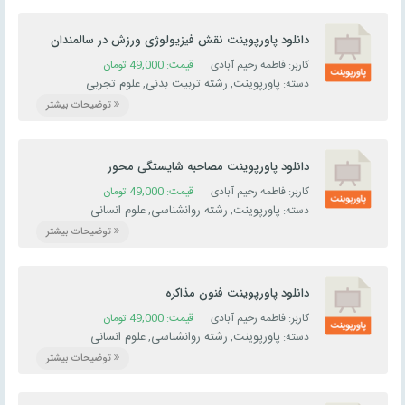
دانلود پاورپوینت نقش فیزیولوژی ورزش در سالمندان
کاربر: فاطمه رحیم آبادی
قیمت:
49,000
تومان
پاورپوینت
رشته تربیت بدنی
علوم تجربی
دسته:
,
,
توضیحات بیشتر
دانلود پاورپوینت مصاحبه شایستگی محور
کاربر: فاطمه رحیم آبادی
قیمت:
49,000
تومان
پاورپوینت
رشته روانشناسی
علوم انسانی
دسته:
,
,
توضیحات بیشتر
دانلود پاورپوینت فنون مذاکره
کاربر: فاطمه رحیم آبادی
قیمت:
49,000
تومان
پاورپوینت
رشته روانشناسی
علوم انسانی
دسته:
,
,
توضیحات بیشتر