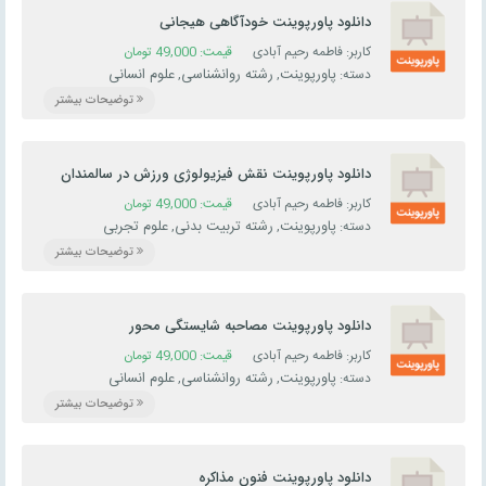
دانلود پاورپوینت خودآگاهی هیجانی
کاربر: فاطمه رحیم آبادی
قیمت:
49,000
تومان
پاورپوینت
رشته روانشناسی
علوم انسانی
دسته:
,
,
توضیحات بیشتر
دانلود پاورپوینت نقش فیزیولوژی ورزش در سالمندان
کاربر: فاطمه رحیم آبادی
قیمت:
49,000
تومان
پاورپوینت
رشته تربیت بدنی
علوم تجربی
دسته:
,
,
توضیحات بیشتر
دانلود پاورپوینت مصاحبه شایستگی محور
کاربر: فاطمه رحیم آبادی
قیمت:
49,000
تومان
پاورپوینت
رشته روانشناسی
علوم انسانی
دسته:
,
,
توضیحات بیشتر
دانلود پاورپوینت فنون مذاکره