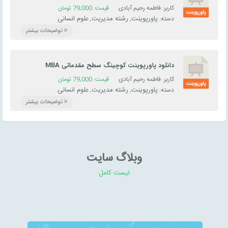
روز اول
کاربر: فاطمه رحیم آبادی
قیمت:
79,000
تومان
پاورپوینت
رشته مدیریت
علوم انسانی
دسته:
,
,
توضیحات بیشتر
دانلود پاورپوینت کوچینگ سطح مقدماتی MBA
کاربر: فاطمه رحیم آبادی
قیمت:
79,000
تومان
پاورپوینت
رشته مدیریت
علوم انسانی
دسته:
,
,
توضیحات بیشتر
وبلاگ سایت
لیست کامل