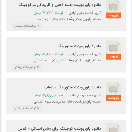
دانلود پاورپوینت نقشه ذهنی و کاربرد آن در کوچینگ
کاربر: فاطمه رحیم آبادی
قیمت:
79,000
تومان
پاورپوینت
رشته مدیریت
علوم انسانی
دسته:
,
,
توضیحات بیشتر
دانلود پاورپوینت منتورینگ
کاربر: فاطمه رحیم آبادی
قیمت:
49,000
تومان
پاورپوینت
رشته مدیریت
علوم انسانی
دسته:
,
,
توضیحات بیشتر
دانلود پاورپوینت منتورینگ سازمانی
کاربر: فاطمه رحیم آبادی
قیمت:
49,000
تومان
پاورپوینت
رشته مدیریت
علوم انسانی
دسته:
,
,
توضیحات بیشتر
دانلود پاورپوینت کوچینگ برای منابع انسانی – کلاس