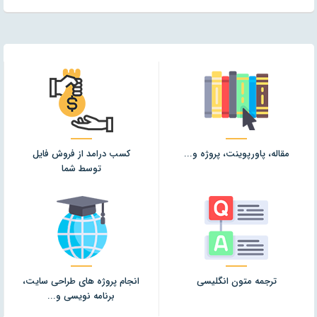
مقاله، پاورپوینت، پروژه و...
کسب درامد از فروش فایل
توسط شما
جزییات
جزییات
ترجمه متون انگلیسی
انجام پروژه های طراحی سایت،
برنامه نویسی و...