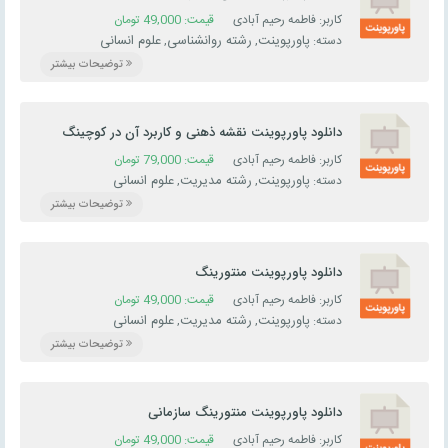
کاربر: فاطمه رحیم آبادی
قیمت:
49,000
تومان
پاورپوینت
رشته روانشناسی
علوم انسانی
دسته:
,
,
توضیحات بیشتر
دانلود پاورپوینت نقشه ذهنی و کاربرد آن در کوچینگ
کاربر: فاطمه رحیم آبادی
قیمت:
79,000
تومان
پاورپوینت
رشته مدیریت
علوم انسانی
دسته:
,
,
توضیحات بیشتر
دانلود پاورپوینت منتورینگ
کاربر: فاطمه رحیم آبادی
قیمت:
49,000
تومان
پاورپوینت
رشته مدیریت
علوم انسانی
دسته:
,
,
توضیحات بیشتر
دانلود پاورپوینت منتورینگ سازمانی
کاربر: فاطمه رحیم آبادی
قیمت:
49,000
تومان