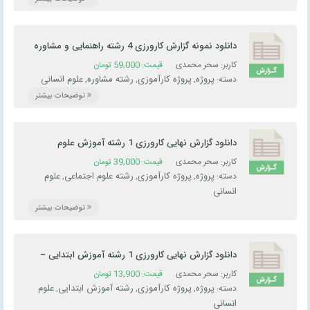
دانلود نمونه گزارش کارورزی 4 رشته راهنمایی و مشاوره
– دانشگاه فرهنگیان
کاربر: سحر محمدی
قیمت:
59,000
تومان
پروژه
پروژه کارآموزی
رشته مشاوره
علوم انسانی
دسته:
,
,
,
توضیحات بیشتر
دانلود گزارش نهایی کارورزی 1 رشته آموزش علوم
اجتماعی – دانشگاه فرهنگیان
کاربر: سحر محمدی
قیمت:
39,000
تومان
پروژه
پروژه کارآموزی
رشته علوم اجتماعی
علوم
دسته:
,
,
,
انسانی
توضیحات بیشتر
دانلود گزارش نهایی کارورزی 1 رشته آموزش ابتدایی –
دانشگاه فرهنگیان
کاربر: سحر محمدی
قیمت:
13,900
تومان
پروژه
پروژه کارآموزی
رشته آموزش ابتدایی
علوم
دسته:
,
,
,
انسانی