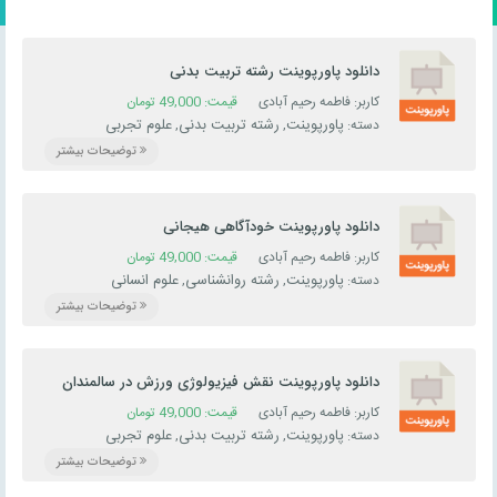
دانلود پاورپوینت رشته تربیت بدنی
کاربر: فاطمه رحیم آبادی
قیمت:
49,000
تومان
پاورپوینت
رشته تربیت بدنی
علوم تجربی
دسته:
,
,
توضیحات بیشتر
دانلود پاورپوینت خودآگاهی هیجانی
کاربر: فاطمه رحیم آبادی
قیمت:
49,000
تومان
پاورپوینت
رشته روانشناسی
علوم انسانی
دسته:
,
,
توضیحات بیشتر
دانلود پاورپوینت نقش فیزیولوژی ورزش در سالمندان
کاربر: فاطمه رحیم آبادی
قیمت:
49,000
تومان
پاورپوینت
رشته تربیت بدنی
علوم تجربی
دسته:
,
,
توضیحات بیشتر