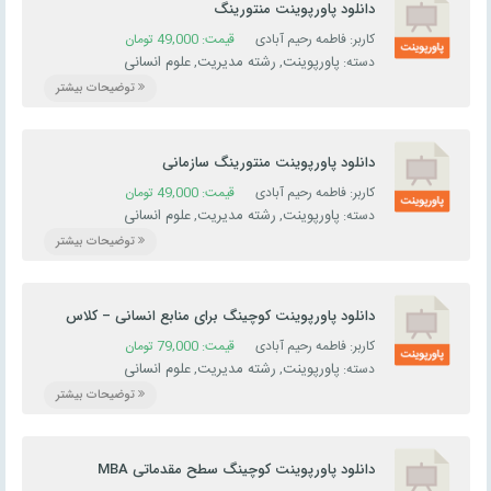
دانلود پاورپوینت منتورینگ
کاربر: فاطمه رحیم آبادی
قیمت:
49,000
تومان
پاورپوینت
رشته مدیریت
علوم انسانی
دسته:
,
,
توضیحات بیشتر
دانلود پاورپوینت منتورینگ سازمانی
کاربر: فاطمه رحیم آبادی
قیمت:
49,000
تومان
پاورپوینت
رشته مدیریت
علوم انسانی
دسته:
,
,
توضیحات بیشتر
دانلود پاورپوینت کوچینگ برای منابع انسانی – کلاس
روز اول
کاربر: فاطمه رحیم آبادی
قیمت:
79,000
تومان
پاورپوینت
رشته مدیریت
علوم انسانی
دسته:
,
,
توضیحات بیشتر
دانلود پاورپوینت کوچینگ سطح مقدماتی MBA