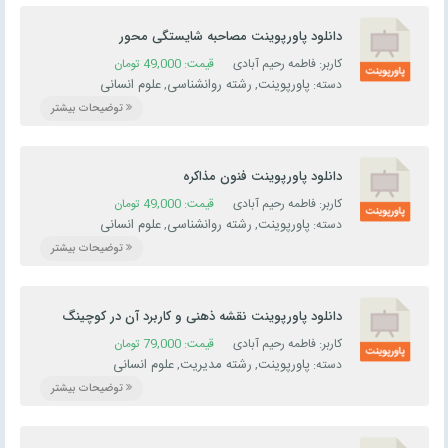
دانلود پاورپوینت مصاحبه شایستگی محور
کاربر: فاطمه رحیم آبادی
قیمت:
49,000
تومان
پاورپوینت
رشته روانشناسی
علوم انسانی
دسته:
,
,
توضیحات بیشتر
دانلود پاورپوینت فنون مذاکره
کاربر: فاطمه رحیم آبادی
قیمت:
49,000
تومان
پاورپوینت
رشته روانشناسی
علوم انسانی
دسته:
,
,
توضیحات بیشتر
دانلود پاورپوینت نقشه ذهنی و کاربرد آن در کوچینگ
کاربر: فاطمه رحیم آبادی
قیمت:
79,000
تومان
پاورپوینت
رشته مدیریت
علوم انسانی
دسته:
,
,
توضیحات بیشتر