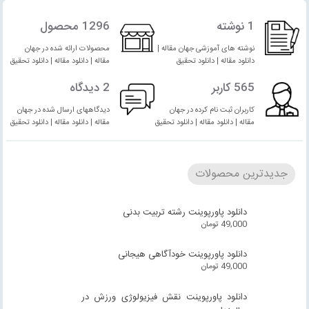
1 نوشته
1296 محصول
نوشته های آموزشی جهان مقاله |
محصولات ارائه شده در جهان
دانلود مقاله | دانلود تحقیق
مقاله | دانلود مقاله | دانلود تحقیق
565 کاربر
2 دیدگاه
کاربران ثبت نام کرده در جهان
دیدگاههای ارسال شده در جهان
مقاله | دانلود مقاله | دانلود تحقیق
مقاله | دانلود مقاله | دانلود تحقیق
جدیدترین محصولات
دانلود پاورپوینت رشته تربیت بدنی
49,000
تومان
دانلود پاورپوینت خودآگاهی هیجانی
49,000
تومان
دانلود پاورپوینت نقش فیزیولوژی ورزش در