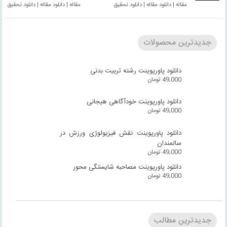
مقاله | دانلود مقاله | دانلود تحقیق
مقاله | دانلود مقاله | دانلود تحقیق
جدیدترین محصولات
دانلود پاورپوینت رشته تربیت بدنی
49,000
تومان
دانلود پاورپوینت خودآگاهی هیجانی
49,000
تومان
دانلود پاورپوینت نقش فیزیولوژی ورزش در
سالمندان
49,000
تومان
دانلود پاورپوینت مصاحبه شایستگی محور
49,000
تومان
جدیدترین مطالب