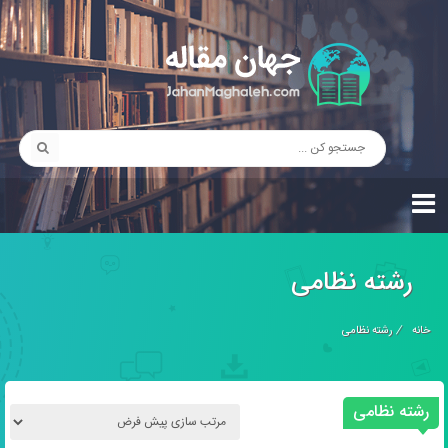
رشته نظامی
خانه
/
رشته نظامی
رشته نظامی