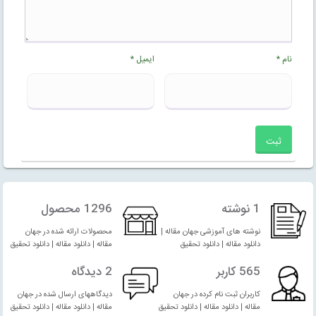
نام
*
ایمیل
*
1 نوشته
1296 محصول
نوشته های آموزشی جهان مقاله |
محصولات ارائه شده در جهان
دانلود مقاله | دانلود تحقیق
مقاله | دانلود مقاله | دانلود تحقیق
565 کاربر
2 دیدگاه
کاربران ثبت نام کرده در جهان
دیدگاههای ارسال شده در جهان
مقاله | دانلود مقاله | دانلود تحقیق
مقاله | دانلود مقاله | دانلود تحقیق