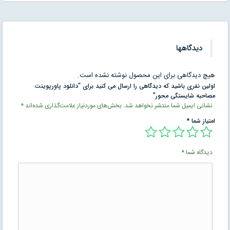
دیدگاهها
هیچ دیدگاهی برای این محصول نوشته نشده است.
اولین نفری باشید که دیدگاهی را ارسال می کنید برای “دانلود پاورپوینت
مصاحبه شایستگی محور”
نشانی ایمیل شما منتشر نخواهد شد.
بخش‌های موردنیاز علامت‌گذاری شده‌اند
*
امتیاز شما
*
دیدگاه شما
*