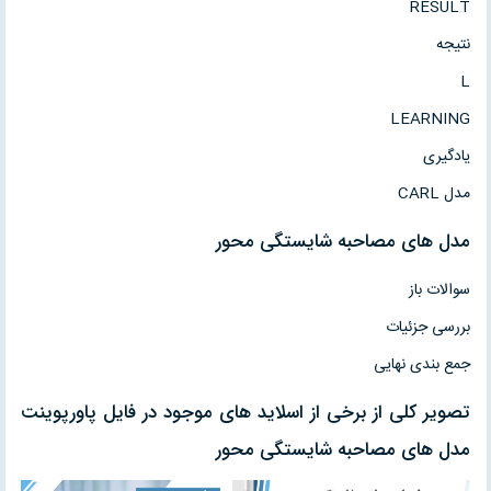
RESULT
نتیجه
L
LEARNING
یادگیری
مدل CARL
مدل های مصاحبه شایستگی محور
سوالات باز
بررسی جزئیات
جمع بندی نهایی
تصویر کلی از برخی از اسلاید های موجود در فایل پاورپوینت
مدل های مصاحبه شایستگی محور