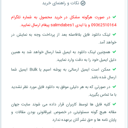
نکات و راهنمای خرید
در صورت هرگونه مشکل در خرید محصول به شماره تلگرام
09362510164 و یا ایدی salimdabes1 پیغام ارسال نمایید.
لینک دانلود فایل بلافاصله بعد از پرداخت وجه به نمایش در
خواهد آمد.
همچنین لینک دانلود به ایمیل شما ارسال خواهد شد به همین
دلیل ایمیل خود را به دقت وارد نمایید.
ممکن است ایمیل ارسالی به پوشه اسپم یا Bulk ایمیل شما
ارسال شده باشد.
در صورتی که به هر دلیلی موفق به دانلود فایل مورد نظر نشدید
با ما تماس بگیرید.
کلیه فایل ها توسط کاربران قرار داده می شوند سایت جهان
مقاله هیچ گونه مسئولیتی در خصوص غیرقانونی بودن مقالات و
پایان نامه ها و حق نشر آنان برعهده ندارد