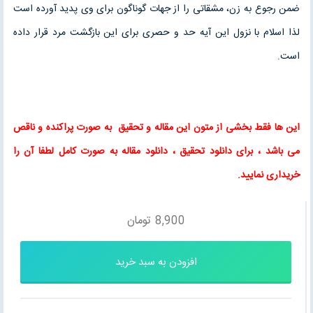
ضمن رجوع به زن، مشقاتی را از جهات گوناگون برای وی پدید آورده است
لذا اسلام با نزول این آیه حد و حصری برای این بازگشت مرد قرار داده
است.
این ها فقط بخشی از متون این
مقاله
و
تحقیق
به صورت پراکنده و ناقص
می باشد ، برای
دانلود تحقیق
،
دانلود مقاله
به صورت کامل لطفا آن را
خریداری نمایید.
8,900
تومان
افزودن به سبد خرید