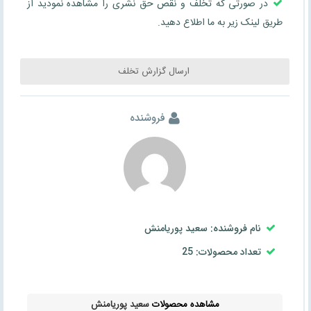
در صورتی که تخلف و نقص حق نشری را مشاهده نمودید از
طریق لینک زیر به ما اطلاع دهید.
ارسال گزارش تخلف
فروشنده
نام فروشنده: سعید پوریامنش
تعداد محصولات: 25
مشاهده محصولات
سعید پوریامنش