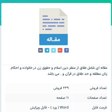
مقاله ای شامل طلاق از منظر دین اسلام و حقوق زن در خانواده و احکام
زنان مطلقه و حد طلاق در قرآن و… می باشد
تعداد فروش
239 فروش
تعداد صفحات
11 صفحه
فرمت فایل
Word ( ورد ) – قابل ویرایش