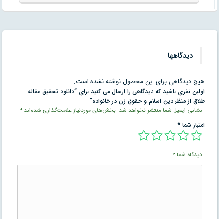
دیدگاهها
هیچ دیدگاهی برای این محصول نوشته نشده است.
اولین نفری باشید که دیدگاهی را ارسال می کنید برای “دانلود تحقیق مقاله
طلاق از منظر دين اسلام و حقوق زن در خانواده”
نشانی ایمیل شما منتشر نخواهد شد.
بخش‌های موردنیاز علامت‌گذاری شده‌اند
*
امتیاز شما
*
دیدگاه شما
*