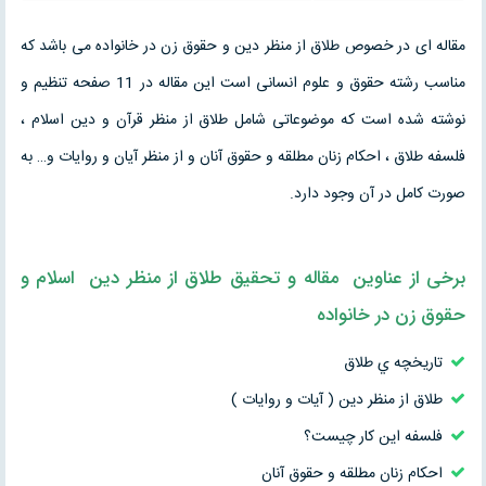
مقاله ای در خصوص طلاق از منظر دین و حقوق زن در خانواده می باشد که
مناسب رشته حقوق و علوم انسانی است این مقاله در 11 صفحه تنظیم و
نوشته شده است که موضوعاتی شامل طلاق از منظر قرآن و دین اسلام ،
فلسفه طلاق ، احکام زنان مطلقه و حقوق آنان و از منظر آیان و روایات و… به
صورت کامل در آن وجود دارد.
برخی از عناوین
مقاله
و
تحقیق
طلاق از منظر دين اسلام و
حقوق زن در خانواده
تاريخچه ي طلاق
طلاق از منظر دين ( آيات و روايات )
فلسفه اين كار چيست؟
احکام زنان مطلقه و حقوق آنان