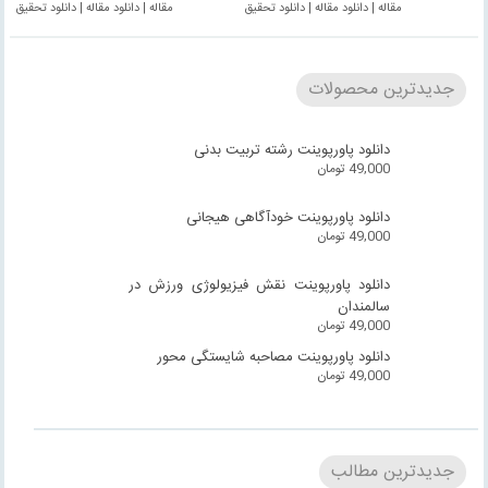
مقاله | دانلود مقاله | دانلود تحقیق
مقاله | دانلود مقاله | دانلود تحقیق
جدیدترین محصولات
دانلود پاورپوینت رشته تربیت بدنی
49,000
تومان
دانلود پاورپوینت خودآگاهی هیجانی
49,000
تومان
دانلود پاورپوینت نقش فیزیولوژی ورزش در
سالمندان
49,000
تومان
دانلود پاورپوینت مصاحبه شایستگی محور
49,000
تومان
جدیدترین مطالب