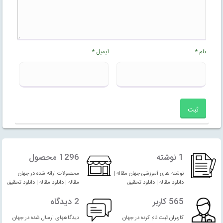
نام
*
ایمیل
*
1 نوشته
1296 محصول
نوشته های آموزشی جهان مقاله |
محصولات ارائه شده در جهان
دانلود مقاله | دانلود تحقیق
مقاله | دانلود مقاله | دانلود تحقیق
565 کاربر
2 دیدگاه
کاربران ثبت نام کرده در جهان
دیدگاههای ارسال شده در جهان