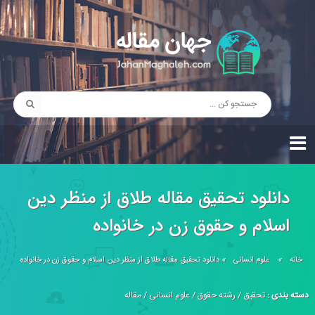
دانلود تحقیق مقاله طلاق از منظر دين
اسلام و حقوق زن در خانواده
خانه
»
علوم انسانی
»
دانلود تحقیق مقاله طلاق از منظر دين اسلام و حقوق زن در خانواده
دسته بندی :
تحقیق
/
رشته حقوق
/
علوم انسانی
/
مقاله