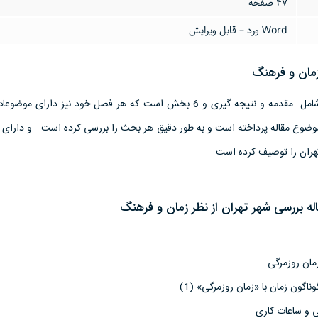
47 صفحه
Word ورد – قابل ویرایش
زمان و فرهنگ
این مقاله یک تحقیق کامل شامل مقدمه و نتیجه گیری و 6 بخش است که هر فصل خود نیز دارا
ران را توصیف کرده است.
ه بررسی شهر تهران از نظر زمان و فرهنگ
مان روزمرگی
اگون زمان با «زمان روزمرگی» (1)
 و ساعات کاری