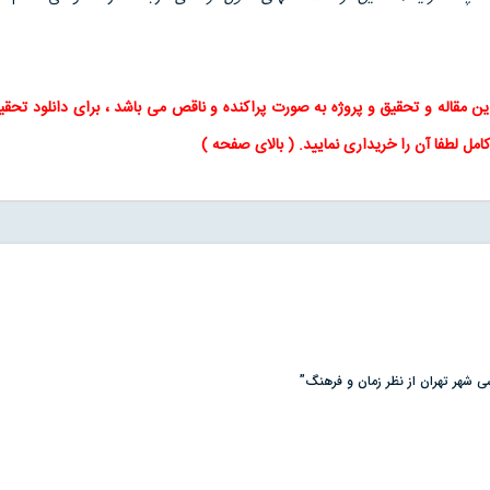
ین
مقاله
و
تحقیق
و پروژه به صورت پراکنده و ناقص می باشد ، برای
دانلود تحقی
امل لطفا آن را خریداری نمایید
. ( بالای صفحه )
سی شهر تهران از نظر زمان و فرهنگ”