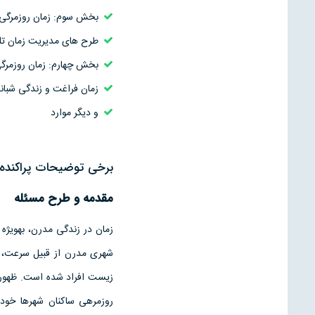
بخش سوم: زمان روزمرگی 
طرح­ های مدیریت زمان تل
بخش چهارم: زمان روزمرگی
زمان فراغت و زندگی شبانه
و دیگر موارد
برخی توضیحات پراکنده 
مقدمه و طرح مسئله
زمان در زندگی مدرن، به­ویژه 
شهری مدرن از قبیل سرعت، ا
زیست افراد شده­ است. ظهور ش