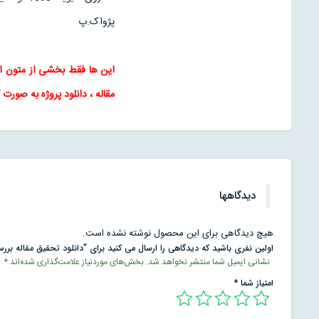
پژواک.پ
این ها فقط بخشی از متون ا
مقاله
، دانلود پروژه به صورت ک
دیدگاهها
هیچ دیدگاهی برای این محصول نوشته نشده است.
اولین نفری باشید که دیدگاهی را ارسال می کنید برای “دانلود تحقیق مقاله برر
نشانی ایمیل شما منتشر نخواهد شد.
بخش‌های موردنیاز علامت‌گذاری شده‌اند
*
امتیاز شما
*