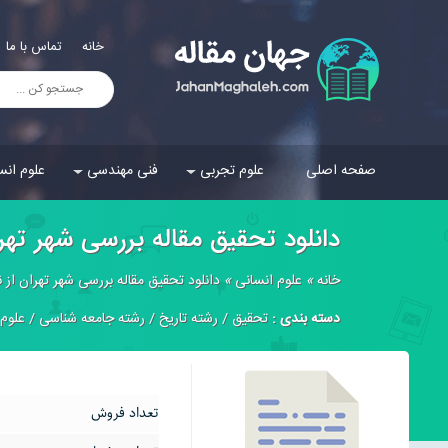
خانه
تماس با ما
صفحه اصلی
علوم تجربی
فنی مهندسی
علوم انس
دانلود تحقیق مقاله بررسی شهر تهر
خانه
»
علوم انسانی
»
دانلود تحقیق مقاله بررسی شهر تهران از 
دسته بندی :
تحقیق
/
رشته تاریخ
/
رشته جامعه شناسی
/
علوم 
تعداد فروش