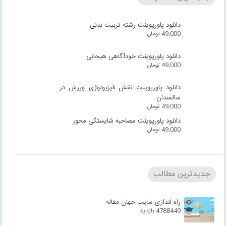
دانلود پاورپوینت رشته تربیت بدنی
49,000
تومان
دانلود پاورپوینت خودآگاهی هیجانی
49,000
تومان
دانلود پاورپوینت نقش فیزیولوژی ورزش در
سالمندان
49,000
تومان
دانلود پاورپوینت مصاحبه شایستگی محور
49,000
تومان
جدیدترین مطالب
راه اندازی سایت جهان مقاله
4788449 بازدید