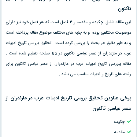
تاكنون
این مقاله شامل چکیده و مقدمه و ۴ فصل است که هر فصل خود نیز دارای
موضوعات مختلفی بوده و به جنبه های مختلف موضوع مقاله پرداخته است
و به طور دقیق هر بحث را بررسی کرده است . تحقیق بررسی تاريخ ادبيات
عرب در مازندران از عصر عباسی تاكنون در 85 صفحه تنظیم شده است .
مقاله یبررسی تاريخ ادبيات عرب در مازندران از عصر عباسی تاكنون برای
رشته های تاریخ و ادبیات مناسب می باشد .
برخی عناوین تحقیق بررسی تاريخ ادبيات عرب در مازندران از
عصر عباسی تاكنون
چكيده
مقدمه