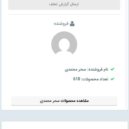
ارسال گزارش تخلف
فروشنده
نام فروشنده: سحر محمدی
تعداد محصولات: 618
مشاهده محصولات
سحر محمدی