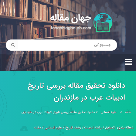
دانلود تحقیق مقاله بررسی تاريخ
ادبيات عرب در مازندران
خانه
»
علوم انسانی
»
دانلود تحقیق مقاله بررسی تاريخ ادبيات عرب در مازندران
دسته بندی :
تحقیق
/
رشته ادبیات
/
رشته تاریخ
/
علوم انسانی
/
مقاله