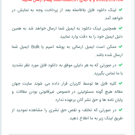
لینک دانلود فایل بلافاصله بعد از پرداخت وجه به نمایش در
خواهد آمد.
همچنین لینک دانلود به ایمیل شما ارسال خواهد شد به همین
دلیل ایمیل خود را به دقت وارد نمایید.
ممکن است ایمیل ارسالی به پوشه اسپم یا Bulk ایمیل شما
ارسال شده باشد.
در صورتی که به هر دلیلی موفق به دانلود فایل مورد نظر نشدید
با ما تماس بگیرید.
کلیه فایل ها توسط کاربران قرار داده می شوند سایت جهان
مقاله هیچ گونه مسئولیتی در خصوص غیرقانونی بودن مقالات و
پایان نامه ها و حق نشر آنان برعهده ندارد
در صورتی که تخلف و نقص حق نشری را مشاهده نمودید از
طریق لینک زیر به ما اطلاع دهید.