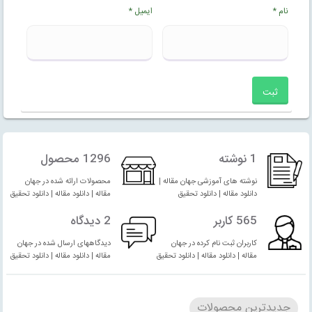
نام
*
ایمیل
*
1 نوشته
1296 محصول
نوشته های آموزشی جهان مقاله |
محصولات ارائه شده در جهان
دانلود مقاله | دانلود تحقیق
مقاله | دانلود مقاله | دانلود تحقیق
565 کاربر
2 دیدگاه
کاربران ثبت نام کرده در جهان
دیدگاههای ارسال شده در جهان
مقاله | دانلود مقاله | دانلود تحقیق
مقاله | دانلود مقاله | دانلود تحقیق
جدیدترین محصولات