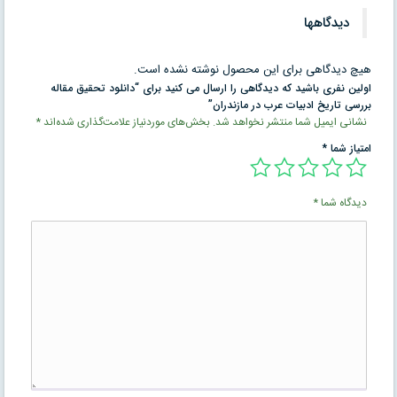
دیدگاهها
هیچ دیدگاهی برای این محصول نوشته نشده است.
اولین نفری باشید که دیدگاهی را ارسال می کنید برای “دانلود تحقیق مقاله
بررسی تاريخ ادبيات عرب در مازندران”
نشانی ایمیل شما منتشر نخواهد شد.
بخش‌های موردنیاز علامت‌گذاری شده‌اند
*
امتیاز شما
*
دیدگاه شما
*