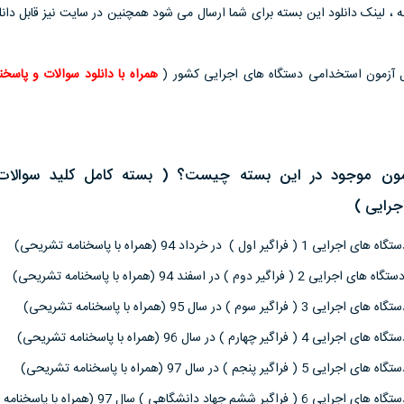
 لینک دانلود این بسته برای شما ارسال می شود همچنین در سایت نیز قابل دانل
ال آزمون استخدامی دستگاه های اجرایی کشور (
همراه با دانلود سوالات و پاسخن
مون موجود در این بسته چیست؟ ( بسته کامل کلید سوالات
رایی )
) در خرداد 94 (همراه با پاسخنامه تشریحی)
 ) در اسفند 94 (همراه با پاسخنامه تشریحی)
 ) در سال 95 (همراه با پاسخنامه تشریحی)
م ) در سال 96 (همراه با پاسخنامه تشریحی)
م ) در سال 97 (همراه با پاسخنامه تشریحی)
دانشگاهی ) سال 97 (همراه با پاسخنامه تشریحی)