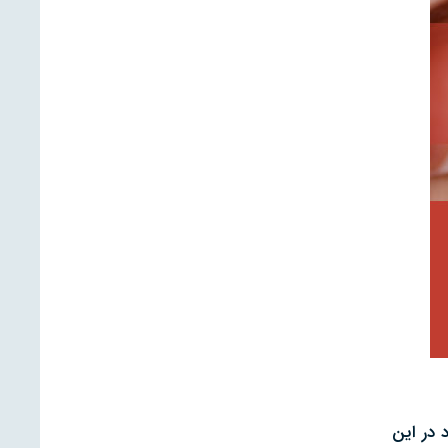
در این