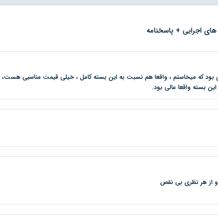
های اجرایی + پاسخنامه
یزی بود که میخاستم ، واقعا هم نسبت به این بسته کامل ، خیلی قیمت مناسبی هست،
ین بسته واقعا عالی بود.
و از هر نظری بی نقص