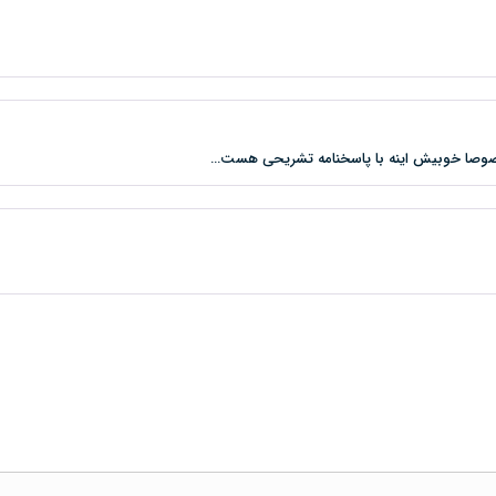
مخصوصا خوبیش اینه با پاسخنامه تشریحی هست…