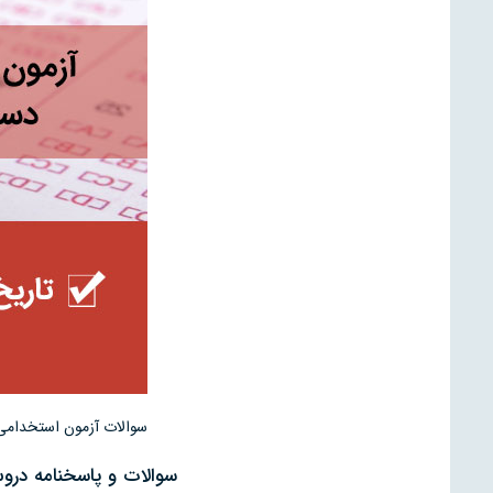
سوالات آزمون استخدامی
سوالات و پاسخنامه درو