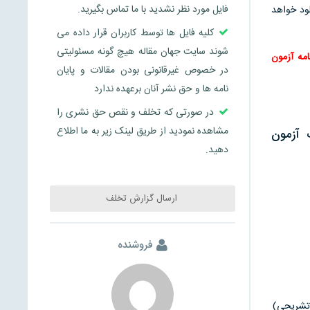
فایل مورد نظر نشدید با ما تماس بگیرید.
ود خواهد
کلیه فایل ها توسط کاربران قرار داده می
شوند سایت جهان مقاله هیچ گونه مسئولیتی
امه آزمون
در خصوص غیرقانونی بودن مقالات و پایان
نامه ها و حق نشر آنان برعهده ندارد
در صورتی که تخلف و نقص حق نشری را
مشاهده نمودید از طریق لینک زیر به ما اطلاع
 آزمون
دهید.
ارسال گزارش تخلف
فروشنده