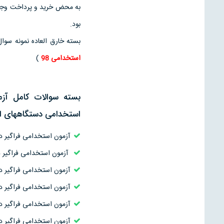
به محض خرید و پرداخت وجه ،
بود.
بسته خارق العاده نمونه سو
استخدامی 98
)
بسته سوالات کامل آز
استخدامی دستگاههای اج
آزمون استخدامی فراگیر دستگاه های اجرایی 1 ( فراگیر اول 
آزمون استخدامی فراگیر دستگاه های اجرایی 2 ( فراگیر دوم
آزمون استخدامی فراگیر دستگاه های اجرایی 3 ( فراگیر سوم
آزمون استخدامی فراگیر دستگاه های اجرایی 4 ( فراگیر چهار
آزمون استخدامی فراگیر دستگاه های اجرایی 5 ( فراگیر پنج
آزمون استخدامی فراگیر دستگاه های اجرایی 6 ( فراگیر ششم جهاد 