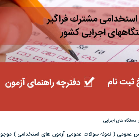
 دستگاه های اجرایی
س عمومی ( نمونه سوالات عمومی آزمون های استخدامی ) موجود 