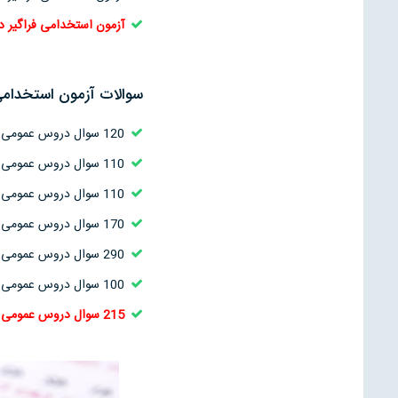
آزمون استخدامی فراگیر دستگاه های اجرایی 7 ( فراگیر هفت
سوالات آزمون استخدامی
120 سوال دروس عمومی مربوط به استخدامی دستگاه های اجرایی 1 ( فراگیر اول ) (سال 94) + پاسخنامه کامل
110 سوال دروس عمومی مربوط به استخدامی دستگاه های اجرایی 2 ( فراگیر دوم ) (سال 94) + پاسخنامه کامل
110 سوال دروس عمومی مربوط به استخدامی دستگاه های اجرایی 3 ( فراگیر دوم ) (سال 95) + پاسخنامه کامل
170 سوال دروس عمومی مربوط به استخدامی دستگاه های اجرایی 4 ( فراگیر چهارم ) (سال 96) + پاسخنامه کامل
290 سوال دروس عمومی مربوط به استخدامی دستگاه های اجرایی 5 ( فراگیر پنجم ) (سال 97) + پاسخنامه کامل
100 سوال دروس عمومی مربوط به استخدامی دستگاه های اجرایی 6 ( فراگیر ششم ) (سال 97) + پاسخنامه کامل
215 سوال دروس عمومی مربوط به استخدامی دستگاه های اجرایی 7 ( فراگیر هفتم ) (سال 98) + پاسخنامه کامل