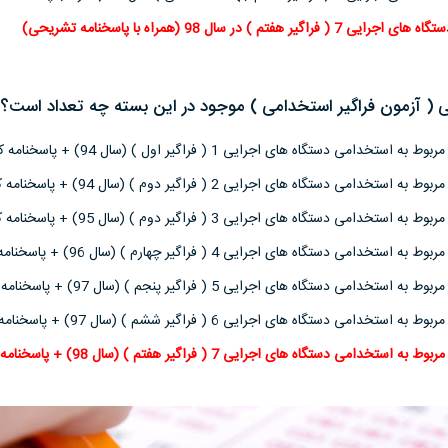
م ) در سال 98 (همراه با پاسخنامه تشریحی)
 ( آزمون فراگیر استخدامی ) موجود در این بسته چه تعداد است؟