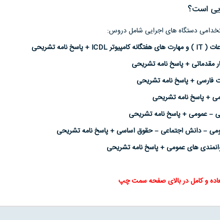
یی است؟
دامی دستگاه های اجرایی شامل دروس:
پاسخ نامه تشریحی
ر مقدماتی + پاسخ نامه تشریحی
ت فارسی + پاسخ نامه تشریحی
ی + پاسخ نامه تشریحی
ی – عمومی + پاسخ نامه تشریحی
می – دانش اجتماعی – حقوق اساسی + پاسخ نامه تشریحی
نمندی های عمومی + پاسخ نامه تشریحی
عاده و کامل در بالای صفحه سمت چپ