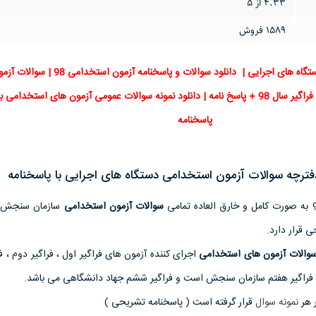
4.33 از 5
1589 فروش
سوالات آزمون استخدامی دستگاه های اجرایی | دانلود سوالات و پاسخنامه
استخدامی | سوالات آزمون فراگیر سال 98 + پاسخ نامه | دانلود نمونه سوالات عمومی آزمون های استخدام
پاسخنامه
ترچه سوالات آزمون استخدامی دستگاه های اجرایی با پاسخنامه
سوالات آزمون استخدامی
سازمان سنجش 
ی قرار دارد.
سوالات آزمون های استخدامی
اجرای کننده آزمون های فراگیر اول ، فراگیر دوم ، ف
م و فراگیر هفتم سازمان سنجش است و فراگیر ششم جهاد دانشگاهی می باشد.
ر هر
نمونه سوال
قرار گرفته است ( پاسخنامه تشریحی )