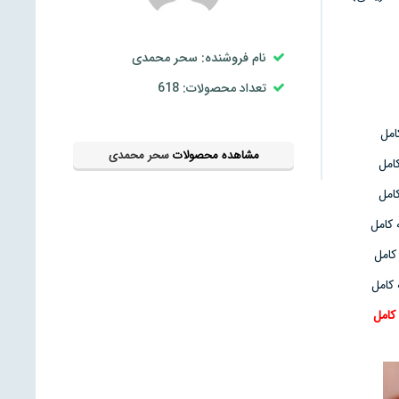
نام فروشنده: سحر محمدی
تعداد محصولات: 618
مشاهده محصولات
سحر محمدی