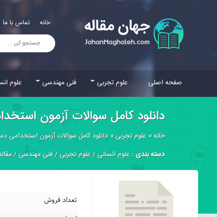
خانه
تماس با ما
صفحه اصلی
علوم تجربی
فنی مهندسی
علوم انس
دانلود کامل سوالات آزمون استخدا
خانه
»
علوم تجربی
»
دانلود کامل سوالات آزمون استخدامی دست
دسته بندی :
علوم انسانی
/
علوم تجربی
/
فنی مهندسی
/
مقاله
تعداد فروش