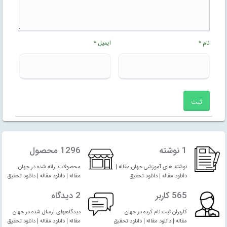
نام
*
ایمیل
*
1 نوشته
1296 محصول
نوشته های آموزشی جهان مقاله |
محصولات ارائه شده در جهان
دانلود مقاله | دانلود تحقیق
مقاله | دانلود مقاله | دانلود تحقیق
565 کاربر
2 دیدگاه
کاربران ثبت نام کرده در جهان
دیدگاههای ارسال شده در جهان
مقاله | دانلود مقاله | دانلود تحقیق
مقاله | دانلود مقاله | دانلود تحقیق