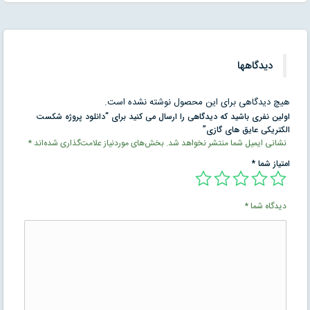
دیدگاهها
هیچ دیدگاهی برای این محصول نوشته نشده است.
اولین نفری باشید که دیدگاهی را ارسال می کنید برای “دانلود پروژه شکست
الکتریکی عایق های گازی”
نشانی ایمیل شما منتشر نخواهد شد.
بخش‌های موردنیاز علامت‌گذاری شده‌اند
*
امتیاز شما
*
دیدگاه شما
*