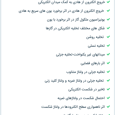
خروج الکترون از هادی به کمک میدان الکتریکی
خروج الکترون از هادی در اثر برخورد یون های سریع به هادی
یونیزاسیون ملکول گاز در اثر برخورد با یون
شکل های مختلف تخلیه الکتریکی در گازها
تخلیه روشن
تخلیه نسلی
میدانهای غیر یکنواخت-تخلیه جزئی
اثر بارهای فضایی
تخلیه جزئی در ولتاژ متناوب
تخلیه جزئی در ولتاژ ضربه و ولتاژ کلید زنی
تاخیر در شکست الکتریکی
احتمال شکست در ولتاژهای ضربه
اثر ناهمواری سطح الکترودها در ولتاژ شکست