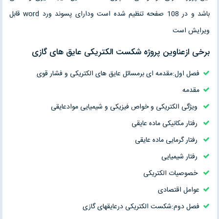
باشد و در 108 صفحه تنظیم شده است ودارای پسوند ورد word قابل
ویرایش است
برخی ازعناوین پروژه شکست الکتریکی عایق های گازی
فصل اول:مقدمه ای برمسائل عایق های الکتریکی و فشار قوی
مقدمه
ویژگی الکتریکی و خواص فیزیکی و شیمیایی موادعایقی
رفتار مکانیکی ماده عایقی
رفتار گرمایی ماده عایقی
رفتار شیمیایی
خصوصیات الکتریکی
عوامل اقتصادی
فصل دوم:شکست الکتریکی درعایقهای گازی