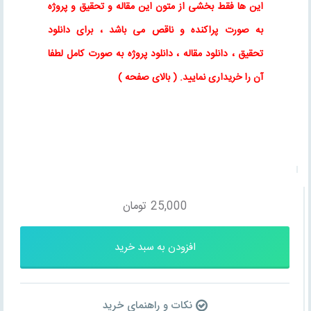
این ها فقط بخشی از متون این
مقاله
و
تحقیق
و پروژه
به صورت پراکنده و ناقص می باشد ، برای
دانلود
تحقیق
،
دانلود مقاله
، دانلود پروژه به صورت کامل لطفا
آن را خریداری نمایید
. ( بالای صفحه )
25,000
تومان
افزودن به سبد خرید
نکات و راهنمای خرید