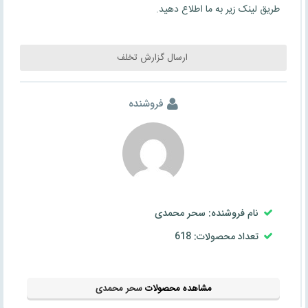
طریق لینک زیر به ما اطلاع دهید.
ارسال گزارش تخلف
فروشنده
نام فروشنده: سحر محمدی
تعداد محصولات: 618
مشاهده محصولات
سحر محمدی