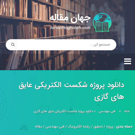
دانلود پروژه شکست الکتریکی عایق
های گازی
خانه
»
فنی مهندسی
»
دانلود پروژه شکست الکتریکی عایق های گازی
دسته بندی :
پروژه
/
تحقیق
/
رشته الکترونیک
/
فنی مهندسی
/
مقاله