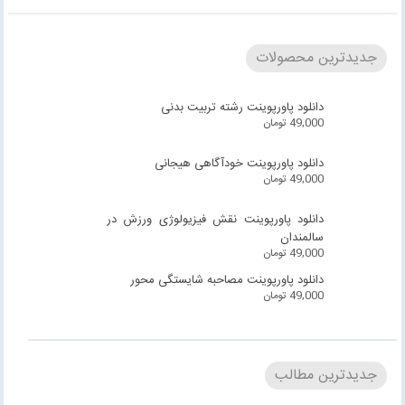
جدیدترین محصولات
دانلود پاورپوینت رشته تربیت بدنی
49,000
تومان
دانلود پاورپوینت خودآگاهی هیجانی
49,000
تومان
دانلود پاورپوینت نقش فیزیولوژی ورزش در
سالمندان
49,000
تومان
دانلود پاورپوینت مصاحبه شایستگی محور
49,000
تومان
جدیدترین مطالب