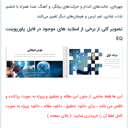
چهره‌ای، حالت‌های اندام و حرکت‌های بیانگر، و آهنگ صدا همراه با خشم،
لذت، شادی، غم، ترس و هیجان‌های دیگر تغییر می‌کنند.
تصویر کلی از برخی از اسلاید های موجود در فایل پاورپوینت
EQ
این ها فقط بخشی از متون این مقاله و تحقیق و پروژه به صورت پراکنده و
ناقص می باشد ، برای دانلود تحقیق ، دانلود مقاله ، دانلود پروژه به صورت
کامل لطفا آن را خریداری نمایید. ( بالای صفحه )