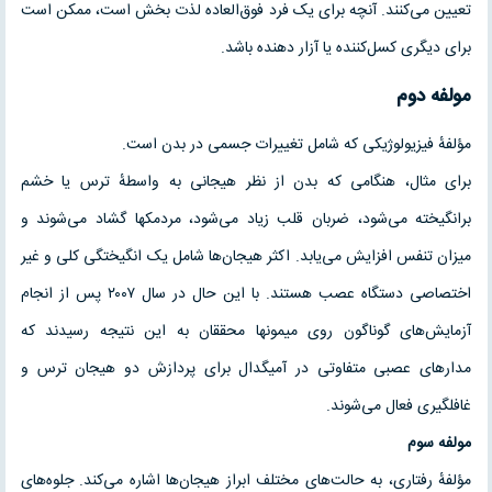
تعیین می‌کنند. آنچه برای یک فرد فوق‌العاده لذت بخش است، ممکن است
برای دیگری کسل‌کننده یا آزار دهنده باشد.
مولفه
دوم
مؤلفهٔ فیزیولوژیکی که شامل تغییرات جسمی در بدن است.
برای مثال، هنگامی که بدن از نظر هیجانی به واسطهٔ ترس یا خشم
برانگیخته می‌شود، ضربان قلب زیاد می‌شود، مردمکها گشاد می‌شوند و
میزان تنفس افزایش می‌یابد. اکثر هیجان‌ها شامل یک انگیختگی کلی و غیر
اختصاصی دستگاه عصب هستند. با این حال در سال ۲۰۰۷ پس از انجام
آزمایش‌های گوناگون روی میمونها محققان به این نتیجه رسیدند که
مدارهای عصبی متفاوتی در آمیگدال برای پردازش دو هیجان ترس و
غافلگیری فعال می‌شوند.
مولفه سوم
مؤلفهٔ رفتاری، به حالت‌های مختلف ابراز هیجان‌ها اشاره می‌کند. جلوه‌های