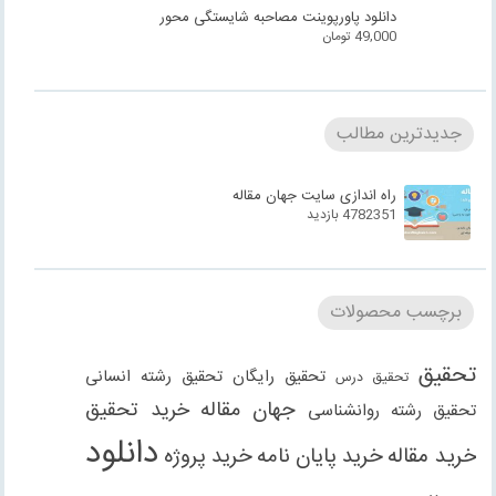
دانلود پاورپوینت مصاحبه شایستگی محور
49,000
تومان
جدیدترین مطالب
راه اندازی سایت جهان مقاله
4782351 بازدید
برچسب محصولات
تحقیق
تحقیق رایگان
تحقیق رشته انسانی
تحقیق درس
جهان مقاله
خرید تحقیق
تحقیق رشته روانشناسی
دانلود
خرید مقاله
خرید پایان نامه
خرید پروژه