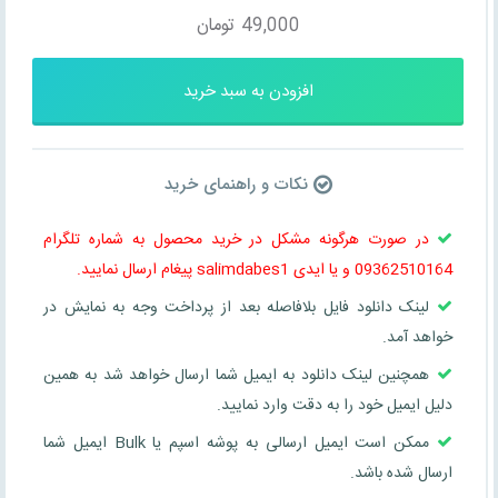
49,000
تومان
افزودن به سبد خرید
نکات و راهنمای خرید
در صورت هرگونه مشکل در خرید محصول به شماره تلگرام
09362510164 و یا ایدی salimdabes1 پیغام ارسال نمایید.
لینک دانلود فایل بلافاصله بعد از پرداخت وجه به نمایش در
خواهد آمد.
همچنین لینک دانلود به ایمیل شما ارسال خواهد شد به همین
دلیل ایمیل خود را به دقت وارد نمایید.
ممکن است ایمیل ارسالی به پوشه اسپم یا Bulk ایمیل شما
ارسال شده باشد.