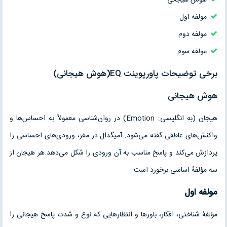
مولفه اول
مولفه دوم
مولفه سوم
برخی توضیحات پاورپوینت EQ(هوش هیجانی)
هوش هیجانی
هیجان (به انگلیسی: Emotion) در روان‌شناسی معمولاً به احساس‌ها و
واکنش‌های عاطفی گفته می‌شود. آمیگدال در مغز، ورودی‌های احساسی را
پردازش می‌کند و پاسخ مناسب به آن ورودی را شکل می‌دهد.هر هیجان از
سه مؤلفهٔ اساسی برخورد است…
مولفه
اول
مؤلفهٔ شناختی، افکار، باورها و انتظارهایی که نوع و شدت پاسخ هیجانی را