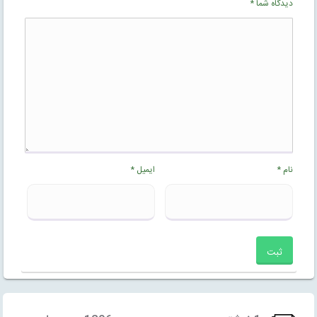
دیدگاه شما
*
نام
*
ایمیل
*