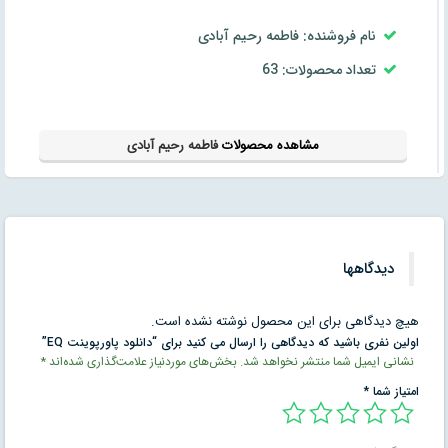
نام فروشنده: فاطمه رحیم آبادی
تعداد محصولات: 63
مشاهده محصولات
فاطمه رحیم آبادی
دیدگاهها
هیچ دیدگاهی برای این محصول نوشته نشده است.
اولین نفری باشید که دیدگاهی را ارسال می کنید برای “دانلود پاورپوینت EQ”
نشانی ایمیل شما منتشر نخواهد شد.
بخش‌های موردنیاز علامت‌گذاری شده‌اند
*
امتیاز شما
*