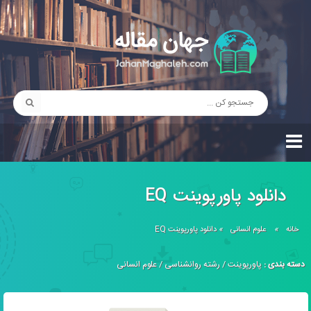
دانلود پاورپوینت EQ
خانه
»
علوم انسانی
»
دانلود پاورپوینت EQ
دسته بندی :
پاورپوینت
/
رشته روانشناسی
/
علوم انسانی