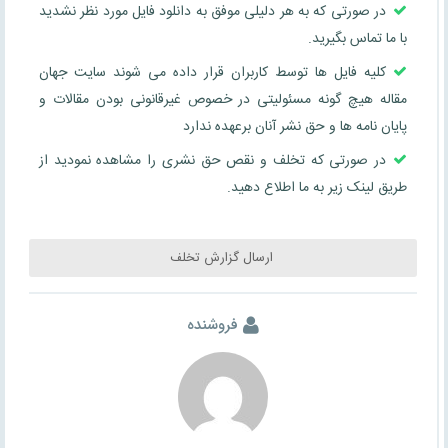
در صورتی که به هر دلیلی موفق به دانلود فایل مورد نظر نشدید
با ما تماس بگیرید.
کلیه فایل ها توسط کاربران قرار داده می شوند سایت جهان
مقاله هیچ گونه مسئولیتی در خصوص غیرقانونی بودن مقالات و
پایان نامه ها و حق نشر آنان برعهده ندارد
در صورتی که تخلف و نقص حق نشری را مشاهده نمودید از
طریق لینک زیر به ما اطلاع دهید.
ارسال گزارش تخلف
فروشنده