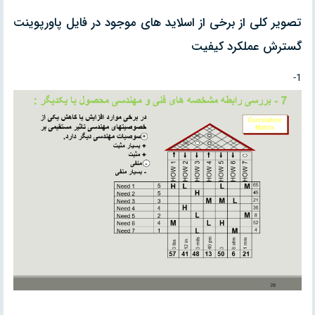
تصویر کلی از برخی از اسلاید های موجود در فایل پاورپوینت
گسترش عملکرد کیفیت
1-