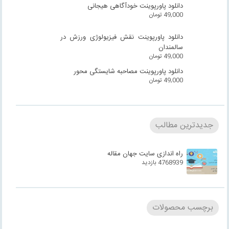
دانلود پاورپوینت خودآگاهی هیجانی
49,000
تومان
دانلود پاورپوینت نقش فیزیولوژی ورزش در
سالمندان
49,000
تومان
دانلود پاورپوینت مصاحبه شایستگی محور
49,000
تومان
جدیدترین مطالب
راه اندازی سایت جهان مقاله
4768939 بازدید
برچسب محصولات