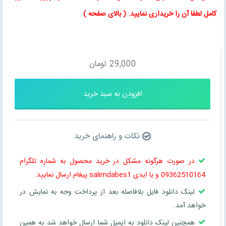
کامل لطفا آن را خریداری نمایید
. (
بالای صفحه
)
29,000
تومان
افزودن به سبد خرید
نکات و راهنمای خرید
در صورت هرگونه مشکل در خرید محصول به شماره تلگرام
09362510164 و یا ایدی salimdabes1 پیغام ارسال نمایید.
لینک دانلود فایل بلافاصله بعد از پرداخت وجه به نمایش در
خواهد آمد.
همچنین لینک دانلود به ایمیل شما ارسال خواهد شد به همین