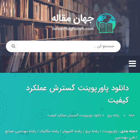
دانلود پاورپوینت گسترش عملکرد
کیفیت
خانه
»
رشته برق
»
دانلود پاورپوینت گسترش عملکرد کیفیت
دسته بندی :
پاورپوینت
/
رشته برق
/
رشته کامپیوتر
/
رشته مکانیک
/
رشته مهندسی صنایع
/
فنی مهندسی