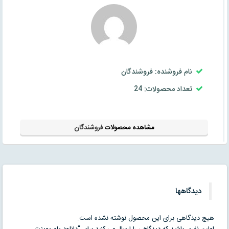
نام فروشنده: فروشندگان
تعداد محصولات: 24
مشاهده محصولات
فروشندگان
دیدگاهها
هیچ دیدگاهی برای این محصول نوشته نشده است.
اولین نفری باشید که دیدگاهی را ارسال می کنید برای “دانلود پاورپوینت