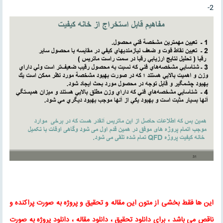
2-
این ها فقط بخشی از متون این
مقاله
و
تحقیق
و پروژه به صورت پراکنده و
ناقص می باشد ، برای
دانلود تحقیق
،
دانلود مقاله
، دانلود پروژه به صورت