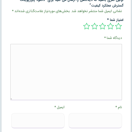
گسترش عملکرد کیفیت”
نشانی ایمیل شما منتشر نخواهد شد.
بخش‌های موردنیاز علامت‌گذاری شده‌اند
*
امتیاز شما
*
دیدگاه شما
*
نام
*
ایمیل
*