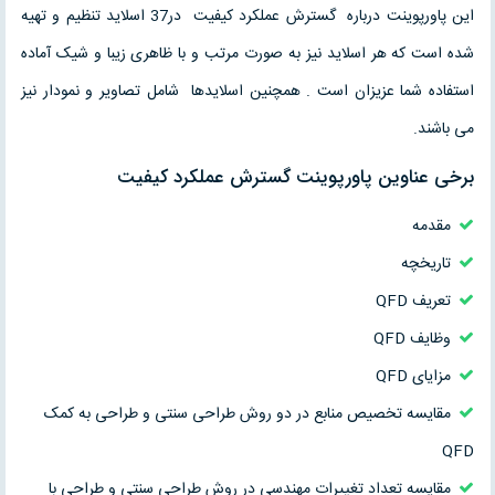
این پاورپوینت درباره گسترش عملکرد کیفیت در37 اسلاید تنظیم و تهیه
شده است که هر اسلاید نیز به صورت مرتب و با ظاهری زیبا و شیک آماده
استفاده شما عزیزان است . همچنین اسلایدها شامل تصاویر و نمودار نیز
می باشند.
برخی عناوین پاورپوینت گسترش عملکرد کیفیت
مقدمه
تاریخچه
تعریف QFD
وظایف QFD
مزایای QFD
مقایسه تخصیص منابع در دو روش طراحی سنتی و طراحی به کمک
QFD
مقایسه تعداد تغییرات مهندسی در روش طراحی سنتی و طراحی با