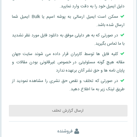
دلیل ایمیل خود را به دقت وارد نمایید.
ممکن است ایمیل ارسالی به پوشه اسپم یا Bulk ایمیل شما
ارسال شده باشد.
در صورتی که به هر دلیلی موفق به دانلود فایل مورد نظر نشدید
با ما تماس بگیرید.
کلیه فایل ها توسط کاربران قرار داده می شوند سایت جهان
مقاله هیچ گونه مسئولیتی در خصوص غیرقانونی بودن مقالات و
پایان نامه ها و حق نشر آنان برعهده ندارد
در صورتی که تخلف و نقص حق نشری را مشاهده نمودید از
طریق لینک زیر به ما اطلاع دهید.
ارسال گزارش تخلف
فروشنده