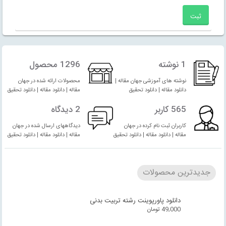
1 نوشته
1296 محصول
نوشته های آموزشی جهان مقاله |
محصولات ارائه شده در جهان
دانلود مقاله | دانلود تحقیق
مقاله | دانلود مقاله | دانلود تحقیق
565 کاربر
2 دیدگاه
کاربران ثبت نام کرده در جهان
دیدگاههای ارسال شده در جهان
مقاله | دانلود مقاله | دانلود تحقیق
مقاله | دانلود مقاله | دانلود تحقیق
جدیدترین محصولات
دانلود پاورپوینت رشته تربیت بدنی
49,000
تومان