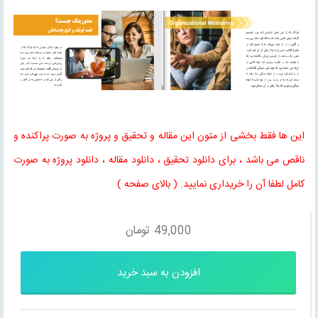
این ها فقط بخشی از متون این مقاله و تحقیق و پروژه به صورت پراکنده و
ناقص می باشد ، برای دانلود تحقیق ، دانلود مقاله ، دانلود پروژه به صورت
کامل لطفا آن را خریداری نمایید. ( بالای صفحه )
49,000
تومان
افزودن به سبد خرید