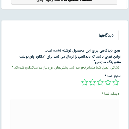
دیدگاهها
هیچ دیدگاهی برای این محصول نوشته نشده است.
اولین نفری باشید که دیدگاهی را ارسال می کنید برای “دانلود پاورپوینت
منتورینگ سازمانی”
نشانی ایمیل شما منتشر نخواهد شد.
بخش‌های موردنیاز علامت‌گذاری شده‌اند
*
امتیاز شما
*
دیدگاه شما
*