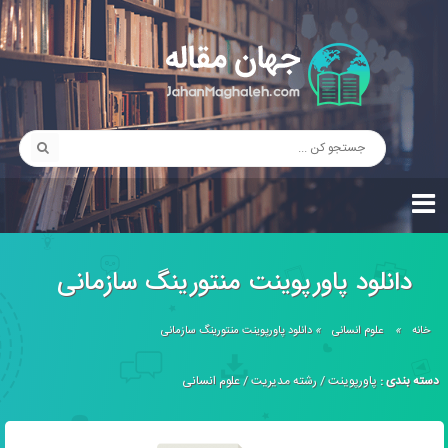
دانلود پاورپوینت منتورینگ سازمانی
خانه
»
علوم انسانی
»
دانلود پاورپوینت منتورینگ سازمانی
دسته بندی :
پاورپوینت
/
رشته مدیریت
/
علوم انسانی