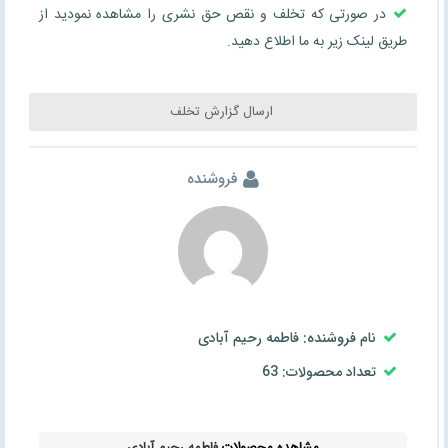
در صورتی که تخلف و نقص حق نشری را مشاهده نمودید از
طریق لینک زیر به ما اطلاع دهید.
ارسال گزارش تخلف
فروشنده
نام فروشنده: فاطمه رحیم آبادی
تعداد محصولات: 63
مشاهده محصولات
فاطمه رحیم آبادی