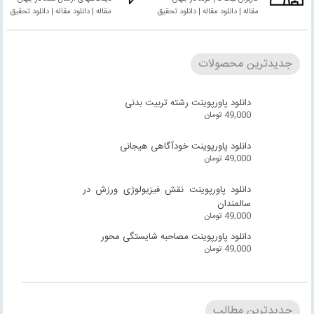
مقاله | دانلود مقاله | دانلود تحقیق
مقاله | دانلود مقاله | دانلود تحقیق
جدیدترین محصولات
دانلود پاورپوینت رشته تربیت بدنی
49,000
تومان
دانلود پاورپوینت خودآگاهی هیجانی
49,000
تومان
دانلود پاورپوینت نقش فیزیولوژی ورزش در
سالمندان
49,000
تومان
دانلود پاورپوینت مصاحبه شایستگی محور
49,000
تومان
جدیدترین مطالب