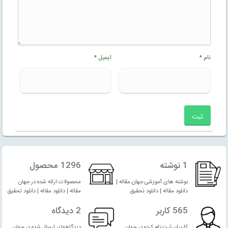
نام
*
ایمیل
*
1 نوشته
1296 محصول
نوشته های آموزشی جهان مقاله |
محصولات ارائه شده در جهان
دانلود مقاله | دانلود تحقیق
مقاله | دانلود مقاله | دانلود تحقیق
565 کاربر
2 دیدگاه
کاربران ثبت نام کرده در جهان
دیدگاههای ارسال شده در جهان