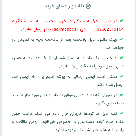
نکات و راهنمای خرید
در صورت هرگونه مشکل در خرید محصول به شماره تلگرام
09362510164 و یا ایدی salimdabes1 پیغام ارسال نمایید.
لینک دانلود فایل بلافاصله بعد از پرداخت وجه به نمایش در
خواهد آمد.
همچنین لینک دانلود به ایمیل شما ارسال خواهد شد به همین
دلیل ایمیل خود را به دقت وارد نمایید.
ممکن است ایمیل ارسالی به پوشه اسپم یا Bulk ایمیل شما
ارسال شده باشد.
در صورتی که به هر دلیلی موفق به دانلود فایل مورد نظر نشدید
با ما تماس بگیرید.
کلیه فایل ها توسط کاربران قرار داده می شوند سایت جهان
مقاله هیچ گونه مسئولیتی در خصوص غیرقانونی بودن مقالات و
پایان نامه ها و حق نشر آنان برعهده ندارد