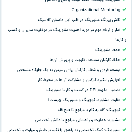
Organizational Mentoring
نقش پررنگ منتورینگ در قلب این داستان کلاسیک
آمار و ارقام مهم در مورد اهمیت منتورینگ در موفقیت مدیران و کسب
و کارها
هدف منتورینگ
حفظ کارکنان مستعد، تقویت و پرورش آن‌ها
توسعه فردی و شغلی کارکنان برای رسیدن به یک جایگاه مشخص
افزایش انگیزه کارکنان و مشارکت آن‌ها در محیط کار
تضمین مفهوم DEI در کسب و کار با منتورینگ
تفاوت مشاوره، کوچینگ و منتورینگ چیست؟
کوچینگ؛ گام به گام با مراجع تا فتح قله
مشاوره؛ هدایت و راهنمایی مراجع با دانش تخصصی
منتورینگ؛ کمک تخصصی به راهجو با تکیه بر دانش، مهارت و تخصص