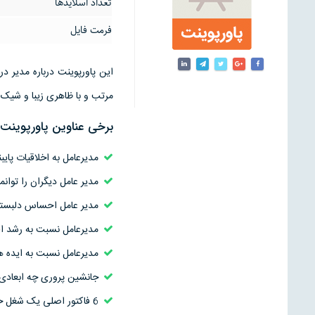
تعداد اسلایدها
فرمت فایل
مرتب و با ظاهری زیبا و شیک آ
برخی عناوین پاورپوینت
مدیرعامل به اخلاقیات پا
مدیر عامل دیگران را توان
مدیر عامل احساس دلبستگی
مدیرعامل نسبت به رشد ا
مدیرعامل نسبت به ایده ه
جانشین پروری چه ابعادی 
6 فاکتور اصلی یک شغل خوب