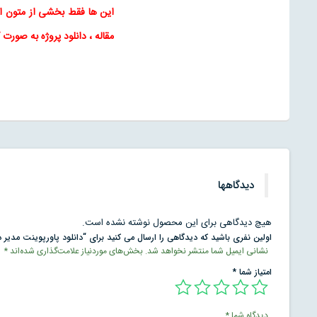
این ها فقط بخشی از متون 
مقاله
، دانلود پروژه به صورت 
دیدگاهها
هیچ دیدگاهی برای این محصول نوشته نشده است.
اولین نفری باشید که دیدگاهی را ارسال می کنید برای “دانلود پاورپوینت مدیر
نشانی ایمیل شما منتشر نخواهد شد.
بخش‌های موردنیاز علامت‌گذاری شده‌اند
*
امتیاز شما
*
دیدگاه شما
*