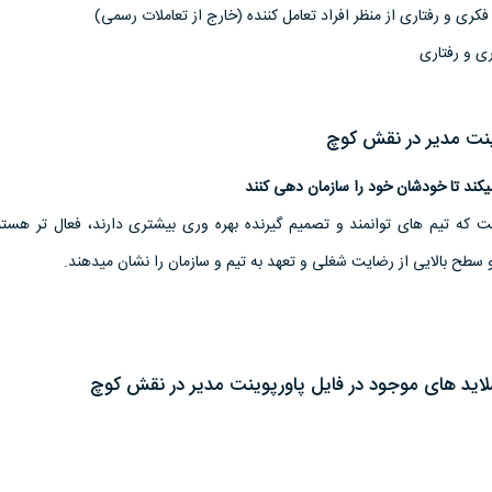
کری و رفتاری از منظر افراد تعامل کننده (خارج از تعاملات رسمی)
ری و رفتاری
نت مدیر در نقش کوچ
میکند تا خودشان خود را سازمان دهی کنند
ت که تیم های توانمند و تصمیم گیرنده بهره وری بیشتری دارند، فعال تر هست
و سطح بالایی از رضایت شغلی و تعهد به تیم و سازمان را نشان میدهند.
سلاید های موجود در فایل پاورپوینت مدیر در نقش کوچ