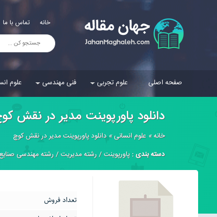
خانه
تماس با ما
صفحه اصلی
علوم تجربی
فنی مهندسی
علوم انس
دانلود پاورپوینت مدیر در نقش کو
خانه
»
علوم انسانی
»
دانلود پاورپوینت مدیر در نقش کوچ
دسته بندی :
پاورپوینت
/
رشته مدیریت
/
رشته مهندسی صنایع
تعداد فروش