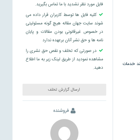
فایل مورد نظر نشدید با ما تماس بگیرید.
کلیه فایل ها توسط کاربران قرار داده می
شوند سایت جهان مقاله هیچ گونه مسئولیتی
در خصوص غیرقانونی بودن مقالات و پایان
نامه ها و حق نشر آنان برعهده ندارد
در صورتی که تخلف و نقص حق نشری را
مشاهده نمودید از طریق لینک زیر به ما اطلاع
ند خدمات
دهید.
ارسال گزارش تخلف
فروشنده