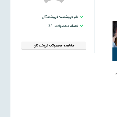
نام فروشنده: فروشندگان
تعداد محصولات: 24
مشاهده محصولات
فروشندگان