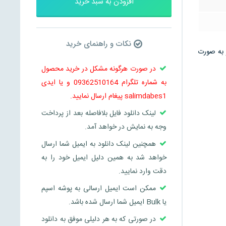
افزودن به سبد خرید
نکات و راهنمای خرید
سلاید نیز به صورت
در صورت هرگونه مشکل در خرید محصول
به شماره تلگرام 09362510164 و یا ایدی
salimdabes1 پیغام ارسال نمایید.
لینک دانلود فایل بلافاصله بعد از پرداخت
وجه به نمایش در خواهد آمد.
همچنین لینک دانلود به ایمیل شما ارسال
خواهد شد به همین دلیل ایمیل خود را به
دقت وارد نمایید.
ممکن است ایمیل ارسالی به پوشه اسپم
یا Bulk ایمیل شما ارسال شده باشد.
در صورتی که به هر دلیلی موفق به دانلود