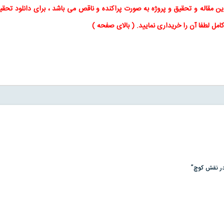
این
مقاله
و
تحقیق
و پروژه به صورت پراکنده و ناقص می باشد ، برای
دانلود تحقی
کامل لطفا آن را خریداری نمایید
. (
بالای صفحه
)
 در نقش کوچ”