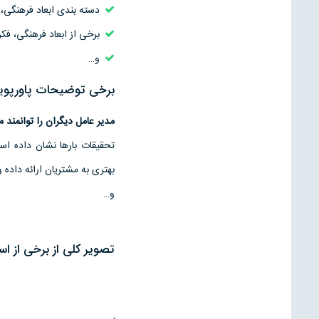
دسته بندی ابعاد فرهنگی، ف
برخی از ابعاد فرهنگی، فک
و…
برخی توضیحات پاورپوی
مدیر عامل دیگران را توانمند 
تحقیقات بارها نشان داده اس
بهتری به مشتریان ارائه داده 
و…
تصویر کلی از برخی از ا