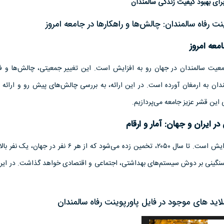
برای بهبود کیفیت زندگی سالمندان
رفاه سالمندان: چالش‌ها و راهکارها در جامعه امروز
معه امروز
جمعیت سالمندان در جهان رو به افزایش است. این تغییر جمعیتی، چالش‌ها و 
ندان به ارمغان آورده است. در این ارائه، به بررسی چالش‌های پیش رو و ارائه 
این قشر عزیز جامعه می‌پردازیم.
 ایران و جهان: آمار و ارقام
 سنگینی بر دوش سیستم‌های بهداشتی، اجتماعی و اقتصادی خواهد گذاشت. در ایرا
لاید های موجود در فایل پاورپوینت رفاه سالمندان