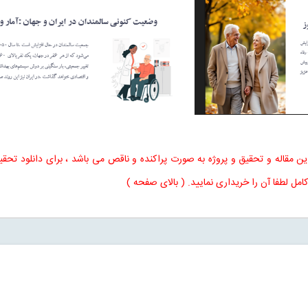
 مقاله و تحقیق و پروژه به صورت پراکنده و ناقص می باشد ، برای دانلود تحقیق
کامل لطفا آن را خریداری نمایید. ( بالای صفحه )