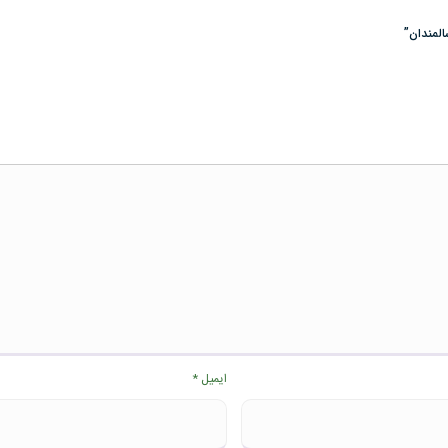
المندان”
ایمیل
*