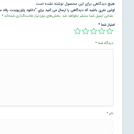
هیچ دیدگاهی برای این محصول نوشته نشده است.
اولین نفری باشید که دیدگاهی را ارسال می کنید برای “دانلود پاورپوینت رفاه س
نشانی ایمیل شما منتشر نخواهد شد.
بخش‌های موردنیاز علامت‌گذاری شده‌اند
*
امتیاز شما
*
دیدگاه شما
*
نام
*