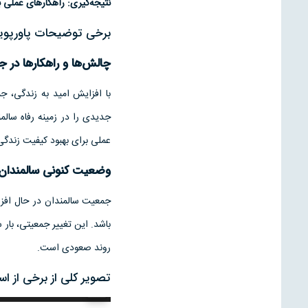
نتیجه‌گیری: راهکارهای عملی 
برخی توضیحات پاورپوینت 
چالش‌ها
و راهکارها در جا
با افزایش امید به زندگی، 
جدیدی را در زمینه رفاه سالم
عملی برای بهبود کیفیت زندگی 
وضعیت کنونی سالمندان در
باشد. این تغییر جمعیتی، بار
روند صعودی است.
تصویر کلی از برخی از اس