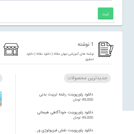
1 نوشته
نوشته های آموزشی جهان مقاله | دانلود مقاله | دانلود
تحقیق
جدیدترین محصولات
دانلود پاورپوینت رشته تربیت بدنی
49,000
تومان
دانلود پاورپوینت خودآگاهی هیجانی
49,000
تومان
دانلود پاورپوینت نقش فیزیولوژی ورزش در سالمندان