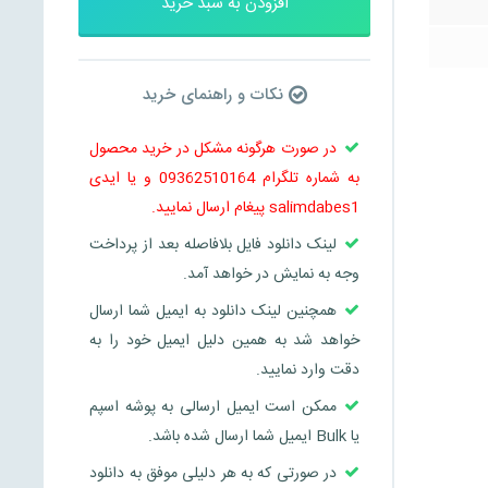
افزودن به سبد خرید
نکات و راهنمای خرید
در صورت هرگونه مشکل در خرید محصول
به شماره تلگرام 09362510164 و یا ایدی
salimdabes1 پیغام ارسال نمایید.
لینک دانلود فایل بلافاصله بعد از پرداخت
وجه به نمایش در خواهد آمد.
همچنین لینک دانلود به ایمیل شما ارسال
خواهد شد به همین دلیل ایمیل خود را به
دقت وارد نمایید.
ممکن است ایمیل ارسالی به پوشه اسپم
یا Bulk ایمیل شما ارسال شده باشد.
در صورتی که به هر دلیلی موفق به دانلود