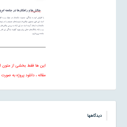
این ها فقط بخشی از متون این
مقاله ، دانلود پروژه به صورت 
دیدگاهها