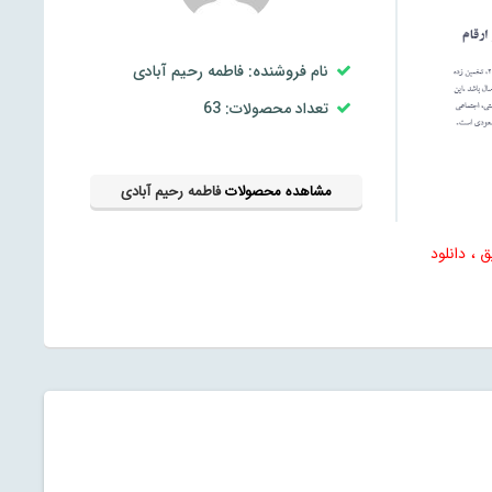
نام فروشنده: فاطمه رحیم آبادی
تعداد محصولات: 63
مشاهده محصولات
فاطمه رحیم آبادی
 ، دانلود