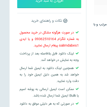
افزودن به سبد خرید
نکات و راهنمای خرید
 صورت مرتب و با
در صورت هرگونه مشکل در خرید محصول
به شماره تلگرام 09362510164 و یا ایدی
salimdabes1 پیغام ارسال نمایید.
لینک دانلود فایل بلافاصله بعد از پرداخت
وجه به نمایش در خواهد آمد.
همچنین لینک دانلود به ایمیل شما ارسال
خواهد شد به همین دلیل ایمیل خود را به
دقت وارد نمایید.
ممکن است ایمیل ارسالی به پوشه اسپم
یا Bulk ایمیل شما ارسال شده باشد.
در صورتی که به هر دلیلی موفق به دانلود