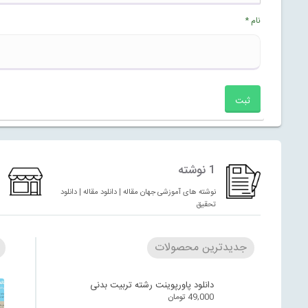
نام
*
1 نوشته
نوشته های آموزشی جهان مقاله | دانلود مقاله | دانلود
تحقیق
جدیدترین محصولات
دانلود پاورپوینت رشته تربیت بدنی
49,000
تومان