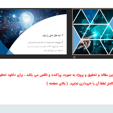
این
مقاله
و
تحقیق
و پروژه به صورت پراکنده و ناقص می باشد ، برای
دانلود تحقی
کامل لطفا آن را خریداری نمایید
. (
بالای صفحه
)