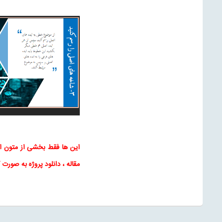
این ها فقط بخشی از متون 
مقاله
، دانلود پروژه به صورت 