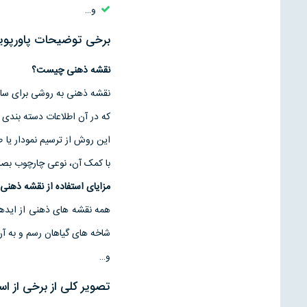
و…
برخی توضیحات پاورپوی
نقشه ذهنی چیست؟
نقشه ذهنی به روشی برای ساز
که در آن اطلاعات دسته بندی 
این روش از ترسیم نمودار یا 
با کمک آن، نوعی چارچوب بصر
مزایای استفاده از نقشه ذهنی
همه نقشه های ذهنی از ایدها
شاخه های گیاهان رسم و به آ
و…
تصویر کلی از برخی از ا