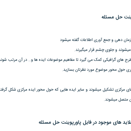
نت حل مسئله
مان دهی و جمع آوری اطلاعات گفته میشود
میشوند و جلوی چشم قرار میگیرند.
طرح های گرافیکی کمک می گیرد تا مفاهیم موضوعات ایده ها و… در آن مرتب شوند 
ی حول محور موضوع مورد نظرتان بسازید.
ی مرکزی تشکیل میشوند و سایر ایده هایی که حول محور ایده مرکزی شکل گرفته ا
ن متصل میشوند.
سلاید های موجود در فایل پاورپوینت حل مسئله