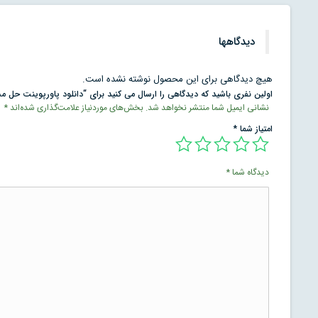
دیدگاهها
هیچ دیدگاهی برای این محصول نوشته نشده است.
اولین نفری باشید که دیدگاهی را ارسال می کنید برای “دانلود پاورپوینت حل م
نشانی ایمیل شما منتشر نخواهد شد.
بخش‌های موردنیاز علامت‌گذاری شده‌اند
*
امتیاز شما
*
دیدگاه شما
*