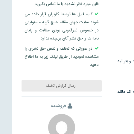
فایل مورد نظر نشدید با ما تماس بگیرید.
کلیه فایل ها توسط کاربران قرار داده می
شوند سایت جهان مقاله هیچ گونه مسئولیتی
در خصوص غیرقانونی بودن مقالات و پایان
نامه ها و حق نشر آنان برعهده ندارد
در صورتی که تخلف و نقص حق نشری را
مشاهده نمودید از طریق لینک زیر به ما اطلاع
و بتوانید
دهید.
ارسال گزارش تخلف
ند مانند
فروشنده