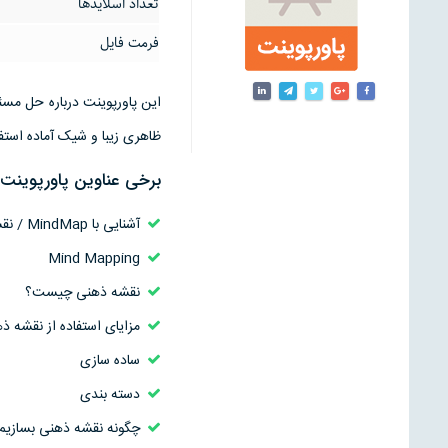
تعداد اسلایدها
فرمت فایل
ظاهری زیبا و شیک آماده استف
برخی عناوین پاورپوینت
آشنایی با MindMap / نقشه ذهنی
Mind Mapping
نقشه ذهنی چیست؟
مزایای استفاده از نقشه ذ
ساده سازی
دسته بندی
چگونه نقشه ذهنی بسازیم