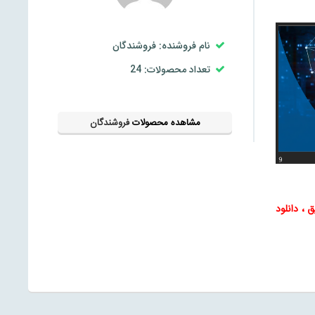
نام فروشنده: فروشندگان
تعداد محصولات: 24
مشاهده محصولات
فروشندگان
ق
،
دانلود