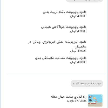
دانلود پاورپوینت رشته تربیت بدنی
49,000
تومان
دانلود پاورپوینت خودآگاهی هیجانی
49,000
تومان
دانلود پاورپوینت نقش فیزیولوژی ورزش در
سالمندان
49,000
تومان
دانلود پاورپوینت مصاحبه شایستگی محور
49,000
تومان
جدیدترین مطالب
راه اندازی سایت جهان مقاله
4777604 بازدید