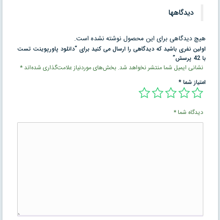
دیدگاهها
هیچ دیدگاهی برای این محصول نوشته نشده است.
اولین نفری باشید که دیدگاهی را ارسال می کنید برای “دانلود پاورپوینت تست
با 42 پرسش”
نشانی ایمیل شما منتشر نخواهد شد.
بخش‌های موردنیاز علامت‌گذاری شده‌اند
*
امتیاز شما
*
دیدگاه شما
*