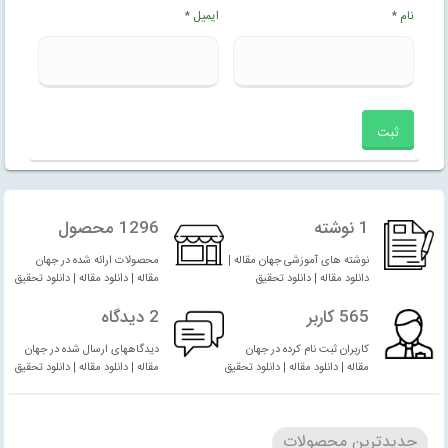
نام
*
ایمیل
*
1 نوشته
1296 محصول
نوشته های آموزشی جهان مقاله |
محصولات ارائه شده در جهان
دانلود مقاله | دانلود تحقیق
مقاله | دانلود مقاله | دانلود تحقیق
565 کاربر
2 دیدگاه
کاربران ثبت نام کرده در جهان
دیدگاههای ارسال شده در جهان
مقاله | دانلود مقاله | دانلود تحقیق
مقاله | دانلود مقاله | دانلود تحقیق
جدیدترین محصولات