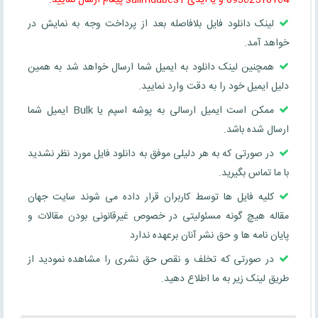
لینک دانلود فایل بلافاصله بعد از پرداخت وجه به نمایش در
خواهد آمد.
همچنین لینک دانلود به ایمیل شما ارسال خواهد شد به همین
دلیل ایمیل خود را به دقت وارد نمایید.
ممکن است ایمیل ارسالی به پوشه اسپم یا Bulk ایمیل شما
ارسال شده باشد.
در صورتی که به هر دلیلی موفق به دانلود فایل مورد نظر نشدید
با ما تماس بگیرید.
کلیه فایل ها توسط کاربران قرار داده می شوند سایت جهان
مقاله هیچ گونه مسئولیتی در خصوص غیرقانونی بودن مقالات و
پایان نامه ها و حق نشر آنان برعهده ندارد
در صورتی که تخلف و نقص حق نشری را مشاهده نمودید از
طریق لینک زیر به ما اطلاع دهید.