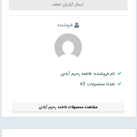
ارسال گزارش تخلف
فروشنده
نام فروشنده: فاطمه رحیم آبادی
تعداد محصولات: 63
مشاهده محصولات
فاطمه رحیم آبادی