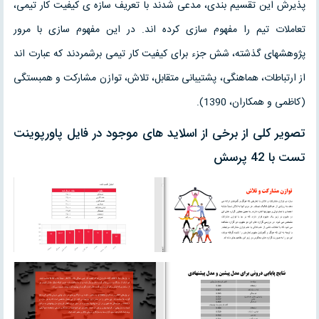
پذیرش این تقسیم بندی، مدعی شدند با تعریف سازه ی کیفیت کار تیمی،
تعاملات تیم را مفهوم سازی کرده اند. در این مفهوم سازی با مرور
پژوهشهای گذشته، شش جزء برای کیفیت کار تیمی برشمردند که عبارت اند
از ارتباطات، هماهنگی، پشتیبانی متقابل، تلاش، توازن مشارکت و همبستگی
(کاظمی و همکاران، 1390).
تصویر کلی از برخی از اسلاید های موجود در فایل پاورپوینت
تست با 42 پرسش