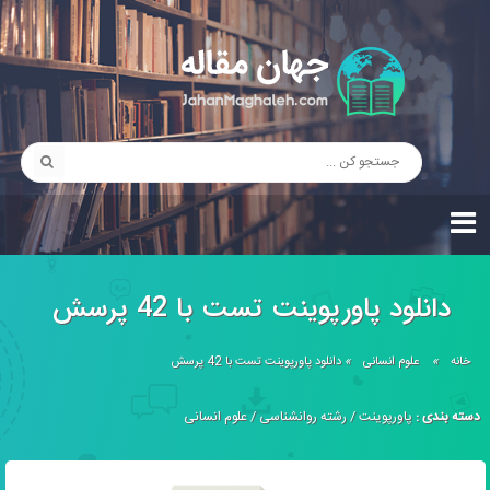
دانلود پاورپوینت تست با 42 پرسش
خانه
»
علوم انسانی
»
دانلود پاورپوینت تست با 42 پرسش
دسته بندی :
پاورپوینت
/
رشته روانشناسی
/
علوم انسانی