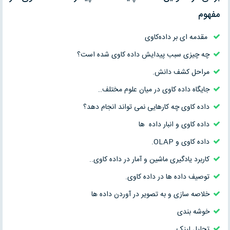
مفهوم
مقدمه ای بر داده‌کاوی
چه چيزی سبب پيدايش داده کاوی شده است؟
مراحل کشف دانش.
جایگاه داده کاوی در میان علوم مختلف..
داده کاوی چه کارهایی نمی تواند انجام دهد؟
داده کاوی و انبار داده ها
داده کاوی و OLAP.
کاربرد یادگیری ماشین و آمار در داده کاوی..
توصیف داده ها در داده کاوی.
خلاصه سازی و به تصویر در آوردن داده ها
خوشه بندی
تحلیل لینک..