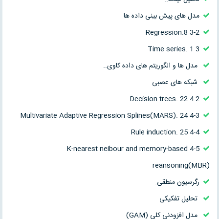
مدل های پیش بینی داده ها
3-2 Regression.8
3 Time series. 1
مدل ها و الگوریتم های داده کاوی..
شبکه های عصبی
4-2 Decision trees. 22
4-3 Multivariate Adaptive Regression Splines(MARS). 24
4-4 Rule induction. 25
4-5 K-nearest neibour and memory-based
reansoning(MBR)
رگرسیون منطقی.
تحلیل تفکیکی
مدل افزودنی کلی (GAM)