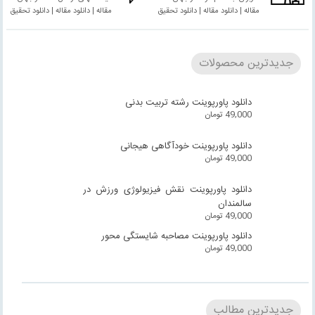
مقاله | دانلود مقاله | دانلود تحقیق
مقاله | دانلود مقاله | دانلود تحقیق
جدیدترین محصولات
دانلود پاورپوینت رشته تربیت بدنی
49,000
تومان
دانلود پاورپوینت خودآگاهی هیجانی
49,000
تومان
دانلود پاورپوینت نقش فیزیولوژی ورزش در
سالمندان
49,000
تومان
دانلود پاورپوینت مصاحبه شایستگی محور
49,000
تومان
جدیدترین مطالب