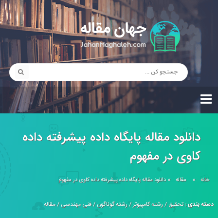
دانلود مقاله پایگاه داده پیشرفته داده
کاوی در مفهوم
خانه
»
مقاله
»
دانلود مقاله پایگاه داده پیشرفته داده کاوی در مفهوم
دسته بندی :
تحقیق
/
رشته کامپیوتر
/
رشته گوناگون
/
فنی مهندسی
/
مقاله