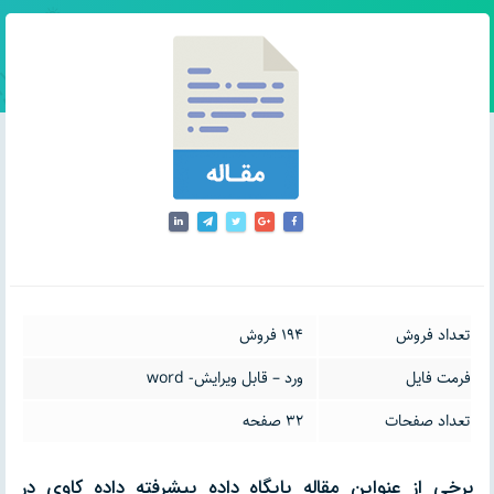
تعداد فروش
194 فروش
فرمت فایل
ورد – قابل ویرایش- word
تعداد صفحات
32 صفحه
برخی از عنواین مقاله پایگاه داده پیشرفته داده کاوی در