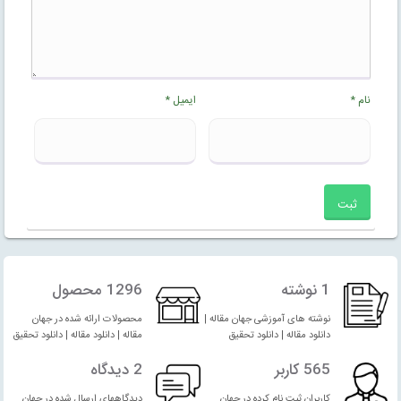
نام
*
ایمیل
*
1 نوشته
1296 محصول
نوشته های آموزشی جهان مقاله |
محصولات ارائه شده در جهان
دانلود مقاله | دانلود تحقیق
مقاله | دانلود مقاله | دانلود تحقیق
565 کاربر
2 دیدگاه
کاربران ثبت نام کرده در جهان
دیدگاههای ارسال شده در جهان