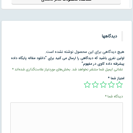
دیدگاهها
هیچ دیدگاهی برای این محصول نوشته نشده است.
اولین نفری باشید که دیدگاهی را ارسال می کنید برای “دانلود مقاله پایگاه داده
پیشرفته داده کاوی در مفهوم”
نشانی ایمیل شما منتشر نخواهد شد.
بخش‌های موردنیاز علامت‌گذاری شده‌اند
*
امتیاز شما
*
دیدگاه شما
*