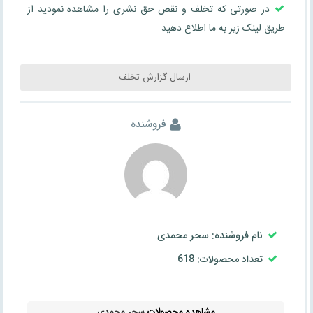
در صورتی که تخلف و نقص حق نشری را مشاهده نمودید از
طریق لینک زیر به ما اطلاع دهید.
ارسال گزارش تخلف
فروشنده
نام فروشنده: سحر محمدی
تعداد محصولات: 618
مشاهده محصولات
سحر محمدی