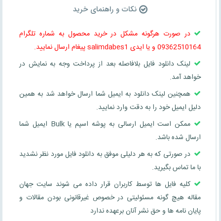
نکات و راهنمای خرید
در صورت هرگونه مشکل در خرید محصول به شماره تلگرام
09362510164 و یا ایدی salimdabes1 پیغام ارسال نمایید.
لینک دانلود فایل بلافاصله بعد از پرداخت وجه به نمایش در
خواهد آمد.
همچنین لینک دانلود به ایمیل شما ارسال خواهد شد به همین
دلیل ایمیل خود را به دقت وارد نمایید.
ممکن است ایمیل ارسالی به پوشه اسپم یا Bulk ایمیل شما
ارسال شده باشد.
در صورتی که به هر دلیلی موفق به دانلود فایل مورد نظر نشدید
با ما تماس بگیرید.
کلیه فایل ها توسط کاربران قرار داده می شوند سایت جهان
مقاله هیچ گونه مسئولیتی در خصوص غیرقانونی بودن مقالات و
پایان نامه ها و حق نشر آنان برعهده ندارد