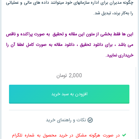
چگونه مدیران برای اداره سازمانهای خود می‏توانند داده‏ های مالی و عملیاتی
را به‌کار برند، تبدیل شد.
این ها فقط بخشی از متون این
مقاله
و
تحقیق
به صورت پراکنده و ناقص
می باشد ، برای
دانلود تحقیق
،
دانلود مقاله
به صورت کامل لطفا آن را
خریداری نمایید.
2,000
تومان
افزودن به سبد خرید
نکات و راهنمای خرید
در صورت هرگونه مشکل در خرید محصول به شماره تلگرام