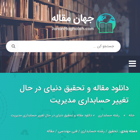
دانلود مقاله و تحقیق دنیای در حال
تغییر حسابداری مدیریت
خانه
»
رشته حسابداری
»
دانلود مقاله و تحقیق دنیای در حال تغییر حسابداری مدیریت
دسته بندی :
تحقیق
/
رشته حسابداری
/
فنی مهندسی
/
مقاله