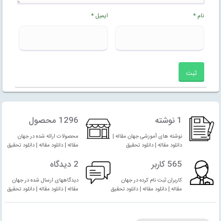
نام
*
ایمیل
*
1 نوشته
1296 محصول
نوشته های آموزشی جهان مقاله |
محصولات ارائه شده در جهان
دانلود مقاله | دانلود تحقیق
مقاله | دانلود مقاله | دانلود تحقیق
565 کاربر
2 دیدگاه
کاربران ثبت نام کرده در جهان
دیدگاههای ارسال شده در جهان
مقاله | دانلود مقاله | دانلود تحقیق
مقاله | دانلود مقاله | دانلود تحقیق