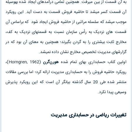
به آن قسمت از بین می‏رفت. همچنین تمامی درآمدهای ایجاد شده به‏وسیله
آن قسمت کسر می‏شد تا حاشیه فروش قسمت به دست آید. این رویکرد
موجب می‏شد که سلسله مراتبی از حاشیه فروش ایجاد شود که براساس آن
قسمت های نزدیک به رأس سازمان نسبت به قسمتهای نزدیک به کف،
مخارج ثابت بیشتری را به گردن بگیرند؛ همچنین به معنای آن بود که در
گزارشهای مدیریت تخصیص مخارج نشان داده نمی‏شد.
اولین کتاب حسابداری بهای تمام شده
هورن‌گرن
(Horngren, 1962)،
رویکرد حاشیه فروش را به حسابداری مدیریت ارائه کرد؛ اما بررسی مقالات
منتشر شده طی 20 سال گذشته بیانگر آن‌ است که این رویکرد پذیرش
وسیعی پیدا نکرد.
تغییرات
ریاضی در حسابداری مدیریت