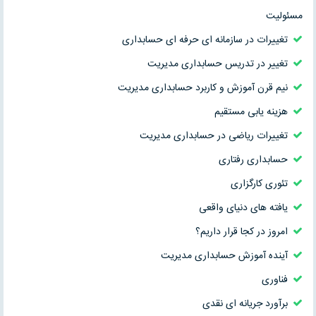
مسئولیت
تغییرات در سازمانه ای حرفه‏ ای حسابداری
تغییر در تدریس حسابداری مدیریت
نیم قرن آموزش و کاربرد حسابداری مدیریت
هزینه ‏یابی مستقیم
تغییرات ریاضی در حسابداری مدیریت
حسابداری رفتاری
تئوری کارگزاری
یافته‏ های دنیای واقعی
امروز در کجا قرار داریم؟
آینده آموزش حسابداری مدیریت
فناوری
برآورد جریانه ای نقدی