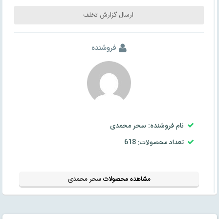
ارسال گزارش تخلف
فروشنده
نام فروشنده: سحر محمدی
تعداد محصولات: 618
مشاهده محصولات
سحر محمدی