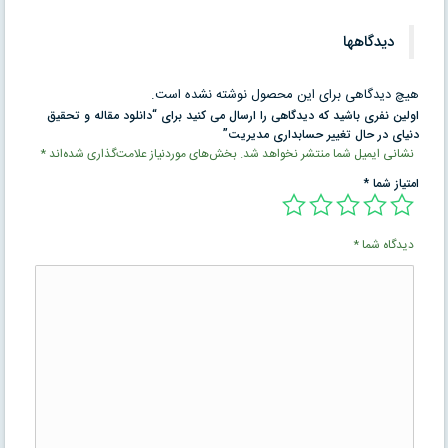
دیدگاهها
هیچ دیدگاهی برای این محصول نوشته نشده است.
اولین نفری باشید که دیدگاهی را ارسال می کنید برای “دانلود مقاله و تحقیق
دنیای در حال تغییر حسابداری مدیریت”
نشانی ایمیل شما منتشر نخواهد شد.
بخش‌های موردنیاز علامت‌گذاری شده‌اند
*
امتیاز شما
*
دیدگاه شما
*