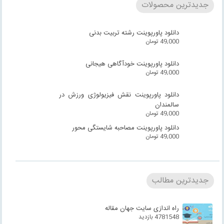
جدیدترین محصولات
دانلود پاورپوینت رشته تربیت بدنی
49,000
تومان
دانلود پاورپوینت خودآگاهی هیجانی
49,000
تومان
دانلود پاورپوینت نقش فیزیولوژی ورزش در
سالمندان
49,000
تومان
دانلود پاورپوینت مصاحبه شایستگی محور
49,000
تومان
جدیدترین مطالب
راه اندازی سایت جهان مقاله
4781548 بازدید