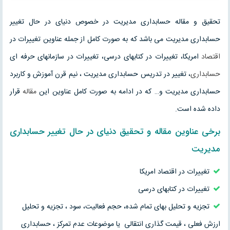
تحقیق و مقاله حسابداری مدیریت در خصوص دنیای در حال تغییر
حسابداری مدیریت می باشد که به صورت کامل از جمله عناوین تغییرات در
اقتصاد
امریکا، تغییرات در کتابهای درسی، تغییرات در سازمانهای حرفه ‏ای
حسابداری
، تغییر در تدریس حسابداری مدیریت ، نیم قرن آموزش و کاربرد
حسابداری مدیریت و… که در ادامه به صورت کامل عناوین این
مقاله
قرار
داده شده است.
برخی عناوین
مقاله
و
تحقیق
دنیای در حال تغییر حسابداری
مدیریت
تغییرات در اقتصاد امریکا
تغییرات در کتابهای درسی
تجزیه و تحلیل بهای تمام شده، حجم فعالیت، سود ، تجزیه و تحلیل
ارزش فعلی ، قیمت گذاری انتقالی یا موضوعات عدم تمرکز ، حسابداری