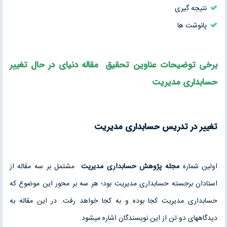
نتیجه‏ گیری
پانوشت ها
برخی توضیحات عناوین
تحقیق
مقاله
دنیای در حال تغییر
حسابداری مدیریت
تغییر در
تدریس حسابداری مدیریت
اولین شماره
مجله پژوهش حسابداری
مدیریت
مشتمل بر سه مقاله از
استادان برجسته حسابداری مدیریت بود؛ هر سه بر محور این موضوع که
حسابداری مدیریت کجا بوده و به کجا خواهد رفت. در این مقاله به
دیدگاههای دو تن از این نویسندگان اشاره می‏شود.