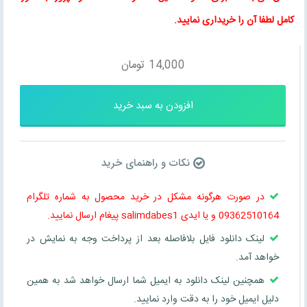
کامل لطفا آن را خریداری نمایید
.
14,000
تومان
افزودن به سبد خرید
نکات و راهنمای خرید
در صورت هرگونه مشکل در خرید محصول به شماره تلگرام
09362510164 و یا ایدی salimdabes1 پیغام ارسال نمایید.
لینک دانلود فایل بلافاصله بعد از پرداخت وجه به نمایش در
خواهد آمد.
همچنین لینک دانلود به ایمیل شما ارسال خواهد شد به همین
دلیل ایمیل خود را به دقت وارد نمایید.