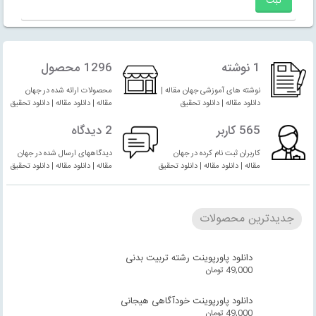
1 نوشته
1296 محصول
نوشته های آموزشی جهان مقاله |
محصولات ارائه شده در جهان
دانلود مقاله | دانلود تحقیق
مقاله | دانلود مقاله | دانلود تحقیق
565 کاربر
2 دیدگاه
کاربران ثبت نام کرده در جهان
دیدگاههای ارسال شده در جهان
مقاله | دانلود مقاله | دانلود تحقیق
مقاله | دانلود مقاله | دانلود تحقیق
جدیدترین محصولات
دانلود پاورپوینت رشته تربیت بدنی
49,000
تومان
دانلود پاورپوینت خودآگاهی هیجانی
49,000
تومان