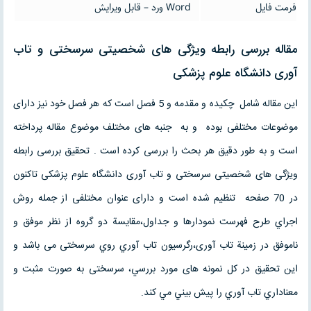
فرمت فایل
Word ورد – قابل ویرایش
مقاله بررسی رابطه ویژگی های شخصیتی سرسختی و تاب
آوری دانشگاه علوم پزشکی
این مقاله شامل چکیده و مقدمه و 5 فصل است که هر فصل خود نیز دارای
موضوعات مختلفی بوده و به جنبه های مختلف موضوع مقاله پرداخته
است و به طور دقیق هر بحث را بررسی کرده است . تحقیق بررسی رابطه
ویژگی های شخصیتی سرسختی و تاب آوری دانشگاه علوم پزشکی تاكنون
در 70 صفحه تنظیم شده است و دارای عنوان مختلفی از جمله روش
اجراي طرح فهرست نمودارها و جداول،مقايسة دو گروه از نظر موفق و
ناموفق در زمينة تاب آوری،رگرسيون تاب آوري روي سرسختی می باشد و
این تحقیق در كل نمونه های مورد بررسي، سرسختی به صورت مثبت و
معناداري تاب آوري را پيش بيني مي کند.