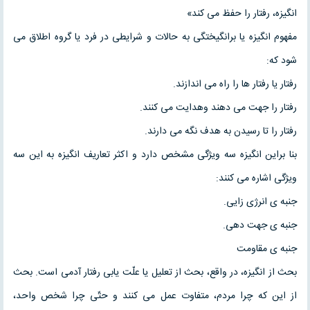
انگیزه، رفتار را حفظ می کند»
مفهوم انگیزه یا برانگیختگی به حالات و شرایطی در فرد یا گروه اطلاق می
شود که:
رفتار یا رفتار ها را راه می اندازند.
رفتار را جهت می دهند وهدایت می کنند.
رفتار را تا رسیدن به هدف نگه می دارند.
بنا براین انگیزه سه ویژگی مشخص دارد و اکثر تعاریف انگیزه به این سه
ویژگی اشاره می کنند:
جنبه ی انرژی زایی.
جنبه ی جهت دهی.
جنبه ی مقاومت
بحث از انگیزه، در واقع، بحث از تعلیل یا علّت یابی رفتار آدمی است. بحث
از این که چرا مردم، متفاوت عمل می کنند و حتّی چرا شخص واحد،