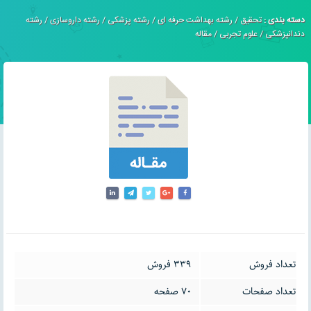
دسته بندی :
تحقیق
/
رشته بهداشت حرفه ای
/
رشته پزشکی
/
رشته داروسازی
/
رشته
دندانپزشکی
/
علوم تجربی
/
مقاله
تعداد فروش
339 فروش
تعداد صفحات
70 صفحه