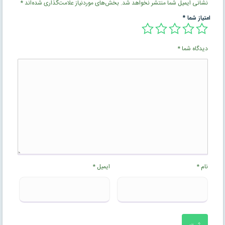
نشانی ایمیل شما منتشر نخواهد شد.
بخش‌های موردنیاز علامت‌گذاری شده‌اند
*
امتیاز شما
*
دیدگاه شما
*
نام
*
ایمیل
*