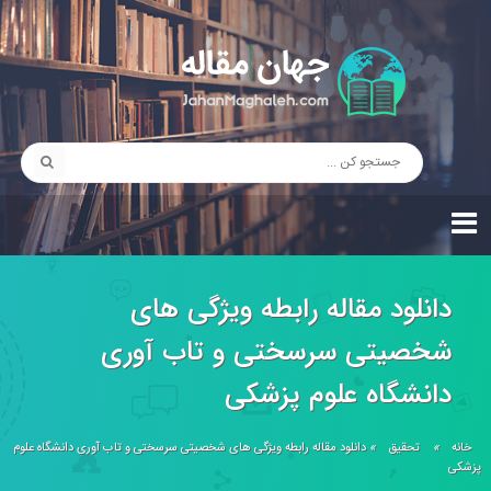
دانلود مقاله رابطه ویژگی های
شخصیتی سرسختی و تاب آوری
دانشگاه علوم پزشکی
خانه
»
تحقیق
»
دانلود مقاله رابطه ویژگی های شخصیتی سرسختی و تاب آوری دانشگاه علوم
پزشکی