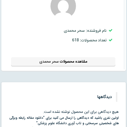
نام فروشنده: سحر محمدی
تعداد محصولات: 618
مشاهده محصولات
سحر محمدی
دیدگاهها
هیچ دیدگاهی برای این محصول نوشته نشده است.
اولین نفری باشید که دیدگاهی را ارسال می کنید برای “دانلود مقاله رابطه ویژگی
های شخصیتی سرسختی و تاب آوری دانشگاه علوم پزشکی”