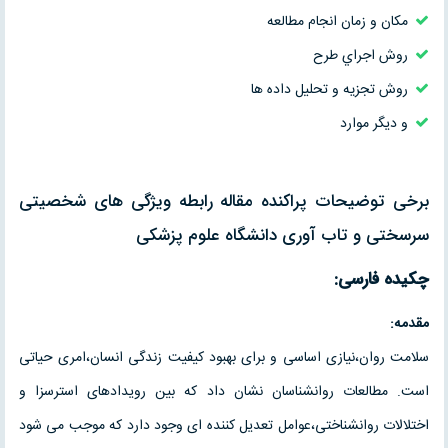
مكان و زمان انجام مطالعه
روش اجراي طرح
روش تجزيه و تحليل داده ها
و دیگر موارد
برخی توضیحات پراکنده مقاله رابطه ویژگی های شخصیتی
سرسختی و تاب آوری دانشگاه علوم پزشکی
چکیده فارسی:
مقدمه:
سلامت روان،نیازی اساسی و برای بهبود کیفیت زندگی انسان،امری حیاتی
است. مطالعات روانشناسان نشان داد که بین رویدادهای استرسزا و
اختلالات روانشناختی،عوامل تعدیل کننده ای وجود دارد که موجب می شود