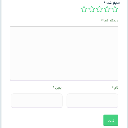
امتیاز شما
*
دیدگاه شما
*
نام
*
ایمیل
*