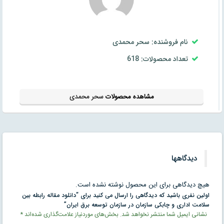
نام فروشنده: سحر محمدی
تعداد محصولات: 618
مشاهده محصولات
سحر محمدی
دیدگاهها
هیچ دیدگاهی برای این محصول نوشته نشده است.
اولین نفری باشید که دیدگاهی را ارسال می کنید برای “دانلود مقاله رابطه بين
سلامت اداری و چابكی سازمان در سازمان توسعه برق ايران”
نشانی ایمیل شما منتشر نخواهد شد.
بخش‌های موردنیاز علامت‌گذاری شده‌اند
*