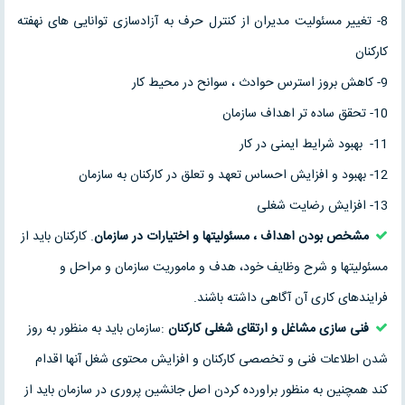
8- تغییر مسئولیت مدیران از کنترل حرف به آزادسازی توانایی های نهفته
کارکنان
9- کاهش بروز استرس حوادث ، سوانح در محیط کار
10- تحقق ساده تر اهداف سازمان
11- بهبود شرایط ایمنی در کار
12- بهبود و افزایش احساس تعهد و تعلق در کارکنان به سازمان
13- افزایش رضایت شغلی
مشخص بودن اهداف ، مسئولیتها و اختیارات در سازمان
. کارکنان باید از
مسئولیتها و شرح وظایف خود، هدف و ماموریت سازمان و مراحل و
فرایندهای کاری آن آگاهی داشته باشند.
فنی سازی مشاغل و ارتقای شغلی کارکنان
:سازمان باید به منظور به روز
شدن اطلاعات فنی و تخصصی کارکنان و افزایش محتوی شغل آنها اقدام
کند همچنین به منظور براورده کردن اصل جانشین پروری در سازمان باید از