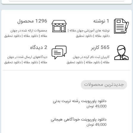
1 نوشته
1296 محصول
نوشته های آموزشی جهان مقاله |
محصولات ارائه شده در جهان
دانلود مقاله | دانلود تحقیق
مقاله | دانلود مقاله | دانلود تحقیق
565 کاربر
2 دیدگاه
کاربران ثبت نام کرده در جهان
دیدگاههای ارسال شده در جهان
مقاله | دانلود مقاله | دانلود تحقیق
مقاله | دانلود مقاله | دانلود تحقیق
جدیدترین محصولات
دانلود پاورپوینت رشته تربیت بدنی
49,000
تومان
دانلود پاورپوینت خودآگاهی هیجانی
49,000
تومان