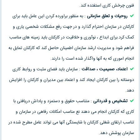
فنون چرخش کاری استفتده کند.
روحیات و تعلق سازمانی
: به منظور براورده کردن این عامل باید برای
کارکنان در سازمان احترام گذارد و در جهت رفع مشکلات شخصی یاری و
کمک کرد.برای ابداع ، نوآوری و خلاقیت در کارکنان باید زمینه های مناسب
فراهم شود و مدیریت ارشد سازمان اطمینان حاصل کند که کارکنان تمایل به
انجام اموری که به آنها واگذار شده است را دارند.
اعتماد، صمیمیت ، صداقت
: سازمان باید فضای مثبت و روابط کاری
دوستانه را بین کارکنان ایجاد کند و اعتماد بین مدیران و کارکنان را افزایش
دهد.
تشخیص و قدردانی
: متناسب حقوق و دستمزد و پاداش دریافتی با
کاری که کارکنان انجام می دهند نع مناسب امکانات رفاهی در سازمان و
تناسب ارتقای شغلی کارکنان با شایستگی آنها می تواند عامل مطرح شده در
سازمان پوشش دهد.