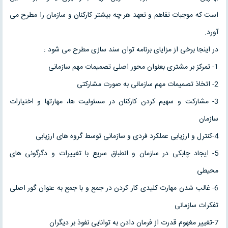
است که موجبات تفاهم و تعهد هر چه بیشتر کارکنان و سازمان را مطرح می
آورد.
در اینجا برخی از مزایای برنامه توان سند سازی مطرح می شود :
1- تمرکز بر مشتری بعنوان محور اصلی تصمیمات مهم سازمانی
2- اتخاذ تصمیمات مهم سازمانی به صورت مشارکتی
3- مشارکت و سهیم کردن کارکنان در مسئولیت ها، مهارتها و اختیارات
سازمان
4-کنترل و ارزیابی عملکرد فردی و سازمانی توسط گروه های ارزیابی
5- ایجاد چابکی در سازمان و انطباق سریع با تغییرات و دگرگونی های
محیطی
6- غالب شدن مهارت کلیدی کار کردن در جمع و با جمع به عنوان گور اصلی
تفکرات سازمانی
7-تغییر مغهوم قدرت از فرمان دادن به توانایی نفوذ بر دیگران