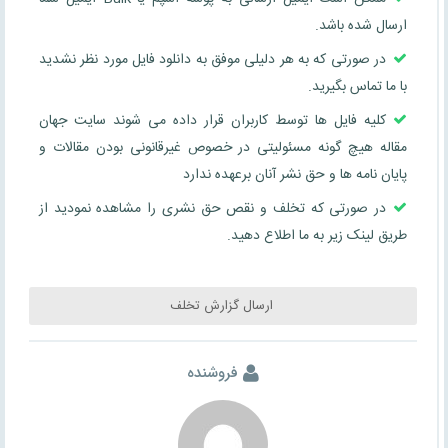
ارسال شده باشد.
در صورتی که به هر دلیلی موفق به دانلود فایل مورد نظر نشدید
با ما تماس بگیرید.
کلیه فایل ها توسط کاربران قرار داده می شوند سایت جهان
مقاله هیچ گونه مسئولیتی در خصوص غیرقانونی بودن مقالات و
پایان نامه ها و حق نشر آنان برعهده ندارد
در صورتی که تخلف و نقص حق نشری را مشاهده نمودید از
طریق لینک زیر به ما اطلاع دهید.
ارسال گزارش تخلف
فروشنده