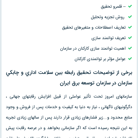
– قلمرو تحقیق
روش تجزیه وتحلیل
تعاریف اصطلاحات و متغیرهای تحقیق
تعریف توانمند سازی
اهمیت توانمند سازی کارکنان در سازمان
عوامل مؤثر بر توانمندی کارکنان
برخی از توضیحات تحقیق رابطه بين سلامت اداري و چابكي
سازمان در سازمان توسعه برق ايران
سازمانهای امروز تحت تأثیر عواملی از قبیل افزایش رقابتهای جهانی ،
دگرگونیهای ناگهانی ، نیاز به دنیا به کیفیت و خدمات پس از فروش و وجود
منابع محدود و….زیر فشارهای زیادی قرار دارند پس از سالهای زیادی تجربه
به این نتیجه رسیده است که اگر سازمانی بخواهد و در عرصه رقابت پیش