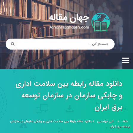
دانلود مقاله رابطه بين سلامت اداری
و چابكی سازمان در سازمان توسعه
برق ايران
خانه
»
فنی مهندسی
»
دانلود مقاله رابطه بين سلامت اداری و چابكی سازمان در سازمان
توسعه برق ايران