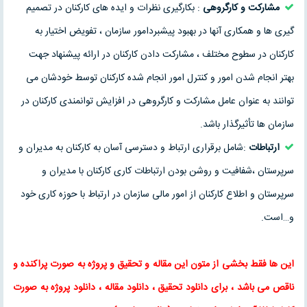
مشارکت و کارگروهی
: بکارگیری نظرات و ایده های کارکنان در تصمیم
گیری ها و همکاری آنها در بهبود پیشبردامور سازمان ، تفویض اختیار به
کارکنان در سطوح مختلف ، مشارکت دادن کارکنان در ارائه پیشنهاد جهت
بهتر انجام شدن امور و کنترل امور انجام شده کارکنان توسط خودشان می
توانند به عنوان عامل مشارکت و کارگروهی در افزایش توانمندی کارکنان در
سازمان ها تأثیرگذار باشد.
ارتباطات
:شامل برقراری ارتباط و دسترسی آسان به کارکنان به مدیران و
سرپرستان ،شفافیت و روشن بودن ارتباطات کاری کارکنان با مدیران و
سرپرستان و اطلاع کارکنان از امور مالی سازمان در ارتباط با حوزه کاری خود
و…است.
این ها فقط بخشی از متون این
مقاله
و
تحقیق
و پروژه به صورت پراکنده و
ناقص می باشد ، برای
دانلود تحقیق
،
دانلود مقاله
، دانلود پروژه به صورت