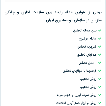
برخی از عنواین مقاله رابطه بين سلامت اداري و چابكي
سازمان در سازمان توسعه برق ايران
بیان مساله تحقیق
سابقه موضوع
ضرورت تحقیق
هدف­های تحقیق
– مدل تحقیق
فرضیه­ها یا سوال­های تحقیق
روش تحقیق
روش تحقیق
روش نمونه گیری و حجم نمونه
روش و ابزار جمع آوری اطلاعات