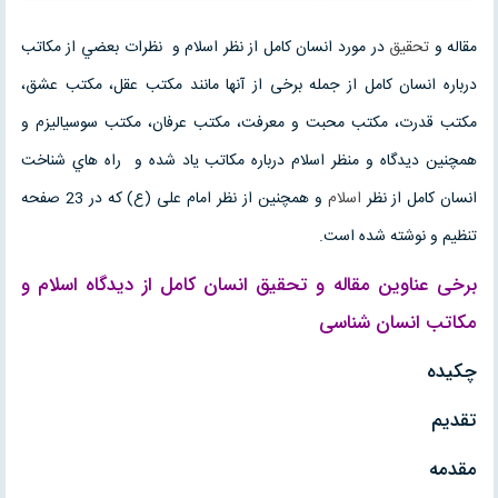
مقاله و
تحقیق
در مورد انسان کامل از نظر اسلام و نظرات بعضي از مكاتب
درباره انسان كامل از جمله برخی از آنها مانند مکتب عقل، مکتب عشق،
مکتب قدرت، مکتب محبت و معرفت، مکتب عرفان، مکتب سوسياليزم و
همچنین دیدگاه و منظر اسلام درباره مکاتب یاد شده و راه هاي شناخت
انسان كامل از نظر
اسلام
و همچنین از نظر امام علی (ع) که در 23 صفحه
تنظیم و نوشته شده است.
برخی عناوین
مقاله
و
تحقیق
انسان کامل از دیدگاه اسلام و
مکاتب انسان شناسی
چکیده
تقدیم
مقدمه