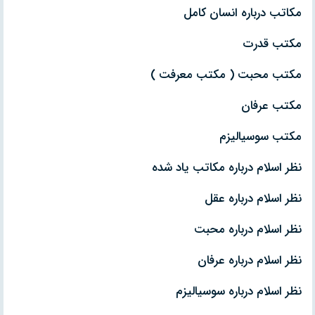
مكاتب درباره انسان كامل
مكتب قدرت
مكتب محبت ( مكتب معرفت )
مكتب عرفان
مكتب سوسياليزم
نظر اسلام درباره مكاتب ياد شده
نظر اسلام درباره عقل
نظر اسلام درباره محبت
نظر اسلام درباره عرفان
نظر اسلام درباره سوسياليزم