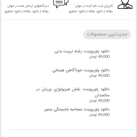
کاربران ثبت نام کرده در جهان
دیدگاههای ارسال شده در جهان
مقاله | دانلود مقاله | دانلود تحقیق
مقاله | دانلود مقاله | دانلود تحقیق
جدیدترین محصولات
دانلود پاورپوینت رشته تربیت بدنی
49,000
تومان
دانلود پاورپوینت خودآگاهی هیجانی
49,000
تومان
دانلود پاورپوینت نقش فیزیولوژی ورزش در
سالمندان
49,000
تومان
دانلود پاورپوینت مصاحبه شایستگی محور
49,000
تومان