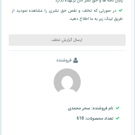
پایان نامه ها و حق نشر آنان برعهده ندارد
در صورتی که تخلف و نقص حق نشری را مشاهده نمودید از
طریق لینک زیر به ما اطلاع دهید.
ارسال گزارش تخلف
فروشنده
نام فروشنده: سحر محمدی
تعداد محصولات: 618