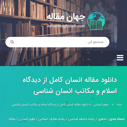
دانلود مقاله انسان کامل از دیدگاه
اسلام و مکاتب انسان شناسی
خانه
»
علوم انسانی
»
دانلود مقاله انسان کامل از دیدگاه اسلام و مکاتب انسان شناسی
دسته بندی :
تحقیق
/
رشته جامعه شناسی
/
رشته معارف اسلامی
/
علوم انسانی
/
مقاله