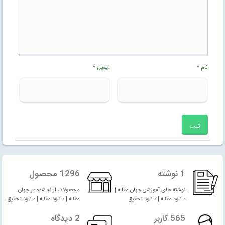
نام
*
ایمیل
*
1 نوشته
1296 محصول
نوشته های آموزشی جهان مقاله |
محصولات ارائه شده در جهان
دانلود مقاله | دانلود تحقیق
مقاله | دانلود مقاله | دانلود تحقیق
565 کاربر
2 دیدگاه