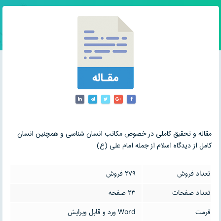
مقاله و تحقیق کاملی در خصوص مکاتب انسان شناسی و همچنین انسان
کامل از دیدگاه اسلام از جمله امام علی (ع)
تعداد فروش
279 فروش
تعداد صفحات
23 صفحه
فرمت
Word ورد و قابل ویرایش