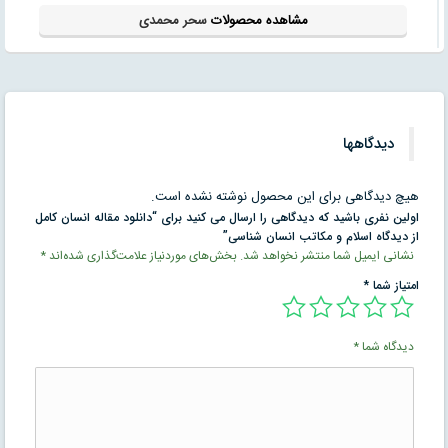
مشاهده محصولات
سحر محمدی
دیدگاهها
هیچ دیدگاهی برای این محصول نوشته نشده است.
اولین نفری باشید که دیدگاهی را ارسال می کنید برای “دانلود مقاله انسان کامل
از دیدگاه اسلام و مکاتب انسان شناسی”
نشانی ایمیل شما منتشر نخواهد شد.
بخش‌های موردنیاز علامت‌گذاری شده‌اند
*
امتیاز شما
*
دیدگاه شما
*