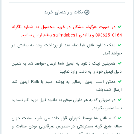
نکات و راهنمای خرید
در صورت هرگونه مشکل در خرید محصول به شماره تلگرام
09362510164 و یا ایدی salimdabes1 پیغام ارسال نمایید.
لینک دانلود فایل بلافاصله بعد از پرداخت وجه به نمایش در
خواهد آمد.
همچنین لینک دانلود به ایمیل شما ارسال خواهد شد به همین
دلیل ایمیل خود را به دقت وارد نمایید.
ممکن است ایمیل ارسالی به پوشه اسپم یا Bulk ایمیل شما
ارسال شده باشد.
در صورتی که به هر دلیلی موفق به دانلود فایل مورد نظر نشدید
با ما تماس بگیرید.
کلیه فایل ها توسط کاربران قرار داده می شوند سایت جهان
مقاله هیچ گونه مسئولیتی در خصوص غیرقانونی بودن مقالات و