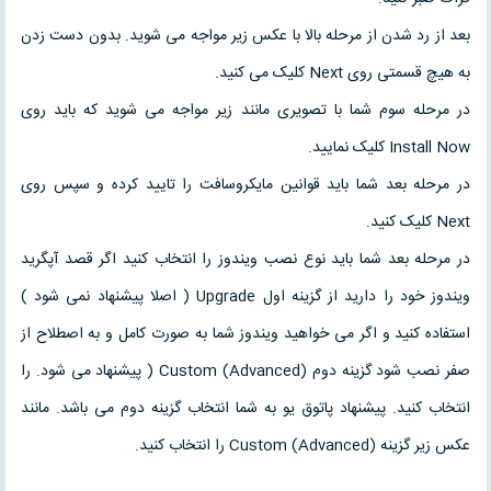
بعد از رد شدن از مرحله بالا با عکس زیر مواجه می شوید. بدون دست زدن
به هیچ قسمتی روی Next کلیک می کنید.
در مرحله سوم شما با تصویری مانند زیر مواجه می شوید که باید روی
Install Now کلیک نمایید.
در مرحله بعد شما باید قوانین مایکروسافت را تایید کرده و سپس روی
Next کلیک کنید.
در مرحله بعد شما باید نوع نصب ویندوز را انتخاب کنید اگر قصد آپگرید
ویندوز خود را دارید از گزینه اول Upgrade ( اصلا پیشنهاد نمی شود )
استفاده کنید و اگر می خواهید ویندوز شما به صورت کامل و به اصطلاح از
صفر نصب شود گزینه دوم Custom (Advanced) ( پیشنهاد می شود. را
انتخاب کنید. پیشنهاد پاتوق یو به شما انتخاب گزینه دوم می باشد. مانند
عکس زیر گزینه Custom (Advanced) را انتخاب کنید.