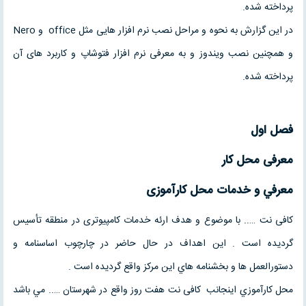
پرداخته شده.
در این گزارش به نحوه و مراحل نصب نرم افزار هایی مثل office و Nero
و همچنین نصب ویندوز و به معرفی نرم افزار فتوشاپ و کاربرد های آن
پرداخته شده.
فصل اول
معرفی محل کار
معرفي و خدمات محل كارآموزی
کافی نت ….. با موضوع و هدف ارئه خدمات کامپیوتری در منطقه تأسيس
گرديده است . اين اهداف در حال حاضر در چارچوب اساسنامه و
دستورالعمل ها و بخشنامه هاي اين مرکز واقع گرديده است .
محل كارآموزي اينجانب کافی نت هفت روز واقع در شهرستان ….. مي باشد