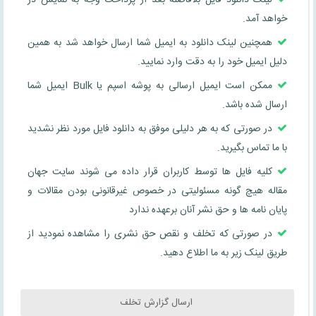
خواهد آمد.
همچنین لینک دانلود به ایمیل شما ارسال خواهد شد به همین
دلیل ایمیل خود را به دقت وارد نمایید.
ممکن است ایمیل ارسالی به پوشه اسپم یا Bulk ایمیل شما
ارسال شده باشد.
در صورتی که به هر دلیلی موفق به دانلود فایل مورد نظر نشدید
با ما تماس بگیرید.
کلیه فایل ها توسط کاربران قرار داده می شوند سایت جهان
مقاله هیچ گونه مسئولیتی در خصوص غیرقانونی بودن مقالات و
پایان نامه ها و حق نشر آنان برعهده ندارد
در صورتی که تخلف و نقص حق نشری را مشاهده نمودید از
طریق لینک زیر به ما اطلاع دهید.
ارسال گزارش تخلف