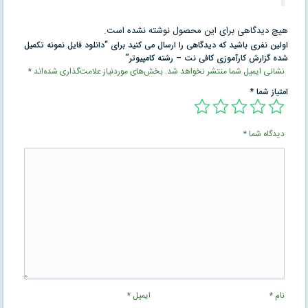
هیچ دیدگاهی برای این محصول نوشته نشده است.
اولین نفری باشید که دیدگاهی را ارسال می کنید برای “دانلود فایل نمونه تکمیل
شده گزارش کارآموزی کافی نت – رشته کامپیوتر”
نشانی ایمیل شما منتشر نخواهد شد.
بخش‌های موردنیاز علامت‌گذاری شده‌اند
*
امتیاز شما
*
دیدگاه شما
*
نام
*
ایمیل
*