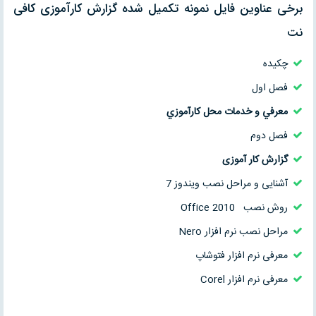
برخی عناوین فایل نمونه تکمیل شده گزارش کارآموزی کافی
نت
چکیده
فصل اول
معرفي و خدمات محل كارآموزي
فصل دوم
گزارش کار آموزی
آشنایی و مراحل نصب ویندوز 7
روش نصب Office 2010
مراحل نصب نرم افزار Nero
معرفی نرم افزار فتوشاپ
معرفی نرم افزار Corel