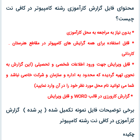
محتوای فایل گزارش کارآموزی رشته کامپیوتر در کافی نت
چیست؟
* بدون نیاز به مراجعه به محل کارآموزی
* قابل استفاده برای همه گرایش های کامپیوتر در مقاطع هنرستان .
کاردانی
* قابل ویرایش جهت ورود اطلاعات شخصی و تحصیلی (این گزارش به
نحوی تهیه گردیده که محدود به اداره و سازمان و شرکت خاصی نباشد و
شما می توانید نام محل مورد نظر خود را در آن وارد نمایید)
* گزارش کارورزی در قالب WORD و قابل ویرایش
برخی توضیحات فایل نمونه تکمیل شده ( پر شده ) گزارش
کارآموزی در کافی نت رشته کامپیوتر
چکیده