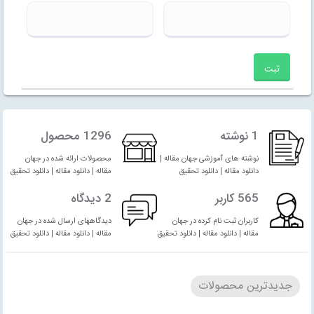
1 نوشته
1296 محصول
نوشته های آموزشی جهان مقاله |
محصولات ارائه شده در جهان
دانلود مقاله | دانلود تحقیق
مقاله | دانلود مقاله | دانلود تحقیق
565 کاربر
2 دیدگاه
کاربران ثبت نام کرده در جهان
دیدگاههای ارسال شده در جهان
مقاله | دانلود مقاله | دانلود تحقیق
مقاله | دانلود مقاله | دانلود تحقیق
جدیدترین محصولات