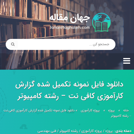
دانلود فایل نمونه تکمیل شده گزارش
کارآموزی کافی نت – رشته کامپیوتر
خانه
»
پروژه
»
پروژه کارآموزی
»
دانلود فایل نمونه تکمیل شده گزارش کارآموزی کافی نت
– رشته کامپیوتر
دسته بندی :
پروژه
/
پروژه کارآموزی
/
رشته کامپیوتر
/
فنی مهندسی