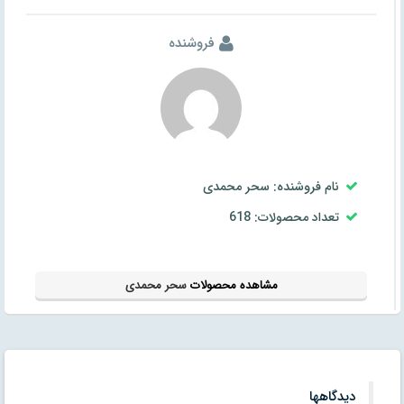
فروشنده
نام فروشنده: سحر محمدی
تعداد محصولات: 618
مشاهده محصولات
سحر محمدی
دیدگاهها