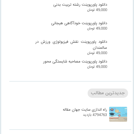
دانلود پاورپوینت رشته تربیت بدنی
49,000
تومان
دانلود پاورپوینت خودآگاهی هیجانی
49,000
تومان
دانلود پاورپوینت نقش فیزیولوژی ورزش در
سالمندان
49,000
تومان
دانلود پاورپوینت مصاحبه شایستگی محور
49,000
تومان
جدیدترین مطالب
راه اندازی سایت جهان مقاله
4794763 بازدید