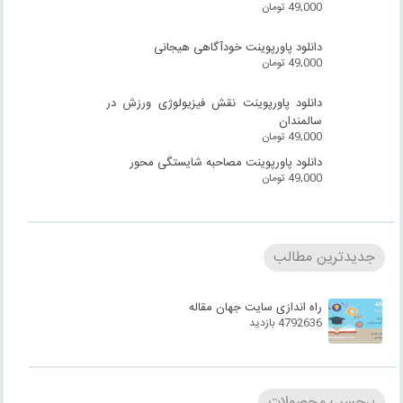
49,000
تومان
دانلود پاورپوینت خودآگاهی هیجانی
49,000
تومان
دانلود پاورپوینت نقش فیزیولوژی ورزش در
سالمندان
49,000
تومان
دانلود پاورپوینت مصاحبه شایستگی محور
49,000
تومان
جدیدترین مطالب
راه اندازی سایت جهان مقاله
4792636 بازدید
برچسب محصولات