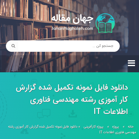
دانلود فایل نمونه تکمیل شده گزارش
کار آموزی رشته مهندسی فناوری
اطلاعات IT
خانه
»
پروژه
»
پروژه کارآفرینی
»
دانلود فایل نمونه تکمیل شده گزارش کار آموزی رشته
مهندسی فناوری اطلاعات IT