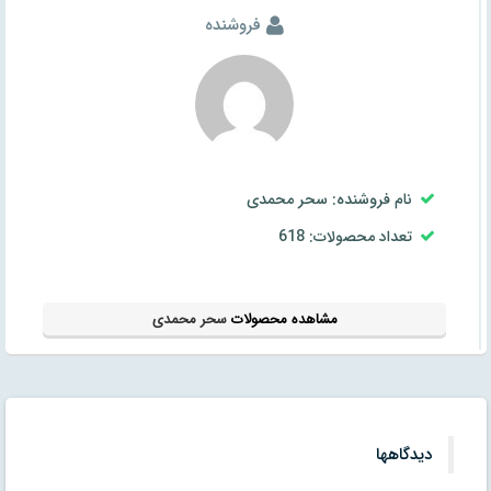
فروشنده
نام فروشنده: سحر محمدی
تعداد محصولات: 618
مشاهده محصولات
سحر محمدی
دیدگاهها