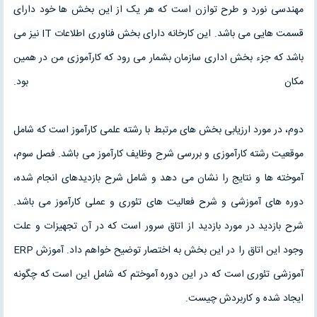
مهندسی نورد و طرح توازن است که هر یک از این بخش ها خود دارای
قسمت هایی می باشد. این کارخانه دارای بخش فناوری اطلاعات IT نیز می
باشد که جزء بخش اداری سازمان بشمار می رود که کارآموزی من در همین
مکان بود.
فصل
دوم، در مورد ارزیابی بخش های مرتبط با رشته علمی کارآموز است که شامل
موقعیت رشته کارآموزی و بررسی شرح وظایف کارآموز می باشد. فصل سوم،
آموخته ها و نتایج را نشان می دهد و شامل شرح بازدیدهای انجام شده،
دوره های آموزشی و شرح فعالیت های تئوری و عملی کارآموز می باشد.
شرح بازدید در مورد بازدید از اتاق سرور است که در آن تجهیزات و علت
وجود این اتاق را در این بخش به اختصار توضیح خواهم داد. آموزش ERP
آموزشی تئوری است که در این دوره آموختم که شامل این است که چگونه
ایجاد شده و کاربردش چیست.