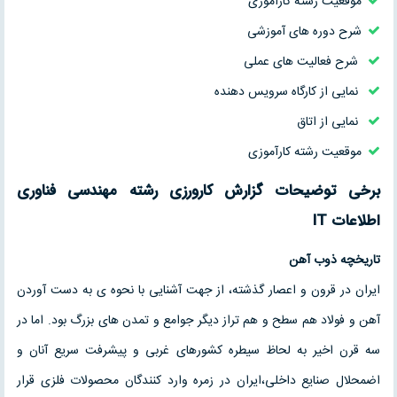
موقعیت رشته کارآموزی
شرح دوره های آموزشی
شرح فعالیت های عملی
نمایی از کارگاه سرویس دهنده
نمایی از اتاق
موقعیت رشته کارآموزی
برخی توضیحات گزارش کارورزی
رشته
مهندسی فناوری
اطلاعات IT
تاریخچه ذوب آهن
ایران در قرون و اعصار گذشته، از جهت آشنایی با نحوه ی به دست آوردن
آهن و فولاد هم سطح و هم تراز دیگر جوامع و تمدن های بزرگ بود. اما در
سه قرن اخیر به لحاظ سیطره کشورهای غربی و پیشرفت سریع آنان و
اضمحلال صنایع داخلی،ایران در زمره وارد کنندگان محصولات فلزی قرار