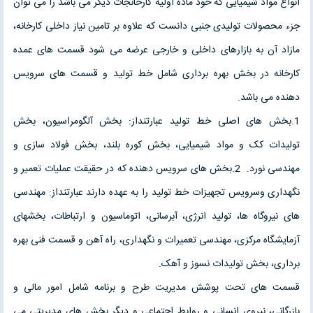
انواع مواد شیمیایی که خود ماده اولیه کارخانجات دیگر می باشد را می توان
جزء محصولات تولیدی جنبی دانست که علاوه بر تامین نیاز داخلی کارخانه،
مازاد آن به بازارهای داخلی و خارجی عرضه می شود قسمت های عمده
کارخانه در بخش بهره برداری شامل خط تولید و قسمت های سرویس
دهنده می باشد.
1.بخش های اصلی خط تولید عبارتنداز: بخش آلگومراسیون، بخش
تولیدات کک و مواد شیمیایی، بخش کوره بلند، بخش فولاد سازی و
مهندسی نورد. 2.بخش های سرویس دهنده که در حقیقت عملیات تعمیر و
نگهداری وسرویس تجهیزات خط تولید را به عهده دارند عبارتنداز: مهندسی
های نیروگاه ها، تولید انرژی، آبرسانی، اتوماسیون و ارتباطات، بخشهای
آزمایشگاه مرکزی، مهندسی تعمیرات و نگهداری، راه آهن و قسمت فنی بهره
برداری، بخش تولیدات نسوز و آهک.
قسمت های تحت پوشش مدیریت طرح و برنامه شامل امور مالی و
بازرگانی، نیروی انسانی و روابط اجتماعی و دیگر بخش های مدیریتی می