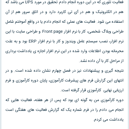
فعالیت تئوری که در این دوره انجام دادم تحقیق در مورد UPS می باشد که
هم در الکترونیک و هم در آی تی کاربرد دارد و در اتاق سرور هم از آن
استفاده می شود. فعالیت های عملی که انجام دادم یا در واقع آموختم شامل
طراحی وبلاگ شخصی، کار با نرم افزار Front page و طراحی سایت با این
نرم افزار، نصب سیستم عامل ویندوز و کار با نرم افزار ERP بود و به علت
محرمانه بودن اطلاعات وارد شده در این نرم افزار اجازه ی یادداشت برداری
از مراحل کار با آن داده نشد.
نتیجه گیری و پیشنهادات نیز در فصل چهارم نشان داده شده است. و در
انتهای این گزارش فرم های پیشرفت کارآموزی، پایان دوره کارآموزی و فرم
ارزیابی نهایی کارآموزی قرار گرفته است.
دوره کارآموزی من به گونه ای بود که پس از هر هفته، فعالیت هایی که
انجام می دادم را در فرم شماره یک که گزارش فعالیت های هفتگی است
یادداشت می کردم.