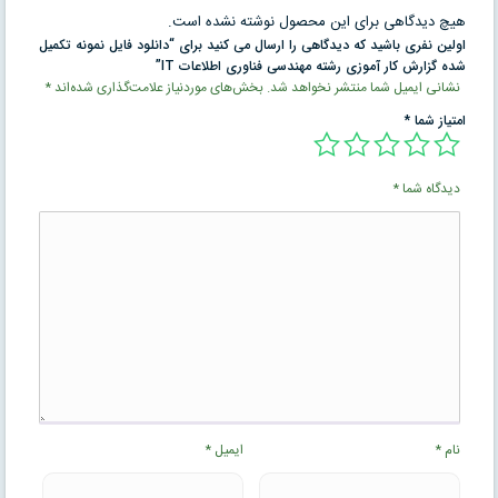
هیچ دیدگاهی برای این محصول نوشته نشده است.
اولین نفری باشید که دیدگاهی را ارسال می کنید برای “دانلود فایل نمونه تکمیل
شده گزارش کار آموزی رشته مهندسی فناوری اطلاعات IT”
نشانی ایمیل شما منتشر نخواهد شد.
بخش‌های موردنیاز علامت‌گذاری شده‌اند
*
امتیاز شما
*
دیدگاه شما
*
نام
*
ایمیل
*