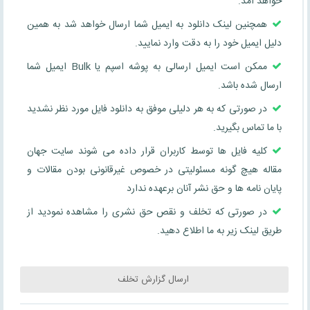
خواهد آمد.
همچنین لینک دانلود به ایمیل شما ارسال خواهد شد به همین
دلیل ایمیل خود را به دقت وارد نمایید.
ممکن است ایمیل ارسالی به پوشه اسپم یا Bulk ایمیل شما
ارسال شده باشد.
در صورتی که به هر دلیلی موفق به دانلود فایل مورد نظر نشدید
با ما تماس بگیرید.
کلیه فایل ها توسط کاربران قرار داده می شوند سایت جهان
مقاله هیچ گونه مسئولیتی در خصوص غیرقانونی بودن مقالات و
پایان نامه ها و حق نشر آنان برعهده ندارد
در صورتی که تخلف و نقص حق نشری را مشاهده نمودید از
طریق لینک زیر به ما اطلاع دهید.
ارسال گزارش تخلف