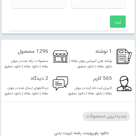
1 نوشته
1296 محصول
نوشته های آموزشی جهان مقاله |
محصولات ارائه شده در جهان
دانلود مقاله | دانلود تحقیق
مقاله | دانلود مقاله | دانلود تحقیق
565 کاربر
2 دیدگاه
کاربران ثبت نام کرده در جهان
دیدگاههای ارسال شده در جهان
مقاله | دانلود مقاله | دانلود تحقیق
مقاله | دانلود مقاله | دانلود تحقیق
جدیدترین محصولات
دانلود پاورپوینت رشته تربیت بدنی