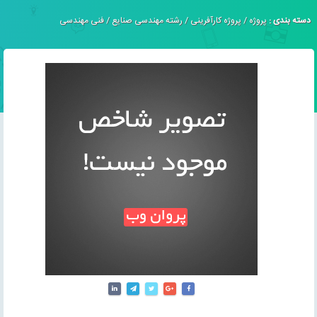
دسته بندی :
پروژه
/
پروژه کارآفرینی
/
رشته مهندسی صنایع
/
فنی مهندسی