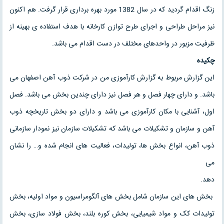
زنگ اقدام گردید که در سال 1382 مورد بهره برداری قرار گرفت. هم اکنون
نیز مراحل طراحی و اجرای طرح توازن کارخانه با هدف استفاده ی بهینه از
ظرفیت مزبور در واحدهای مختلف در دست اقدام می باشد.
چکیده
این گزارش مربوط به گزارش کارآموزی من در شرکت ذوب آهن اصفهان می
باشد. و دارای چهار فصل و هر فصل نیز دارای چندین بخش می باشد. فصل
اول، آشنایی با مکان کارآموزی می باشد و دارای دو بخش تاریخچه ذوب
آهن و سازمان و تشکیلات می باشد که تشکیلات سازمان نیز نمودار سازمانی
ذوب آهن، انواع بخش ها، تولیدات، فعالیت های انجام شده و… را نشان
می
دهد.
بخش های این سازمان شامل بخش های آلگومراسیون و مواد اولیه، بخش
تولیدات کک و مواد شیمیایی، بخش کوره بلند، بخش فولاد سازی، بخش