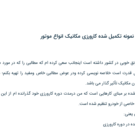
مونه تکمیل شده کارورزی مکانیک انواع موتور
ونق خوبی در کشور داشته است اینجانب سعی کرده ام که مطالبی را که در مورد 
ال قدرت است خلاصه نویسی کرده ودر عوض مطالبی خاص ومفید را تهیه بکنم؛ م
 مکانیک تأثیر گذار می باشد.
 شده بر مبنای کارهایی است که من درمدت دوره کارورزی خود گذرانده ام از این
 خاصی از خودرو تنظیم شده است.
 در دوره کارورزی