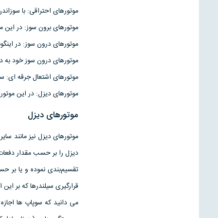
موتورهای احتراقی: با سوزان
موتورهای برون سوز: در این مو
موتورهای درون سوز: در اینگو
موتورهای درون سوز خود به د
موتورهای اشتعال جرقه ای: س
موتورهای دیزل: در این موتو
موتورهای دیزل
موتورهای دیزل نیز مانند سایر
دیزل را بر حسب مقدار دفعات 
تقسیم‌بندی نموده و یا بر ح
قرارگیری سیلندرها که بر این اساس به دو نو
می دانید که سوپاپ ها اجاز