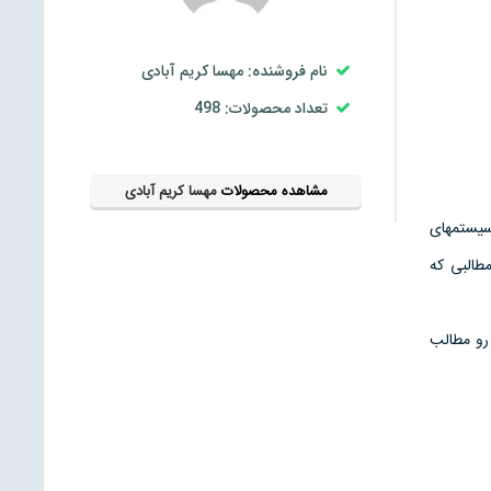
نام فروشنده: مهسا کریم آبادی
تعداد محصولات: 498
مشاهده محصولات
مهسا کریم آبادی
سیستمهای
طالبی که
 رو مطالب