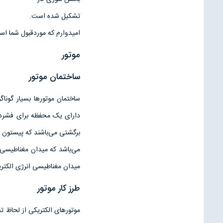
تشکیل شده است.
امیدوارم که موردقبول شما است
موتور
ساختمان موتور
ساختمان موتورها بسیار گونا
دارای یک محفظه برای فشرده 
برگشتی می‌باشند که پیستون ن
می‌باشد که میدان مغناطیسی ا
میدان مغناطیسی انرژی الکتر
طرز کار موتور
موتورهای الکتریکی از لحاظ تجه