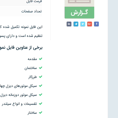
فرمت فایل
تعداد صفحات
تنظیم شده است و دارای پسوند ورد 
برخی از عناوین فایل نمو
مقدمه
ساختمان
طرزکار
سیکل موتورهای دیزل چهار
سیکل موتور دوزمانه دیزل
تقسیمات و انواع سیلندر
ساختار