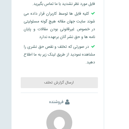
فایل مورد نظر نشدید با ما تماس بگیرید.
کلیه فایل ها توسط کاربران قرار داده می
شوند سایت جهان مقاله هیچ گونه مسئولیتی
در خصوص غیرقانونی بودن مقالات و پایان
نامه ها و حق نشر آنان برعهده ندارد
در صورتی که تخلف و نقص حق نشری را
مشاهده نمودید از طریق لینک زیر به ما اطلاع
دهید.
ارسال گزارش تخلف
فروشنده