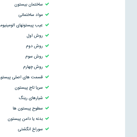
ساختمان بیستون
مواد ساختمانی
عیب پیستونهای الومینیوم
روش اول
روش دوم
روش سوم
روش چهارم
قسمت های اصلی پیستو
سریا تاج پیستون
شیارهای رینگ
سطوح پیستون ها
بدنه یا دامن پیستون
سوراخ انگشتی