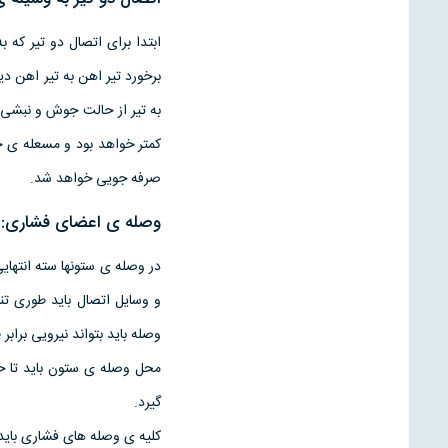
ابتدا برای اتصال دو تیر که 
برخورد تیر اهن به تیر اهن دیگ
به تیر از حالت جوش و نبشی ا
کمتر خواهد بود و مسعله ی خ
صرفه جویی خواهد شد.
وصله ی اعضای فشاری:
در وصله ی ستونها سته انتها
و وسایل اتصال باید طوری ت
وصله باید بتواند نیرویی برا
محل وصله ی ستون باید تا حد
گیرد.