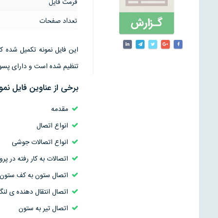
فرمت فایل
تعداد صفحات
تنظیم شده است و دارای پسوند ورد word قابل 
برخی از عناوین فایل نم
مقدمه
انواع اتصال
انواع اتصالات جوشی
اتصالات به کار رفته در پرو
اتصال ستون به کف ستون
اتصال انتقال دهنده ی لنگر
اتصال تیر به ستون