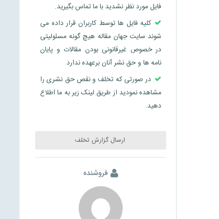
فایل مورد نظر نشدید با ما تماس بگیرید.
کلیه فایل ها توسط کاربران قرار داده می
شوند سایت جهان مقاله هیچ گونه مسئولیتی
در خصوص غیرقانونی بودن مقالات و پایان
نامه ها و حق نشر آنان برعهده ندارد
در صورتی که تخلف و نقص حق نشری را
مشاهده نمودید از طریق لینک زیر به ما اطلاع
دهید.
ارسال گزارش تخلف
فروشنده