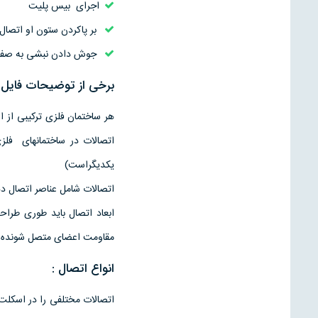
اجرای بیس پلیت
بر پاکردن ستون او اتصال
جوش دادن نبشی به صفحه
برخی از توضیحات فایل 
هر ساختمان فلزی ترکیبی از 
اتصالات در ساختمانهای فلز
یکدیگراست)
اتصالات شامل عناصر اتصال ده
ابعاد اتصال باید طوری طرا
مقاومت اعضای متصل شونده از
انواع اتصال :
اتصالات مختلفی را در اسکلت