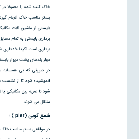
خاک کنده شده را معمولا در ک
بستر مناسب خاک انجام گیرد 
بایستی از ماشین الات مکانی
برداری بایستی به تمام مسایل
برداری است اکیدا خدداری شو
مهار بندهای پشت دیوار بایستی
در صورتی که پی همسایه من
اندیشیده شود تا از نشست ن
شود تا ضربه بیل مکانیکی یا 
منتقل می شوند.
شمع کوبی (pier ) :
در مواقعی بستر مناسب خاک در