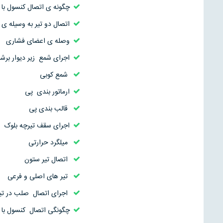
چگونه ی اتصال کنسول با
اتصال دو تیر به وسیله ی
وصله ی اعضای فشاری
اجرای شمع زیر دیوار برش
شمع کوبی
ارماتور بندی پی
قالب بندی پی
اجرای سقف تیرچه بلوک
میلگرد حرارتی
اتصال تیر ستون
تیر های اصلی و فرعی
اجرای اتصال صلب در تیر
چگونگی اتصال کنسول با