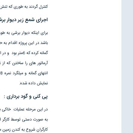
کنترل گردند به طوری که تنش 
اجرای شمع زیر دیوار برش
برای اینکه دیوار برشی به طو
باشد در این پروژه اقدام به 
گمانه کرده که 6م
نمایش داده شده.
پی کنی و گود برداری :
در این مرحله عملیات خاکی 
به صورت دستی توسط کارگر 
کارگران شروع به کندن زمین می کنند که م