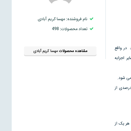
نام فروشنده: مهسا کریم آبادی
تعداد محصولات: 498
 در واقع
مشاهده محصولات
مهسا کریم آبادی
ر اجزابه
می شود.
درصدی از
هر یک از