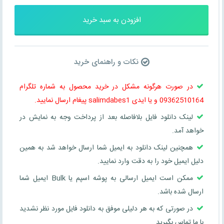
افزودن به سبد خرید
نکات و راهنمای خرید
در صورت هرگونه مشکل در خرید محصول به شماره تلگرام
09362510164 و یا ایدی salimdabes1 پیغام ارسال نمایید.
لینک دانلود فایل بلافاصله بعد از پرداخت وجه به نمایش در
خواهد آمد.
همچنین لینک دانلود به ایمیل شما ارسال خواهد شد به همین
دلیل ایمیل خود را به دقت وارد نمایید.
ممکن است ایمیل ارسالی به پوشه اسپم یا Bulk ایمیل شما
ارسال شده باشد.
در صورتی که به هر دلیلی موفق به دانلود فایل مورد نظر نشدید
با ما تماس بگیرید.