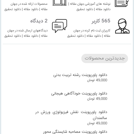
نوشته های آموزشی جهان مقاله |
محصولات ارائه شده در جهان
دانلود مقاله | دانلود تحقیق
مقاله | دانلود مقاله | دانلود تحقیق
565 کاربر
2 دیدگاه
کاربران ثبت نام کرده در جهان
دیدگاههای ارسال شده در جهان
مقاله | دانلود مقاله | دانلود تحقیق
مقاله | دانلود مقاله | دانلود تحقیق
جدیدترین محصولات
دانلود پاورپوینت رشته تربیت بدنی
49,000
تومان
دانلود پاورپوینت خودآگاهی هیجانی
49,000
تومان
دانلود پاورپوینت نقش فیزیولوژی ورزش در
سالمندان
49,000
تومان
دانلود پاورپوینت مصاحبه شایستگی محور