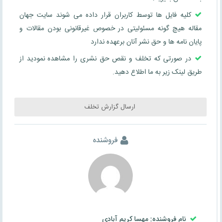
کلیه فایل ها توسط کاربران قرار داده می شوند سایت جهان
مقاله هیچ گونه مسئولیتی در خصوص غیرقانونی بودن مقالات و
پایان نامه ها و حق نشر آنان برعهده ندارد
در صورتی که تخلف و نقص حق نشری را مشاهده نمودید از
طریق لینک زیر به ما اطلاع دهید.
ارسال گزارش تخلف
فروشنده
نام فروشنده: مهسا کریم آبادی