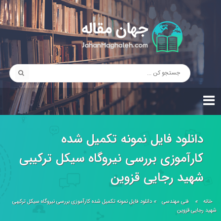
دانلود فایل نمونه تکمیل شده
کارآموزی بررسی نيروگاه سيکل ترکيبی
شهيد رجايی قزوين
خانه
»
فنی مهندسی
»
دانلود فایل نمونه تکمیل شده کارآموزی بررسی نيروگاه سيکل ترکيبی
شهيد رجايی قزوين