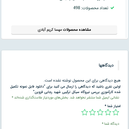
تعداد محصولات: 498
مشاهده محصولات
مهسا کریم آبادی
دیدگاهها
هیچ دیدگاهی برای این محصول نوشته نشده است.
اولین نفری باشید که دیدگاهی را ارسال می کنید برای “دانلود فایل نمونه تکمیل
شده کارآموزی بررسی نيروگاه سيکل ترکيبی شهيد رجايی قزوين”
نشانی ایمیل شما منتشر نخواهد شد.
بخش‌های موردنیاز علامت‌گذاری شده‌اند
*
امتیاز شما
*
دیدگاه شما
*