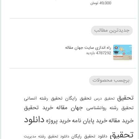
49,000
تومان
جدیدترین مطالب
راه اندازی سایت جهان مقاله
4787292 بازدید
برچسب محصولات
تحقیق
تحقیق رایگان
تحقیق رشته انسانی
تحقیق درس
جهان مقاله
خرید تحقیق
تحقیق رشته روانشناسی
دانلود
خرید مقاله
خرید پایان نامه
خرید پروژه
تحقیق
دانلود تحقیق رایگان
دانلود تحقیق رشته مدیریت