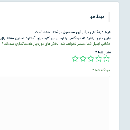
دیدگاهها
هیچ دیدگاهی برای این محصول نوشته نشده است.
اولین نفری باشید که دیدگاهی را ارسال می کنید برای “دانلود تحقیق مقاله بازی
نشانی ایمیل شما منتشر نخواهد شد.
بخش‌های موردنیاز علامت‌گذاری شده‌اند
*
امتیاز شما
*
دیدگاه شما
*