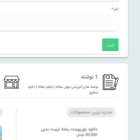
نام
*
1 نوشته
نوشته های آموزشی جهان مقاله | دانلود مقاله | دانلود
تحقیق
جدیدترین محصولات
دانلود پاورپوینت رشته تربیت بدنی
49,000
تومان