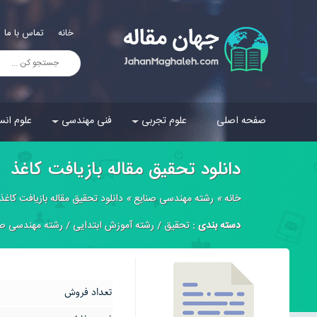
خانه
تماس با ما
صفحه اصلی
علوم تجربی
فنی مهندسی
علوم انس
دانلود تحقیق مقاله بازیافت کاغذ
خانه
»
رشته مهندسی صنایع
»
دانلود تحقیق مقاله بازیافت کاغذ
دسته بندی :
تحقیق
/
رشته آموزش ابتدایی
/
رشته مهندسی صن
تعداد فروش