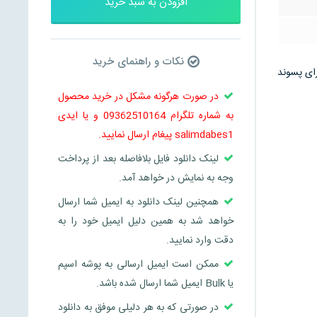
افزودن به سبد خرید
نکات و راهنمای خرید
نظیم شده است و دارای پسوند
در صورت هرگونه مشکل در خرید محصول
به شماره تلگرام 09362510164 و یا ایدی
salimdabes1 پیغام ارسال نمایید.
لینک دانلود فایل بلافاصله بعد از پرداخت
وجه به نمایش در خواهد آمد.
همچنین لینک دانلود به ایمیل شما ارسال
خواهد شد به همین دلیل ایمیل خود را به
دقت وارد نمایید.
ممکن است ایمیل ارسالی به پوشه اسپم
یا Bulk ایمیل شما ارسال شده باشد.
در صورتی که به هر دلیلی موفق به دانلود