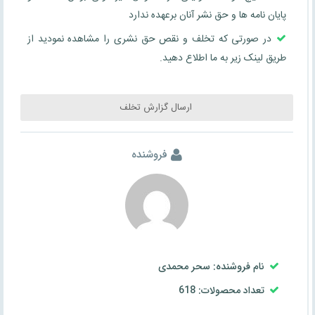
پایان نامه ها و حق نشر آنان برعهده ندارد
در صورتی که تخلف و نقص حق نشری را مشاهده نمودید از
طریق لینک زیر به ما اطلاع دهید.
ارسال گزارش تخلف
فروشنده
نام فروشنده: سحر محمدی
تعداد محصولات: 618