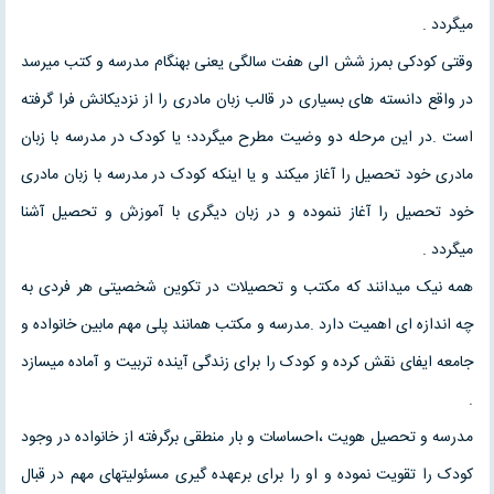
میگردد .
وقتی کودکی بمرز شش الی هفت سالگی یعنی بهنگام مدرسه و کتب میرسد
در واقع دانسته های بسیاری در قالب زبان مادری را از نزدیکانش فرا گرفته
است .در این مرحله دو وضیت مطرح میگردد؛ یا کودک در مدرسه با زبان
مادری خود تحصیل را آغاز میکند و یا اینکه کودک در مدرسه با زبان مادری
خود تحصیل را آغاز ننموده و در زبان دیگری با آموزش و تحصیل آشنا
میگردد .
همه نیک میدانند که مکتب و تحصیلات در تکوین شخصیتی هر فردی به
چه اندازه ای اهمیت دارد .مدرسه و مکتب همانند پلی مهم مابین خانواده و
جامعه ایفای نقش کرده و کودک را برای زندگی آینده تربیت و آماده میسازد
.
مدرسه و تحصیل هویت ،احساسات و بار منطقی برگرفته از خانواده در وجود
کودک را تقویت نموده و او را برای برعهده گیری مسئولیتهای مهم در قبال