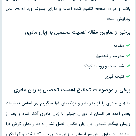
باشد و در 5 صفحه تنظیم شده است و دارای پسوند ورد word قابل
ویرایش است
برخی از عناوین مقاله اهمیت تحصیل به زبان مادری
مقدمه
مدرسه و تحصیل
شخصیت و روحیه کودک
نتیجه گیری
برخی از موضوعات تحقیق اهمیت تحصیل به زبان مادری
ما زبان مادری را از پدر،مادر و نزیکانمان فرا میگیریم .بر اساس تحقیقات
بعمل آمده هر انسان از دوران جنینی با زبان مادری آشنا شده و بعد از
زایمان بهنگام شنیدن این زبان عکس العمل نشان داده و بدان گوش فرا
میدهد . در طول زمان هر انسانی با زبان مادری خود آشنا شده و آنرا تکرار