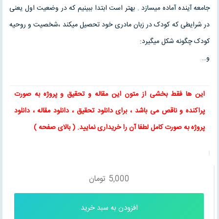
جامعه آینده آماده میسازد . بهتر است ابتدا ببینیم که در وضعیت اول یعنی
در شرایطی که کودک در زبان مادری خود تحصیل میکند ،شخصیت و روحیه
کودک چگونه شکل میگیرد:
و…
این ها فقط بخشی از متون این
مقاله
و
تحقیق
و پروژه به صورت
پراکنده و ناقص می باشد ، برای
دانلود تحقیق
،
دانلود مقاله
، دانلود
پروژه به صورت کامل لطفا آن را خریداری نمایید
. ( بالای صفحه )
5,000
تومان
افزودن به سبد خرید