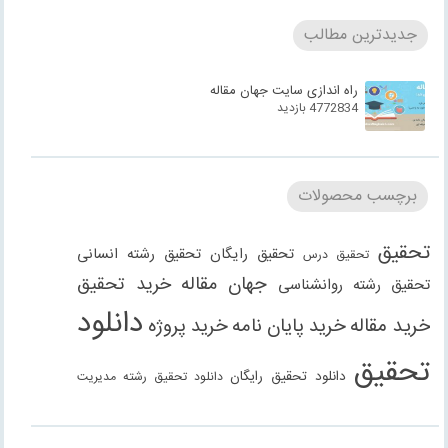
جدیدترین مطالب
راه اندازی سایت جهان مقاله
4772834 بازدید
برچسب محصولات
تحقیق
تحقیق رایگان
تحقیق رشته انسانی
تحقیق درس
جهان مقاله
خرید تحقیق
تحقیق رشته روانشناسی
دانلود
خرید مقاله
خرید پایان نامه
خرید پروژه
تحقیق
دانلود تحقیق رایگان
دانلود تحقیق رشته مدیریت
دانلود مقاله
دانلود مقاله رایگان
دانلود مقاله رشته