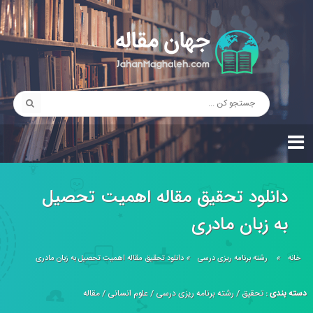
دانلود تحقیق مقاله اهمیت تحصیل
به زبان مادری
خانه
»
رشته برنامه ریزی درسی
»
دانلود تحقیق مقاله اهمیت تحصیل به زبان مادری
دسته بندی :
تحقیق
/
رشته برنامه ریزی درسی
/
علوم انسانی
/
مقاله