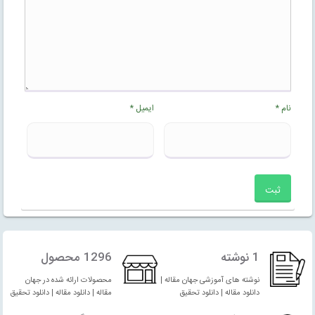
نام
*
ایمیل
*
1 نوشته
1296 محصول
نوشته های آموزشی جهان مقاله |
محصولات ارائه شده در جهان
دانلود مقاله | دانلود تحقیق
مقاله | دانلود مقاله | دانلود تحقیق