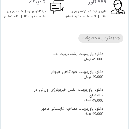
565 کاربر
2 دیدگاه
کاربران ثبت نام کرده در جهان
دیدگاههای ارسال شده در جهان
مقاله | دانلود مقاله | دانلود تحقیق
مقاله | دانلود مقاله | دانلود تحقیق
جدیدترین محصولات
دانلود پاورپوینت رشته تربیت بدنی
49,000
تومان
دانلود پاورپوینت خودآگاهی هیجانی
49,000
تومان
دانلود پاورپوینت نقش فیزیولوژی ورزش در
سالمندان
49,000
تومان
دانلود پاورپوینت مصاحبه شایستگی محور
49,000
تومان