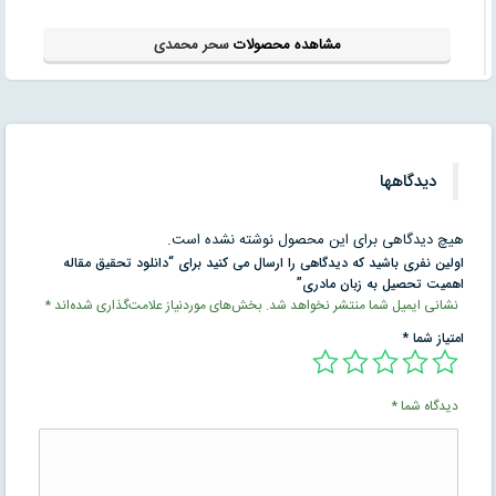
مشاهده محصولات
سحر محمدی
دیدگاهها
هیچ دیدگاهی برای این محصول نوشته نشده است.
اولین نفری باشید که دیدگاهی را ارسال می کنید برای “دانلود تحقیق مقاله
اهمیت تحصیل به زبان مادری”
نشانی ایمیل شما منتشر نخواهد شد.
بخش‌های موردنیاز علامت‌گذاری شده‌اند
*
امتیاز شما
*
دیدگاه شما
*