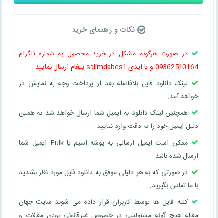
نکات و راهنمای خرید
در صورت هرگونه مشکل در خرید محصول به شماره تلگرام
09362510164 و یا ایدی salimdabes1 پیغام ارسال نمایید.
لینک دانلود فایل بلافاصله بعد از پرداخت وجه به نمایش در
خواهد آمد.
همچنین لینک دانلود به ایمیل شما ارسال خواهد شد به همین
دلیل ایمیل خود را به دقت وارد نمایید.
ممکن است ایمیل ارسالی به پوشه اسپم یا Bulk ایمیل شما
ارسال شده باشد.
در صورتی که به هر دلیلی موفق به دانلود فایل مورد نظر نشدید
با ما تماس بگیرید.
کلیه فایل ها توسط کاربران قرار داده می شوند سایت جهان
مقاله هیچ گونه مسئولیتی در خصوص غیرقانونی بودن مقالات و