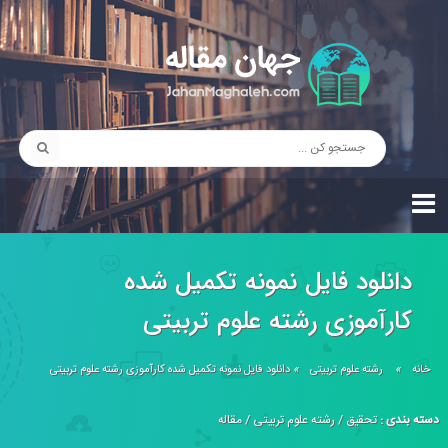
دانلود فایل نمونه تکمیل شده
کارآموزی رشته علوم تربیتی
خانه
»
رشته علوم تربیتی
»
دانلود فایل نمونه تکمیل شده کارآموزی رشته علوم تربیتی
دسته بندی :
تحقیق
/
رشته علوم تربیتی
/
مقاله