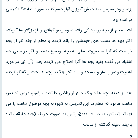
بزنم و ودر معرض دید دانش آموزان قرار دهم که به صورت نمایشگاه کلاسی
در آمده بود .
ابتدا معلم از بچه پرسید کی رفته نحوه وضو گرفتن را از بزرگتر ها آموخته
اکثر بچه ها دست های خودشان را بلند کردند و معلم از چند نفر از بچه
خواست که آنرا به صورت عملی به بچه توضیح بدهد و اگر در جایی هم
اشتباه می گفت بقیه بچه ها آنرا اصلاح می کردند بعد ازآن نیز در مورد
اهمیت وضو و نماز و مسجد و … تا آخر زنگ با بچه ها بحث و گفتگو کردیم
.
بعد از هدیه بچه ها درزنگ دوم از ریاضی داشتند موضوع درس تدریس
ساعت ها بود که معلم در این تدریس به شیوه به بچه موضوع ساعت را می
فهماند 1نوشتن به صورت عدد2نوشتن به صورت حروف 3چند دقیقه مانده
یا چند دقیقه گذشته از ساعت
و…..