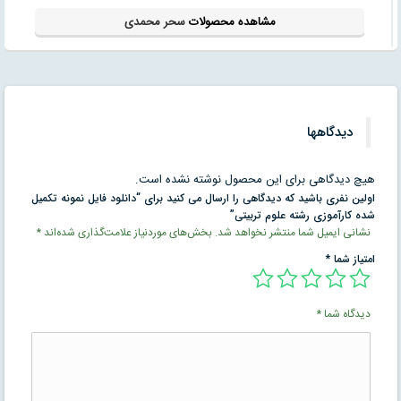
مشاهده محصولات
سحر محمدی
دیدگاهها
هیچ دیدگاهی برای این محصول نوشته نشده است.
اولین نفری باشید که دیدگاهی را ارسال می کنید برای “دانلود فایل نمونه تکمیل
شده کارآموزی رشته علوم تربیتی”
نشانی ایمیل شما منتشر نخواهد شد.
بخش‌های موردنیاز علامت‌گذاری شده‌اند
*
امتیاز شما
*
دیدگاه شما
*