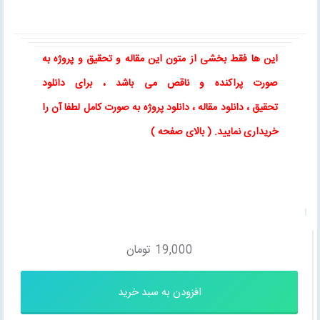
این ها فقط بخشی از متون این
مقاله
و
تحقیق
و پروژه به
صورت پراکنده و ناقص می باشد ، برای
دانلود
تحقیق
،
دانلود مقاله
، دانلود پروژه به صورت کامل لطفا آن را
خریداری نمایید
. ( بالای صفحه )
19,000
تومان
افزودن به سبد خرید