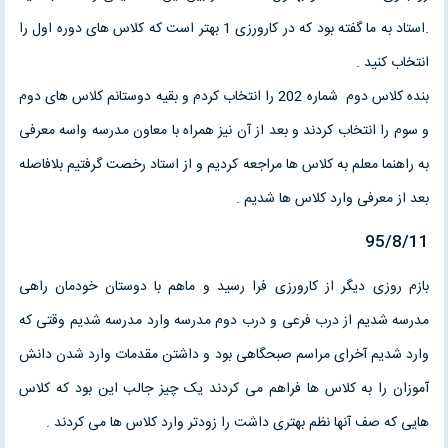
.استاد به ما گفته بود که در کارورزی 1 بهتر است که کلاس های دوره اول را
انتخاب کنید .
بنده کلاس دوم شماره 202 را انتخاب کردم و بقیه دوستانم کلاس های دوم
و سوم را انتخاب کردند و بعد از آن نیز همراه با معاون مدرسه واسه معرفی
به راهنما معلم به کلاس ها مراجعه کردیم و از استاد رخصت گرفتیم بلافاصله
بعد از معرفی وارد کلاس ها شدیم .
95/8/11
بازم روزی دیگر از کارورزی فرا رسید و ماهم با دوستان خودمان راهی
مدرسه شدیم از درب فرعی و درب دوم مدرسه وارد مدرسه شدیم وقتی که
وارد شدیم آخرای مراسم صبحگاهی بود و داشتن مقدمات وارد شدن دانش
آموزان را به کلاس ها فراهم می کردند یک چیز جالب این بود که کلاس
هایی که صف آنها نظم بهتری داشت را زودتر وارد کلاس ها می کردند .