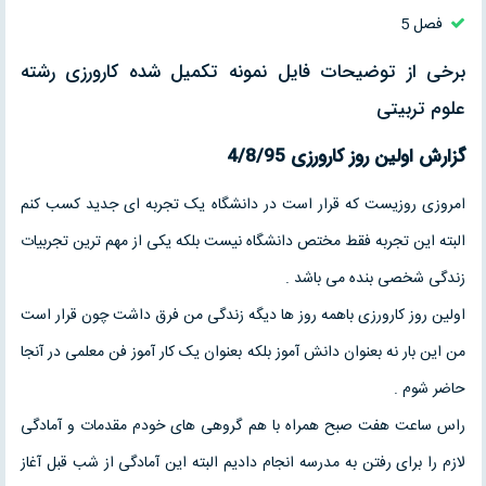
فصل 5
برخی از توضیحات فایل نمونه تکمیل شده کارورزی رشته
علوم تربیتی
گزارش اولین روز کارورزی 4/8/95
امروزی روزیست که قرار است در دانشگاه یک تجربه ای جدید کسب کنم
البته این تجربه فقط مختص دانشگاه نیست بلکه یکی از مهم ترین تجربیات
زندگی شخصی بنده می باشد .
اولین روز کارورزی باهمه روز ها دیگه زندگی من فرق داشت چون قرار است
من این بار نه بعنوان دانش آموز بلکه بعنوان یک کار آموز فن معلمی در آنجا
حاضر شوم .
راس ساعت هفت صبح همراه با هم گروهی های خودم مقدمات و آمادگی
لازم را برای رفتن به مدرسه انجام دادیم البته این آمادگی از شب قبل آغاز