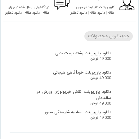
کاربران ثبت نام کرده در جهان
دیدگاههای ارسال شده در جهان
مقاله | دانلود مقاله | دانلود تحقیق
مقاله | دانلود مقاله | دانلود تحقیق
جدیدترین محصولات
دانلود پاورپوینت رشته تربیت بدنی
49,000
تومان
دانلود پاورپوینت خودآگاهی هیجانی
49,000
تومان
دانلود پاورپوینت نقش فیزیولوژی ورزش در
سالمندان
49,000
تومان
دانلود پاورپوینت مصاحبه شایستگی محور
49,000
تومان