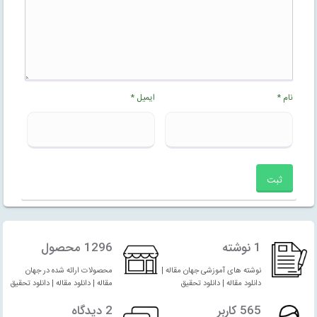
نام
*
ایمیل
*
1 نوشته
1296 محصول
نوشته های آموزشی جهان مقاله |
محصولات ارائه شده در جهان
دانلود مقاله | دانلود تحقیق
مقاله | دانلود مقاله | دانلود تحقیق
565 کاربر
2 دیدگاه