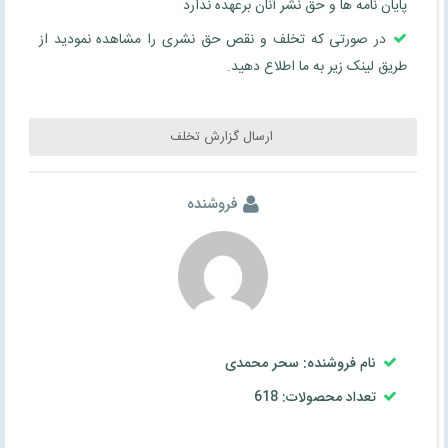
پایان نامه ها و حق نشر آنان برعهده ندارد
در صورتی که تخلف و نقص حق نشری را مشاهده نمودید از
طریق لینک زیر به ما اطلاع دهید.
ارسال گزارش تخلف
فروشنده
نام فروشنده: سحر محمدی
تعداد محصولات: 618