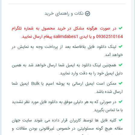
نکات و راهنمای خرید
در صورت هرگونه مشکل در خرید محصول به شماره تلگرام
09362510164 و یا ایدی salimdabes1 پیغام ارسال نمایید.
لینک دانلود فایل بلافاصله بعد از پرداخت وجه به نمایش در
خواهد آمد.
همچنین لینک دانلود به ایمیل شما ارسال خواهد شد به همین
دلیل ایمیل خود را به دقت وارد نمایید.
ممکن است ایمیل ارسالی به پوشه اسپم یا Bulk ایمیل شما
ارسال شده باشد.
در صورتی که به هر دلیلی موفق به دانلود فایل مورد نظر نشدید
با ما تماس بگیرید.
کلیه فایل ها توسط کاربران قرار داده می شوند سایت جهان
مقاله هیچ گونه مسئولیتی در خصوص غیرقانونی بودن مقالات و