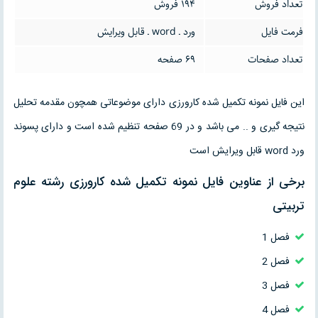
تعداد فروش
194 فروش
فرمت فایل
ورد ـ word ـ قابل ویرایش
تعداد صفحات
69 صفحه
این فایل نمونه تکمیل شده کارورزی دارای موضوعاتی همچون مقدمه تحلیل
نتیجه گیری و .. می باشد و در 69 صفحه تنظیم شده است و دارای پسوند
ورد word قابل ویرایش است
برخی از عناوین فایل نمونه تکمیل شده کارورزی رشته علوم
تربیتی
فصل 1
فصل 2
فصل 3
فصل 4