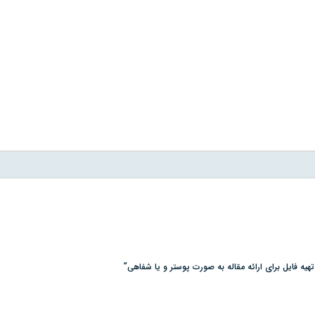
هیه فایل برای ارائه مقاله‌ به صورت پوستر و یا شفاهی”