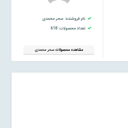
نام فروشنده: سحر محمدی
تعداد محصولات: 618
مشاهده محصولات
سحر محمدی