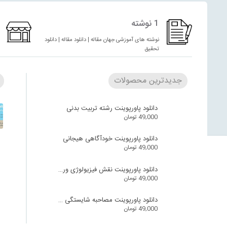
1 نوشته
نوشته های آموزشی جهان مقاله | دانلود مقاله | دانلود
تحقیق
جدیدترین محصولات
دانلود پاورپوینت رشته تربیت بدنی
49,000
تومان
دانلود پاورپوینت خودآگاهی هیجانی
49,000
تومان
دانلود پاورپوینت نقش فیزیولوژی ورزش در سالمندان
49,000
تومان
دانلود پاورپوینت مصاحبه شایستگی محور
49,000
تومان