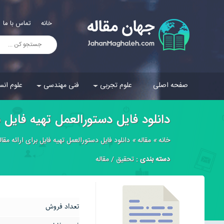
خانه
تماس با ما
صفحه اصلی
علوم تجربی
فنی مهندسی
علوم انس
دانلود فایل دستورالعمل تهیه فایل 
خانه
»
مقاله
»
دانلود فایل دستورالعمل تهیه فایل برای ارائه مقا
دسته بندی :
تحقیق
/
مقاله
تعداد فروش