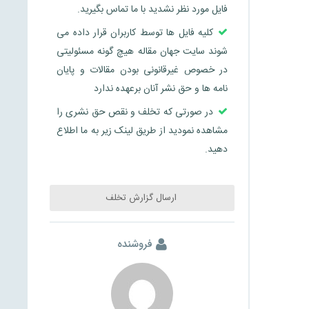
فایل مورد نظر نشدید با ما تماس بگیرید.
کلیه فایل ها توسط کاربران قرار داده می
شوند سایت جهان مقاله هیچ گونه مسئولیتی
در خصوص غیرقانونی بودن مقالات و پایان
نامه ها و حق نشر آنان برعهده ندارد
در صورتی که تخلف و نقص حق نشری را
مشاهده نمودید از طریق لینک زیر به ما اطلاع
دهید.
ارسال گزارش تخلف
فروشنده