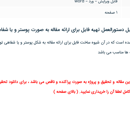
قابل ویرایش – ورد – word
1 صفحه
یل دستورالعمل تهیه فایل برای ارائه مقاله‌ به صورت پوستر و یا شفا
حه تنظیم شده است که در آن شیوه ساخت فایل برای ارائه مقاله به شکل پوستر و یا شفاهی 
 ها مناسب می باشد
ین
مقاله
و
تحقیق
و پروژه به صورت پراکنده و ناقص می باشد ، برای
دانلود تحقی
امل لطفا آن را خریداری نمایید
. ( بالای صفحه )