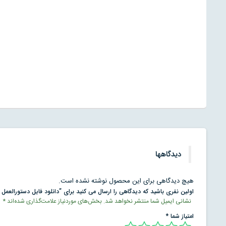
دیدگاهها
هیچ دیدگاهی برای این محصول نوشته نشده است.
اولین نفری باشید که دیدگاهی را ارسال می کنید برای “دانلود فایل دستورالعمل ت
نشانی ایمیل شما منتشر نخواهد شد.
بخش‌های موردنیاز علامت‌گذاری شده‌اند
*
امتیاز شما
*