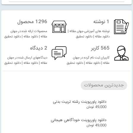
1 نوشته
1296 محصول
نوشته های آموزشی جهان مقاله |
محصولات ارائه شده در جهان
دانلود مقاله | دانلود تحقیق
مقاله | دانلود مقاله | دانلود تحقیق
565 کاربر
2 دیدگاه
کاربران ثبت نام کرده در جهان
دیدگاههای ارسال شده در جهان
مقاله | دانلود مقاله | دانلود تحقیق
مقاله | دانلود مقاله | دانلود تحقیق
جدیدترین محصولات
دانلود پاورپوینت رشته تربیت بدنی
49,000
تومان
دانلود پاورپوینت خودآگاهی هیجانی
49,000
تومان