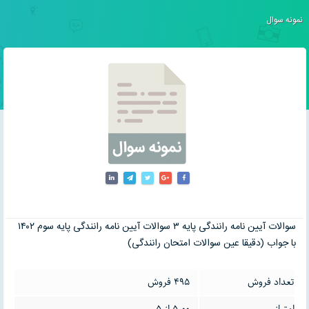
نمونه سوال
سوالات آیین نامه رانندگی پایه ۳
سوالات آیین نامه رانندگی پایه سوم ۱۴۰۲
با جواب (دقیقا عین سوالات امتحان رانندگی)
تعداد فروش
495 فروش
امتیاز
5.00 از 5