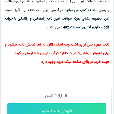
ما به شما ضمانت قبولی 100 درصد می دهیم که تنها با خواندن این سوالات
و بدون مطالعه کتاب می توانید در آزمون ایین نامه دفعه اول قبول شوید
این مجموعه دارای
نمونه سوالات آیین نامه راهنمایی و رانندگی با جواب
pdf و دارای آخرین تغییرات 1402
می باشد.
نکات مهم : پس از پرداخت وجه لینک دانلود به شما نمایش داده میشود و
برای اطمینان بیشتر یک لینک دانلود دیگر به ایمیل شما ارسال میگردد.
جهت خرید در بالای صفحه لینک خرید وجود دارد.
29,000
تومان
افزودن به سبد خرید