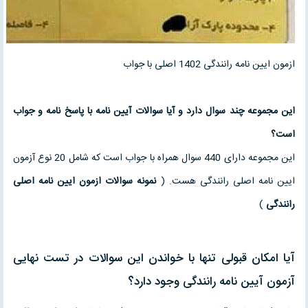
ازمون ایین نامه رانندگی 1402 اصلی با جواب
این مجموعه چند سوال دارد و آیا سوالات آیین نامه با پاسخ نامه و جواب
است؟
این مجموعه دارای 440 سوال همراه با جواب است که شامل 20 نوع آزمون
ایین نامه اصلی رانندگی هست. (
نمونه سوالات ازمون ایین نامه اصلی
رانندگی
)
آیا امکان قبولی تنها با خواندن این سوالات در تست نهایی
آزمون آیین نامه رانندگی وجود دارد؟