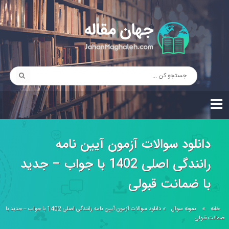
دانلود سوالات آزمون آیین نامه
رانندگی اصلی 1402 با جواب – جدید
با ضمانت قبولی
خانه
»
نمونه سوال
»
دانلود سوالات آزمون آیین نامه رانندگی اصلی 1402 با جواب – جدید با
ضمانت قبولی