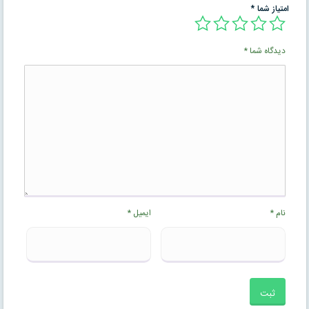
امتیاز شما
*
دیدگاه شما
*
نام
*
ایمیل
*