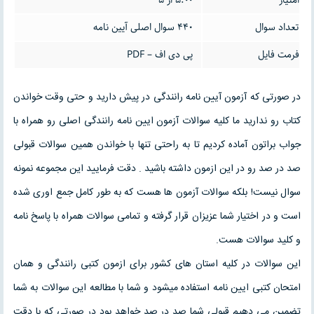
تعداد سوال
440 سوال اصلی آیین نامه
فرمت فایل
پی دی اف – PDF
در صورتی که آزمون آیین نامه رانندگی در پیش دارید و حتی وقت خواندن
کتاب رو ندارید ما کلیه سوالات آزمون ایین نامه رانندگی اصلی رو همراه با
جواب براتون آماده کردیم تا به راحتی تنها با خواندن همین سوالات قبولی
صد در صد رو در این ازمون داشته باشید . دقت فرمایید این مجموعه نمونه
سوال نیست! بلکه سوالات آزمون ها هست که به طور کامل جمع اوری شده
است و در اختیار شما عزیزان قرار گرفته و تمامی سوالات همراه با پاسخ نامه
و کلید سوالات هست.
این سوالات در کلیه استان های کشور برای ازمون کتبی رانندگی و همان
امتحان کتبی ایین نامه استفاده میشود و شما با مطالعه این سوالات به شما
تضمین می دهیم قبولی شما صد در صد خواهد بود در صورتی که با دقت