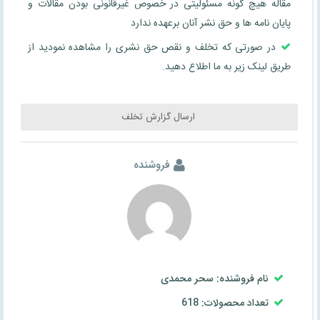
مقاله هیچ گونه مسئولیتی در خصوص غیرقانونی بودن مقالات و
پایان نامه ها و حق نشر آنان برعهده ندارد
در صورتی که تخلف و نقص حق نشری را مشاهده نمودید از
طریق لینک زیر به ما اطلاع دهید.
ارسال گزارش تخلف
فروشنده
نام فروشنده: سحر محمدی
تعداد محصولات: 618