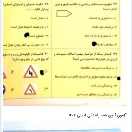
آزمون آیین نامه رانندگی اصلی ۱۴۰۲