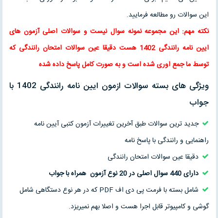
این سوالات رو مطالعه فرمایید.
نکته مهم: این مجموعه نمونه سوال نیست و سوالات اصلی آزمون های
ایین نامه رانندگی 1402 هست دقیقا عین سوالات امتحان رانندگی که
توسط ما جمع اوری شده است و به صورت کامل پاسخ داده شده
ویژگی های بسته سوالات ازمون ایین نامه رانندگی 1402 با
جواب
جدید ترین سوالات طبق آخرین تغییرات آزمون کتبی آیین نامه
راهنمایی و رانندگی با پاسخ نامه
دقیقا عین سوالات امتحان رانندگی
دارای 440 سوال اصلی در 20 نوع آزمون همراه با جواب
شامل بسته با فرمت پی دی اف PDF که در هر نوع دستگاهی شامل
گوشی و کامپیوتر قابل اجرا هست و اصلا بهم نمیریزد.