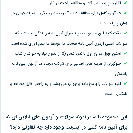
قابلیت پرینت سوالات و مطالعه راحت تر آنان
جایگزین کامل برای مطالعه کتاب آیین نامه رانندگی و صرفه جویی در
زمان و وقت شما
دقت کنید این مجموعه نمونه سوال آیین نامه رانندگی نیست بلکه
سوالات اصلی آزمون آیین نامه هست که توسط ما جمع اوری شده است.
امکان قبول در بار اول با نمره کامل (30) بدون نیاز به خواندن کتاب
جلوگیری از هزینه های اضافی برای شرکت مجدد در آزمون ایین نامه
رانندگی
کلیه سوالات با پاسخ نامه و جواب می باشد و به راحتی قابل مطالعه و
یادگیری است.
این مجموعه با سایر نمونه سوالات و آزمون های انلاین ای که
برای آیین نامه کتبی در اینترنت وجود دارد چه تفاوتی دارد؟