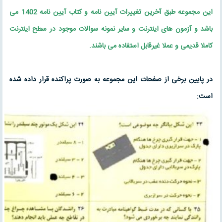
این مجموعه طبق آخرین تغییرات آیین نامه و کتاب آیین نامه 1402 می
باشد و آزمون های اینترنت و سایر نمونه سوالات موجود در سطح اینترنت
کاملا قدیمی و عملا غیرقابل استفاده می باشند.
در پایین برخی از صفحات این مجموعه به صورت پراکنده قرار داده شده
است: