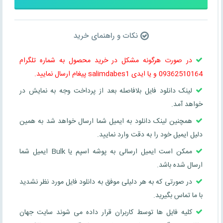
نکات و راهنمای خرید
در صورت هرگونه مشکل در خرید محصول به شماره تلگرام
09362510164 و یا ایدی salimdabes1 پیغام ارسال نمایید.
لینک دانلود فایل بلافاصله بعد از پرداخت وجه به نمایش در
خواهد آمد.
همچنین لینک دانلود به ایمیل شما ارسال خواهد شد به همین
دلیل ایمیل خود را به دقت وارد نمایید.
ممکن است ایمیل ارسالی به پوشه اسپم یا Bulk ایمیل شما
ارسال شده باشد.
در صورتی که به هر دلیلی موفق به دانلود فایل مورد نظر نشدید
با ما تماس بگیرید.
کلیه فایل ها توسط کاربران قرار داده می شوند سایت جهان