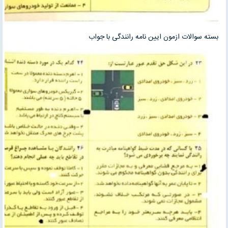
بسته سوالات ازمون ایین نامه رانندگی با جواب