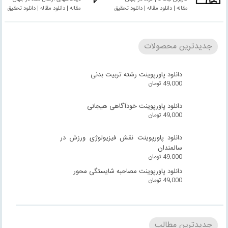
مقاله | دانلود مقاله | دانلود تحقیق
مقاله | دانلود مقاله | دانلود تحقیق
جدیدترین محصولات
دانلود پاورپوینت رشته تربیت بدنی
49,000
تومان
دانلود پاورپوینت خودآگاهی هیجانی
49,000
تومان
دانلود پاورپوینت نقش فیزیولوژی ورزش در
سالمندان
49,000
تومان
دانلود پاورپوینت مصاحبه شایستگی محور
49,000
تومان
جدیدترین مطالب