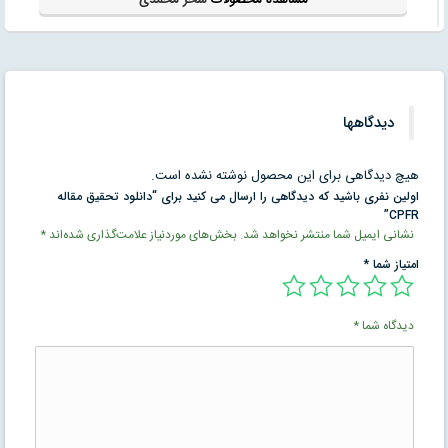
دیدگاهها
هیچ دیدگاهی برای این محصول نوشته نشده است.
اولین نفری باشید که دیدگاهی را ارسال می کنید برای “دانلود تحقیق مقاله
CPFR”
نشانی ایمیل شما منتشر نخواهد شد.
بخش‌های موردنیاز علامت‌گذاری شده‌اند
*
امتیاز شما
*
دیدگاه شما
*