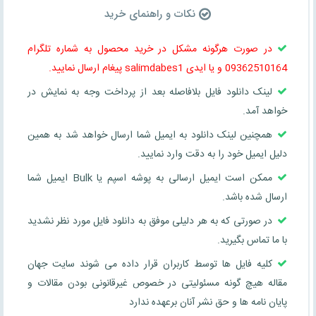
نکات و راهنمای خرید
در صورت هرگونه مشکل در خرید محصول به شماره تلگرام
09362510164 و یا ایدی salimdabes1 پیغام ارسال نمایید.
لینک دانلود فایل بلافاصله بعد از پرداخت وجه به نمایش در
خواهد آمد.
همچنین لینک دانلود به ایمیل شما ارسال خواهد شد به همین
دلیل ایمیل خود را به دقت وارد نمایید.
ممکن است ایمیل ارسالی به پوشه اسپم یا Bulk ایمیل شما
ارسال شده باشد.
در صورتی که به هر دلیلی موفق به دانلود فایل مورد نظر نشدید
با ما تماس بگیرید.
کلیه فایل ها توسط کاربران قرار داده می شوند سایت جهان
مقاله هیچ گونه مسئولیتی در خصوص غیرقانونی بودن مقالات و
پایان نامه ها و حق نشر آنان برعهده ندارد