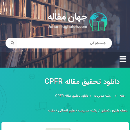
دانلود تحقیق مقاله CPFR
خانه
»
رشته مدیریت
»
دانلود تحقیق مقاله CPFR
دسته بندی :
تحقیق
/
رشته مدیریت
/
علوم انسانی
/
مقاله