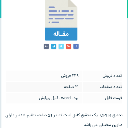
تعداد فروش
239 فروش
تعداد صفحات
21 صفحه
فرمت فایل
ورد ـ word ـ قابل ویرایش
تحقیق CPFR یک تحقیق کامل است که در 21 صفحه تنظیم شده و دارای
عناوین مختلفی می باشد .