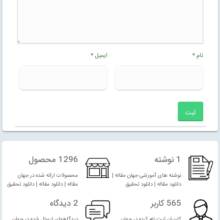
نام
*
ایمیل
*
1 نوشته
1296 محصول
نوشته های آموزشی جهان مقاله |
محصولات ارائه شده در جهان
دانلود مقاله | دانلود تحقیق
مقاله | دانلود مقاله | دانلود تحقیق
565 کاربر
2 دیدگاه
کاربران ثبت نام کرده در جهان
دیدگاههای ارسال شده در جهان