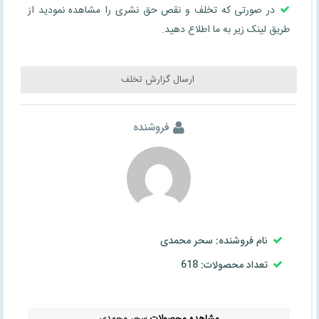
در صورتی که تخلف و نقص حق نشری را مشاهده نمودید از
طریق لینک زیر به ما اطلاع دهید.
ارسال گزارش تخلف
فروشنده
نام فروشنده: سحر محمدی
تعداد محصولات: 618
مشاهده محصولات
سحر محمدی