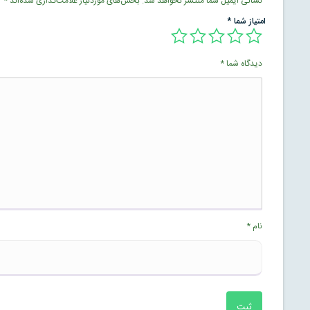
نشانی ایمیل شما منتشر نخواهد شد.
بخش‌های موردنیاز علامت‌گذاری شده‌اند
*
امتیاز شما
*
دیدگاه شما
*
نام
*