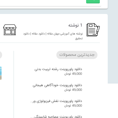
1 نوشته
نوشته های آموزشی جهان مقاله | دانلود مقاله | دانلود
تحقیق
جدیدترین محصولات
دانلود پاورپوینت رشته تربیت بدنی
49,000
تومان
دانلود پاورپوینت خودآگاهی هیجانی
49,000
تومان
دانلود پاورپوینت نقش فیزیولوژی ورزش در سالمندان
49,000
تومان
دانلود پاورپوینت مصاحبه شایستگی محور