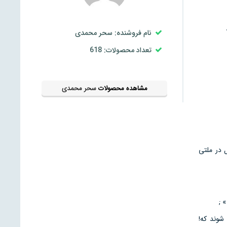
نام فروشنده: سحر محمدی
تعداد محصولات: 618
مشاهده محصولات
سحر محمدی
 در ملتی
 ;
شوند که!