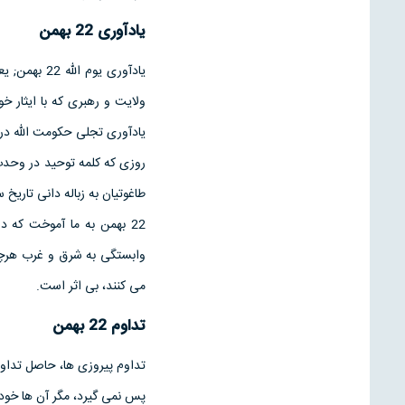
یادآوری 22 بهمن
یادآوری یو
یادآوری تجلی حکومت الله در ر
روزی که کلمه توحید در وحدت 
طاغوتیان به زباله دانی تاریخ 
22 بهمن به ما آموخت که د
وابستگی به شرق و غرب هرچند
می کنند، بی اثر است.
تداوم 22 بهمن
تداوم پیروزی ها، حاصل تداوم 
پس نمی گیرد، مگر آن ها خود 