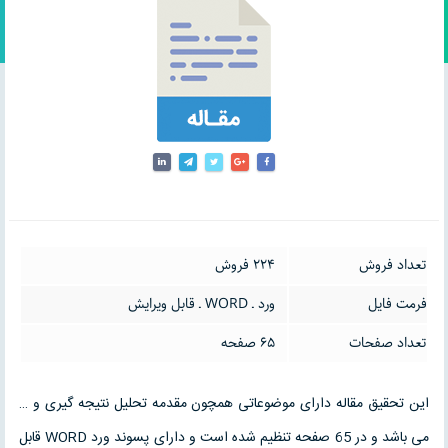
تعداد فروش
224 فروش
فرمت فایل
ورد ـ WORD ـ قابل ویرایش
تعداد صفحات
65 صفحه
این تحقیق مقاله دارای موضوعاتی همچون مقدمه تحلیل نتیجه گیری و …
می باشد و در 65 صفحه تنظیم شده است و دارای پسوند ورد WORD قابل