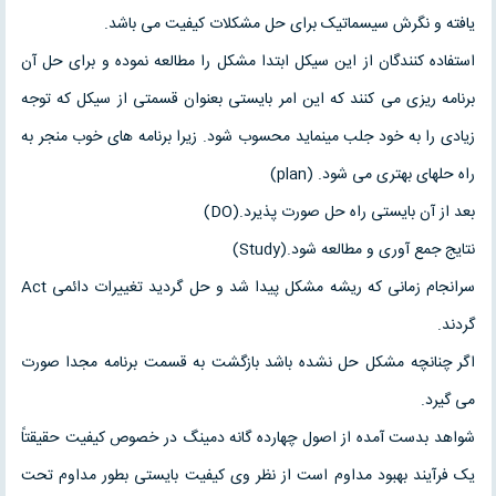
یافته و نگرش سیسماتیک برای حل مشکلات کیفیت می باشد.
استفاده کنندگان از این سیکل ابتدا مشکل را مطالعه نموده و برای حل آن
برنامه ریزی می کنند که این امر بایستی بعنوان قسمتی از سیکل که توجه
زیادی را به خود جلب مینماید محسوب شود. زیرا برنامه های خوب منجر به
راه حلهای بهتری می شود. (plan)
بعد از آن بایستی راه حل صورت پذیرد.(DO)
نتایج جمع آوری و مطالعه شود.(Study)
سرانجام زمانی که ریشه مشکل پیدا شد و حل گردید تغییرات دائمی Act
گردند.
اگر چنانچه مشکل حل نشده باشد بازگشت به قسمت برنامه مجدا صورت
می گیرد.
شواهد بدست آمده از اصول چهارده گانه دمینگ در خصوص کیفیت حقیقتاً
یک فرآیند بهبود مداوم است از نظر وی کیفیت بایستی بطور مداوم تحت