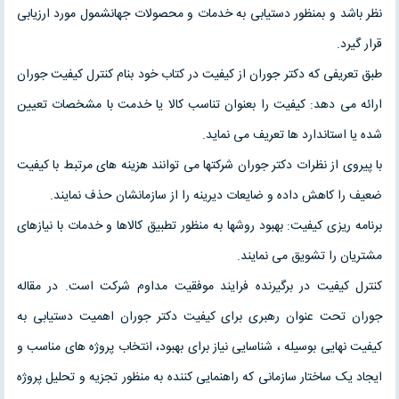
نظر باشد و بمنظور دستیابی به خدمات و محصولات جهانشمول مورد ارزیابی
قرار گیرد.
طبق تعریفی که دکتر جوران از کیفیت در کتاب خود بنام کنترل کیفیت جوران
ارائه می دهد: کیفیت را بعنوان تناسب کالا یا خدمت با مشخصات تعیین
شده یا استاندارد ها تعریف می نماید.
با پیروی از نظرات دکتر جوران شرکتها می توانند هزینه های مرتبط با کیفیت
ضعیف را کاهش داده و ضایعات دیرینه را از سازمانشان حذف نمایند.
برنامه ریزی کیفیت: بهبود روشها به منظور تطبیق کالاها و خدمات با نیازهای
مشتریان را تشویق می نمایند.
کنترل کیفیت در برگیرنده فرایند موفقیت مداوم شرکت است. در مقاله
جوران تحت عنوان رهبری برای کیفیت دکتر جوران اهمیت دستیابی به
کیفیت نهایی بوسیله ، شناسایی نیاز برای بهبود، انتخاب پروژه های مناسب و
ایجاد یک ساختار سازمانی که راهنمایی کننده به منظور تجزیه و تحلیل پروژه