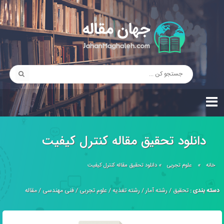
دانلود تحقیق مقاله کنترل کیفیت
خانه
»
علوم تجربی
»
دانلود تحقیق مقاله کنترل کیفیت
دسته بندی :
تحقیق
/
رشته آمار
/
رشته تغذیه
/
علوم تجربی
/
فنی مهندسی
/
مقاله