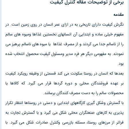
برخی از توضیحات مقاله کنترل کیفیت
مقدمه
نگرش کیفیت دارای تاریخی به در ازای عمر انسان در روی زمین است. در
مفهوم خیلی ساده و ابتدایی آن انسانهای نخستین غذاها ومیوه های سالم
را از ناسالم جدا می کردند و از مصرف غذاها یا میوه های ناسالم پرهیز می
نمودند. به مفهومی دیگر هر فرد مدیر ومسئول کیفیت محصول انتخاب شده
بود.
بعدها که انسان در روستا سکونت می کند قسمتی از وظیفه رویکرد کیفیت
بر عهده فروشندگان محلی و دوره گردها قرار می گیرد. که کالاها یا
محصولات سالم را به دست مصرف کنندگان برسانند.
با گسترش وشکل گیری کارگاههای ابتدایی و دستی در روستاها انتظار تکرار
پذیری به کارهای صنعتگران محلی شکل می گیرد و با گسترش تجارت به
فراتر از مرزهای روستا، مسئله بازرسی وکنترل صادرات شکل می گیرد. با