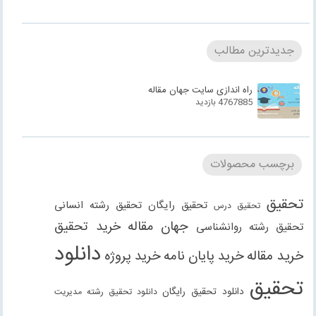
جدیدترین مطالب
راه اندازی سایت جهان مقاله
4767885 بازدید
برچسب محصولات
تحقیق
تحقیق رایگان
تحقیق رشته انسانی
تحقیق درس
جهان مقاله
خرید تحقیق
تحقیق رشته روانشناسی
دانلود
خرید مقاله
خرید پایان نامه
خرید پروژه
تحقیق
دانلود تحقیق رایگان
دانلود تحقیق رشته مدیریت