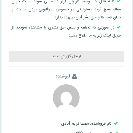
کلیه فایل ها توسط کاربران قرار داده می شوند سایت جهان
مقاله هیچ گونه مسئولیتی در خصوص غیرقانونی بودن مقالات و
پایان نامه ها و حق نشر آنان برعهده ندارد
در صورتی که تخلف و نقص حق نشری را مشاهده نمودید از
طریق لینک زیر به ما اطلاع دهید.
ارسال گزارش تخلف
فروشنده
نام فروشنده: مهسا کریم آبادی