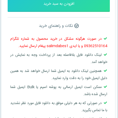
افزودن به سبد خرید
نکات و راهنمای خرید
در صورت هرگونه مشکل در خرید محصول به شماره تلگرام
09362510164 و یا ایدی salimdabes1 پیغام ارسال نمایید.
لینک دانلود فایل بلافاصله بعد از پرداخت وجه به نمایش در
خواهد آمد.
همچنین لینک دانلود به ایمیل شما ارسال خواهد شد به همین
دلیل ایمیل خود را به دقت وارد نمایید.
ممکن است ایمیل ارسالی به پوشه اسپم یا Bulk ایمیل شما
ارسال شده باشد.
در صورتی که به هر دلیلی موفق به دانلود فایل مورد نظر نشدید
با ما تماس بگیرید.