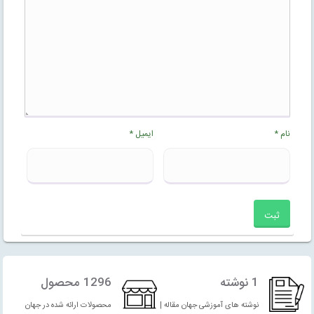
نام
*
ایمیل
*
1 نوشته
1296 محصول
نوشته های آموزشی جهان مقاله |
محصولات ارائه شده در جهان