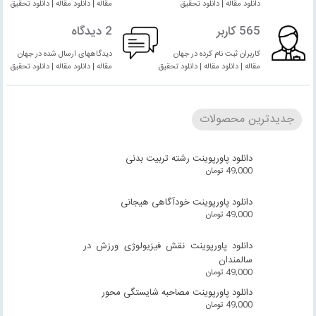
دانلود مقاله | دانلود تحقیق
مقاله | دانلود مقاله | دانلود تحقیق
565 کاربر
2 دیدگاه
کاربران ثبت نام کرده در جهان
دیدگاههای ارسال شده در جهان
مقاله | دانلود مقاله | دانلود تحقیق
مقاله | دانلود مقاله | دانلود تحقیق
جدیدترین محصولات
دانلود پاورپوینت رشته تربیت بدنی
49,000
تومان
دانلود پاورپوینت خودآگاهی هیجانی
49,000
تومان
دانلود پاورپوینت نقش فیزیولوژی ورزش در
سالمندان
49,000
تومان
دانلود پاورپوینت مصاحبه شایستگی محور
49,000
تومان