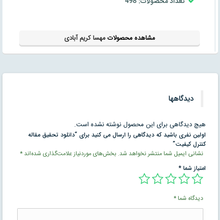
تعداد محصولات: 498
مشاهده محصولات
مهسا کریم آبادی
دیدگاهها
هیچ دیدگاهی برای این محصول نوشته نشده است.
اولین نفری باشید که دیدگاهی را ارسال می کنید برای “دانلود تحقیق مقاله
کنترل کیفیت”
نشانی ایمیل شما منتشر نخواهد شد.
بخش‌های موردنیاز علامت‌گذاری شده‌اند
*
امتیاز شما
*
دیدگاه شما
*