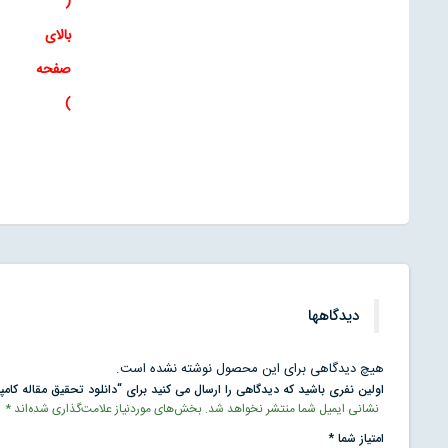
(
بالای
صفحه
)
دیدگاهها
هیچ دیدگاهی برای این محصول نوشته نشده است.
اولین نفری باشید که دیدگاهی را ارسال می کنید برای “دانلود تحقیق مقاله کامپي
نشانی ایمیل شما منتشر نخواهد شد.
بخش‌های موردنیاز علامت‌گذاری شده‌اند
*
امتیاز شما
*