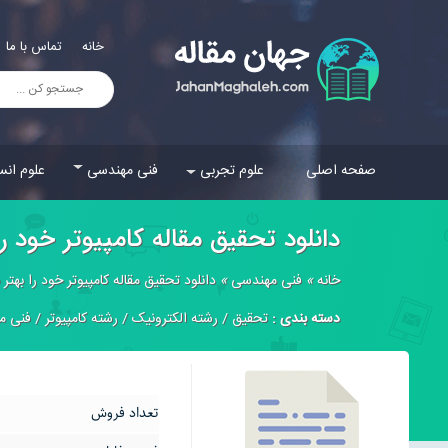
خانه
تماس با ما
صفحه اصلی
علوم تجربی
فنی مهندسی
علوم انس
دانلود تحقیق مقاله کامپيوتر خود ر
خانه
»
فنی مهندسی
»
دانلود تحقیق مقاله کامپيوتر خود را بهتر
دسته بندی :
تحقیق
/
رشته الکترونیک
/
رشته کامپیوتر
/
فنی م
تعداد فروش