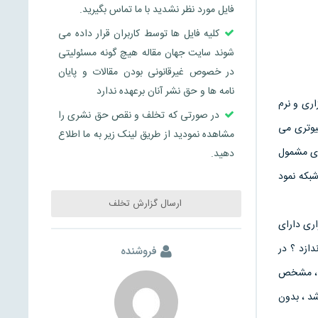
فایل مورد نظر نشدید با ما تماس بگیرید.
کلیه فایل ها توسط کاربران قرار داده می
شوند سایت جهان مقاله هیچ گونه مسئولیتی
در خصوص غیرقانونی بودن مقالات و پایان
نامه ها و حق نشر آنان برعهده ندارد
اری و نرم
در صورتی که تخلف و نقص حق نشری را
يوتری می
مشاهده نمودید از طریق لینک زیر به ما اطلاع
يزی مشمول
دهید.
شبکه نمود
ارسال گزارش تخلف
اری دارای
دازد ؟ در
فروشنده
ی ، مشخص
شد ، بدون