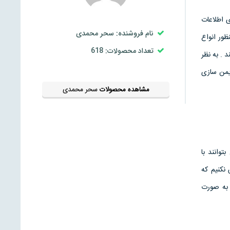
ی اطلاعات
نام فروشنده: سحر محمدی
ظور انواع
تعداد محصولات: 618
 . به نظر
يمن سازی
مشاهده محصولات
سحر محمدی
وانند با
نکنيم که
 به صورت