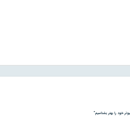
وتر خود را بهتر بشناسيم”