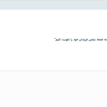
نه اعتماد بنفس فرزندان خود را تقویت کنیم”