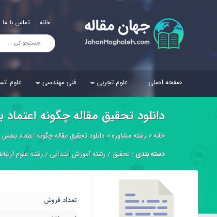
خانه
تماس با ما
صفحه اصلی
علوم تجربی
فنی مهندسی
علوم انس
دانلود تحقیق مقاله چگونه اعتماد 
خانه
»
رشته مشاوره
»
دانلود تحقیق مقاله چگونه اعتماد بنفس 
دسته بندی :
تحقیق
/
رشته آموزش ابتدایی
/
رشته علوم ارتباط
تعداد فروش