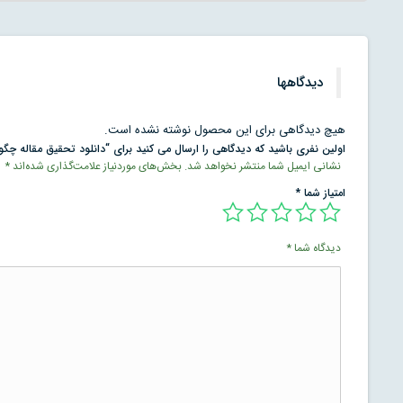
دیدگاهها
هیچ دیدگاهی برای این محصول نوشته نشده است.
اولین نفری باشید که دیدگاهی را ارسال می کنید برای “دانلود تحقیق مقاله چگو
نشانی ایمیل شما منتشر نخواهد شد.
بخش‌های موردنیاز علامت‌گذاری شده‌اند
*
امتیاز شما
*
دیدگاه شما
*