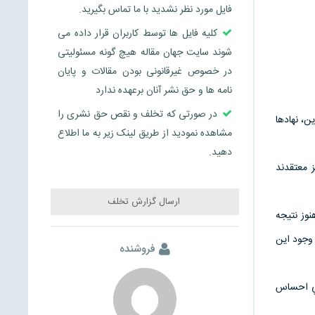
فایل مورد نظر نشدید با ما تماس بگیرید.
کلیه فایل ها توسط کاربران قرار داده می
شوند سایت جهان مقاله هیچ گونه مسئولیتی
در خصوص غیرقانونی بودن مقالات و پایان
نامه ها و حق نشر آنان برعهده ندارد
در صورتی که تخلف و نقص حق نشری را
ن، نهادها
مشاهده نمودید از طریق لینک زیر به ما اطلاع
دهید.
 معتقدند
ارسال گزارش تخلف
وز نتيجه
وجود اين
فروشنده
ني احساس