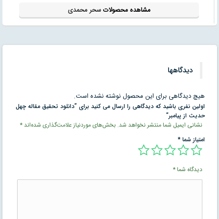
مشاهده محصولات
سحر محمدی
دیدگاهها
هیچ دیدگاهی برای این محصول نوشته نشده است.
اولین نفری باشید که دیدگاهی را ارسال می کنید برای “دانلود تحقیق مقاله چهل
حدیث از پیامبر”
نشانی ایمیل شما منتشر نخواهد شد.
بخش‌های موردنیاز علامت‌گذاری شده‌اند
*
امتیاز شما
*
دیدگاه شما
*