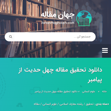
دانلود تحقیق مقاله چهل حدیث از
پیامبر
خانه
»
علوم انسانی
»
دانلود تحقیق مقاله چهل حدیث از پیامبر
دسته بندی :
تحقیق
/
رشته معارف اسلامی
/
علوم انسانی
/
مقاله