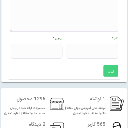
نام
*
ایمیل
*
1 نوشته
1296 محصول
نوشته های آموزشی جهان مقاله |
محصولات ارائه شده در جهان
دانلود مقاله | دانلود تحقیق
مقاله | دانلود مقاله | دانلود تحقیق
565 کاربر
2 دیدگاه