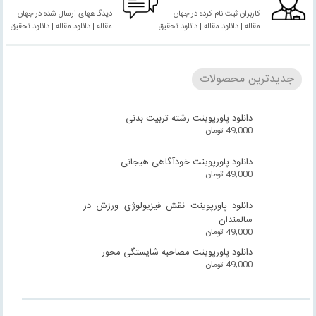
کاربران ثبت نام کرده در جهان
دیدگاههای ارسال شده در جهان
مقاله | دانلود مقاله | دانلود تحقیق
مقاله | دانلود مقاله | دانلود تحقیق
جدیدترین محصولات
دانلود پاورپوینت رشته تربیت بدنی
49,000
تومان
دانلود پاورپوینت خودآگاهی هیجانی
49,000
تومان
دانلود پاورپوینت نقش فیزیولوژی ورزش در
سالمندان
49,000
تومان
دانلود پاورپوینت مصاحبه شایستگی محور
49,000
تومان