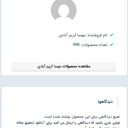
نام فروشنده: مهسا کریم آبادی
تعداد محصولات: 498
مشاهده محصولات
مهسا کریم آبادی
دیدگاهها
هیچ دیدگاهی برای این محصول نوشته نشده است.
اولین نفری باشید که دیدگاهی را ارسال می کنید برای “دانلود تحقیق مقاله