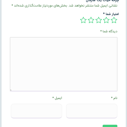
چرخه حيات يک سازمان”
نشانی ایمیل شما منتشر نخواهد شد.
بخش‌های موردنیاز علامت‌گذاری شده‌اند
*
امتیاز شما
*
دیدگاه شما
*
نام
*
ایمیل
*