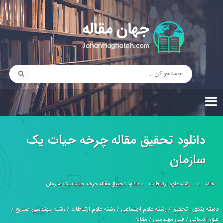
دانلود تحقیق مقاله چرخه حيات يک
سازمان
خانه
»
رشته علوم ارتباطات
»
دانلود تحقیق مقاله چرخه حيات يک سازمان
دسته بندی :
تحقیق
/
رشته علوم اجتماعی
/
رشته علوم ارتباطات
/
رشته مهندسی صنایع
/
علوم انسانی
/
فنی مهندسی
/
مقاله