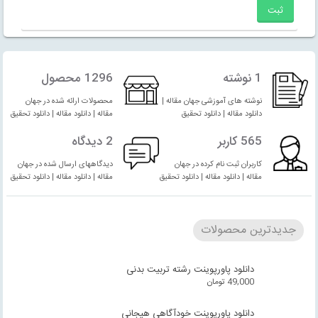
1 نوشته
1296 محصول
نوشته های آموزشی جهان مقاله |
محصولات ارائه شده در جهان
دانلود مقاله | دانلود تحقیق
مقاله | دانلود مقاله | دانلود تحقیق
565 کاربر
2 دیدگاه
کاربران ثبت نام کرده در جهان
دیدگاههای ارسال شده در جهان
مقاله | دانلود مقاله | دانلود تحقیق
مقاله | دانلود مقاله | دانلود تحقیق
جدیدترین محصولات
دانلود پاورپوینت رشته تربیت بدنی
49,000
تومان
دانلود پاورپوینت خودآگاهی هیجانی