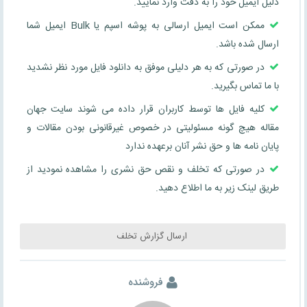
دلیل ایمیل خود را به دقت وارد نمایید.
ممکن است ایمیل ارسالی به پوشه اسپم یا Bulk ایمیل شما
ارسال شده باشد.
در صورتی که به هر دلیلی موفق به دانلود فایل مورد نظر نشدید
با ما تماس بگیرید.
کلیه فایل ها توسط کاربران قرار داده می شوند سایت جهان
مقاله هیچ گونه مسئولیتی در خصوص غیرقانونی بودن مقالات و
پایان نامه ها و حق نشر آنان برعهده ندارد
در صورتی که تخلف و نقص حق نشری را مشاهده نمودید از
طریق لینک زیر به ما اطلاع دهید.
ارسال گزارش تخلف
فروشنده