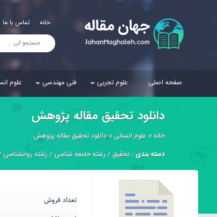
خانه
تماس با ما
صفحه اصلی
علوم تجربی
فنی مهندسی
علوم انس
دانلود تحقیق مقاله پژوهش
خانه
»
علوم انسانی
»
دانلود تحقیق مقاله پژوهش
دسته بندی :
تحقیق
/
رشته جامعه شناسی
/
رشته روانشناسی
/
تعداد فروش