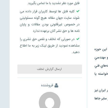
فایل مورد نظر نشدید با ما تماس بگیرید.
کلیه فایل ها توسط کاربران قرار داده می
شوند سایت جهان مقاله هیچ گونه مسئولیتی
در خصوص غیرقانونی بودن مقالات و پایان
نامه ها و حق نشر آنان برعهده ندارد
در صورتی که تخلف و نقص حق نشری را
مشاهده نمودید از طریق لینک زیر به ما اطلاع
 اين حوزه
دهید.
 و مهندسي
رشته‌هاي فني
ارسال گزارش تخلف
واسته يا
فروشنده
ايران نيز
ساير جاها