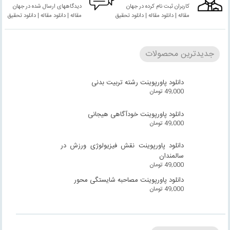
کاربران ثبت نام کرده در جهان
دیدگاههای ارسال شده در جهان
مقاله | دانلود مقاله | دانلود تحقیق
مقاله | دانلود مقاله | دانلود تحقیق
جدیدترین محصولات
دانلود پاورپوینت رشته تربیت بدنی
49,000
تومان
دانلود پاورپوینت خودآگاهی هیجانی
49,000
تومان
دانلود پاورپوینت نقش فیزیولوژی ورزش در
سالمندان
49,000
تومان
دانلود پاورپوینت مصاحبه شایستگی محور
49,000
تومان