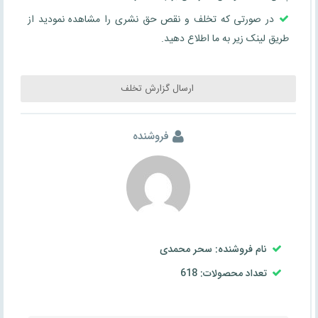
در صورتی که تخلف و نقص حق نشری را مشاهده نمودید از
طریق لینک زیر به ما اطلاع دهید.
ارسال گزارش تخلف
فروشنده
نام فروشنده: سحر محمدی
تعداد محصولات: 618