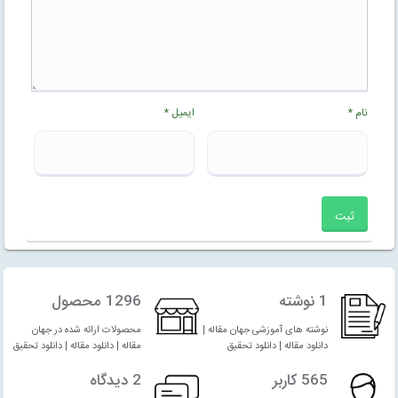
نام
*
ایمیل
*
1 نوشته
1296 محصول
نوشته های آموزشی جهان مقاله |
محصولات ارائه شده در جهان
دانلود مقاله | دانلود تحقیق
مقاله | دانلود مقاله | دانلود تحقیق
565 کاربر
2 دیدگاه