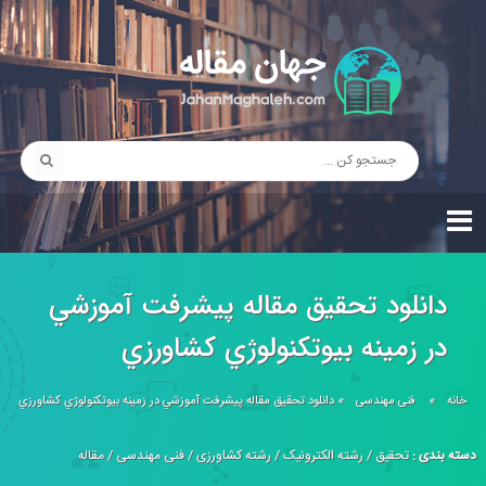
دانلود تحقیق مقاله پيشرفت آموزشي
در زمينه بيوتكنولوژي كشاورزي
خانه
»
فنی مهندسی
»
دانلود تحقیق مقاله پيشرفت آموزشي در زمينه بيوتكنولوژي كشاورزي
دسته بندی :
تحقیق
/
رشته الکترونیک
/
رشته کشاورزی
/
فنی مهندسی
/
مقاله