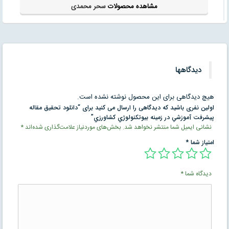
مشاهده محصولات
سحر محمدی
دیدگاهها
هیچ دیدگاهی برای این محصول نوشته نشده است.
اولین نفری باشید که دیدگاهی را ارسال می کنید برای “دانلود تحقیق مقاله
پيشرفت آموزشي در زمينه بيوتكنولوژي كشاورزي”
نشانی ایمیل شما منتشر نخواهد شد.
بخش‌های موردنیاز علامت‌گذاری شده‌اند
*
امتیاز شما
*
دیدگاه شما
*