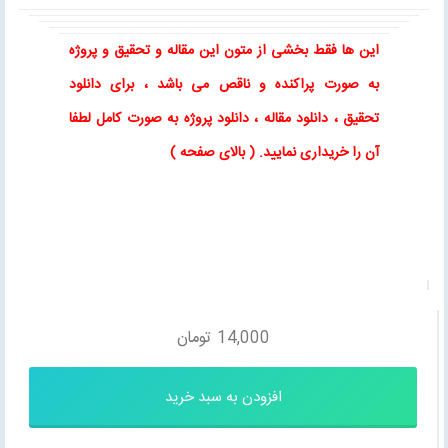
این ها فقط بخشی از متون این
مقاله
و
تحقیق
و پروژه
به صورت پراکنده و ناقص می باشد ، برای
دانلود
تحقیق
،
دانلود مقاله
، دانلود پروژه به صورت کامل لطفا
آن را خریداری نمایید
. ( بالای صفحه )
14,000
تومان
افزودن به سبد خرید