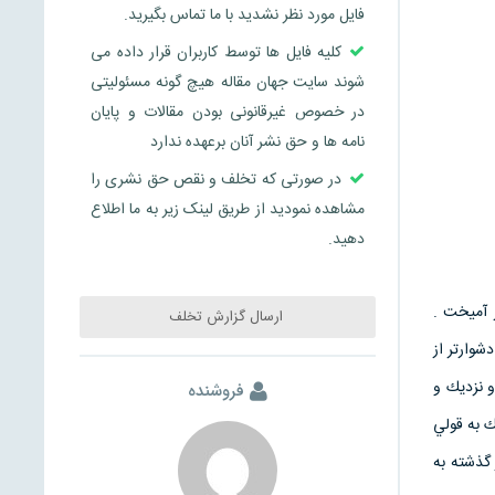
فایل مورد نظر نشدید با ما تماس بگیرید.
کلیه فایل ها توسط کاربران قرار داده می
شوند سایت جهان مقاله هیچ گونه مسئولیتی
در خصوص غیرقانونی بودن مقالات و پایان
نامه ها و حق نشر آنان برعهده ندارد
در صورتی که تخلف و نقص حق نشری را
مشاهده نمودید از طریق لینک زیر به ما اطلاع
دهید.
ر آميخت .
ارسال گزارش تخلف
وارتر از
 نزديك و
فروشنده
ك به قولي
 در گذشته به