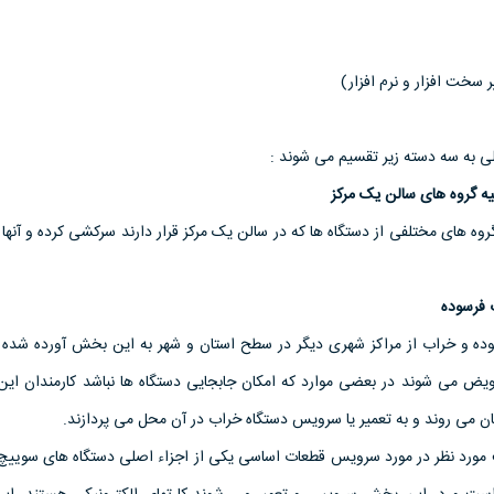
ی به سه دسته زير تقسيم می شوند :
ه های مختلفی از دستگاه ها که در سالن يک مرکز قرار دارند سرکشی کرده و آنها ر
 فرسوده
ده و خراب از مراکز شهری ديگر در سطح استان و شهر به اين بخش آورده شده و
ض می شوند در بعضی موارد که امکان جابجايی دستگاه ها نباشد کارمندان اي
ان می روند و به تعمير يا سرويس دستگاه خراب در آن محل می پردازند.
ت مورد نظر در مورد سرويس قطعات اساسی يکی از اجزاء اصلی دستگاه های سوييچ 