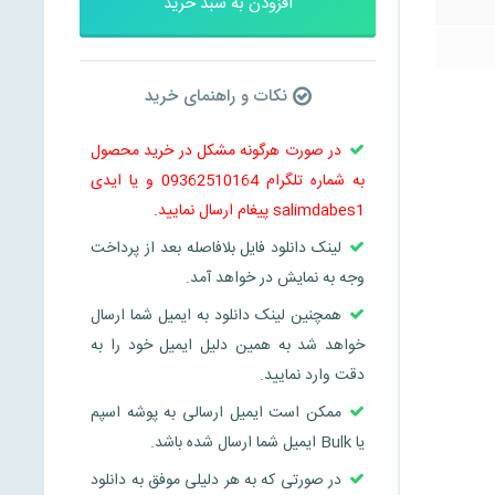
افزودن به سبد خرید
نکات و راهنمای خرید
در صورت هرگونه مشکل در خرید محصول
به شماره تلگرام 09362510164 و یا ایدی
salimdabes1 پیغام ارسال نمایید.
لینک دانلود فایل بلافاصله بعد از پرداخت
وجه به نمایش در خواهد آمد.
همچنین لینک دانلود به ایمیل شما ارسال
خواهد شد به همین دلیل ایمیل خود را به
دقت وارد نمایید.
ممکن است ایمیل ارسالی به پوشه اسپم
یا Bulk ایمیل شما ارسال شده باشد.
در صورتی که به هر دلیلی موفق به دانلود