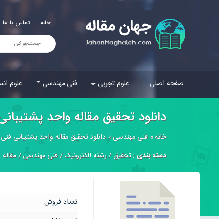
خانه
تماس با ما
صفحه اصلی
علوم تجربی
فنی مهندسی
علوم انس
دانلود تحقیق مقاله واحد پشتيبان
خانه
»
فنی مهندسی
»
دانلود تحقیق مقاله واحد پشتيبانی فنی
دسته بندی :
تحقیق
/
رشته الکترونیک
/
فنی مهندسی
/
مقاله
تعداد فروش