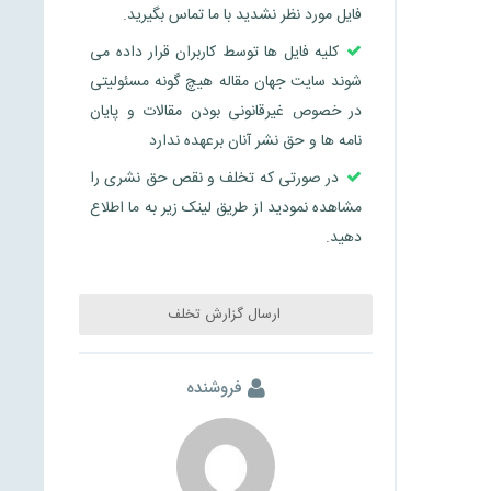
فایل مورد نظر نشدید با ما تماس بگیرید.
کلیه فایل ها توسط کاربران قرار داده می
شوند سایت جهان مقاله هیچ گونه مسئولیتی
در خصوص غیرقانونی بودن مقالات و پایان
نامه ها و حق نشر آنان برعهده ندارد
در صورتی که تخلف و نقص حق نشری را
مشاهده نمودید از طریق لینک زیر به ما اطلاع
دهید.
ارسال گزارش تخلف
فروشنده