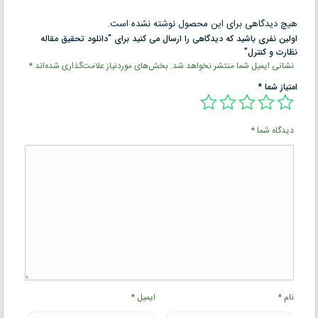
هیچ دیدگاهی برای این محصول نوشته نشده است.
اولین نفری باشید که دیدگاهی را ارسال می کنید برای “دانلود تحقیق مقاله
نظارت و كنترل”
نشانی ایمیل شما منتشر نخواهد شد.
بخش‌های موردنیاز علامت‌گذاری شده‌اند
*
امتیاز شما
*
دیدگاه شما
*
نام
*
ایمیل
*