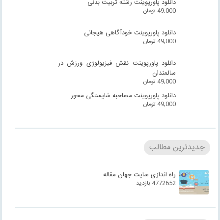
دانلود پاورپوینت رشته تربیت بدنی
49,000
تومان
دانلود پاورپوینت خودآگاهی هیجانی
49,000
تومان
دانلود پاورپوینت نقش فیزیولوژی ورزش در
سالمندان
49,000
تومان
دانلود پاورپوینت مصاحبه شایستگی محور
49,000
تومان
جدیدترین مطالب
راه اندازی سایت جهان مقاله
4772652 بازدید