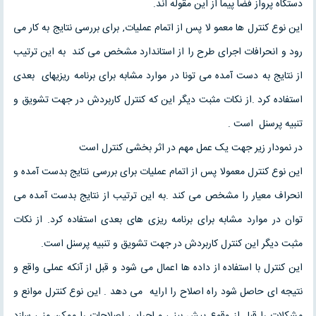
دستگاه پرواز فضا پیما از این مقوله اند.
این نوع کنترل ها معمو لا پس از اتمام عملیات‚ برای بررسی نتایج به کار می
رود و انحرافات اجرای طرح را از استاندارد مشخص می کند به این ترتیب
از نتایج به دست آمده می تونا در موارد مشابه برای برنامه ریزیهای بعدی
استفاده کرد .از نکات مثبت دیگر این که کنترل کاربردش در جهت تشویق و
تنبیه پرسنل است .
در نمودار زیر جهت یک عمل مهم در اثر بخشی کنترل است
این نوع کنترل معمولا پس از اتمام عملیات برای بررسی نتایج بدست آمده و
انحراف معیار را مشخص می کند .به این ترتیب از نتایج بدست آمده می
توان در موارد مشابه برای برنامه ریزی های بعدی استفاده کرد. از نکات
مثبت دیگر این کنترل کاربردش در جهت تشویق و تنبیه پرسنل است.
این کنترل با استفاده از داده ها اعمال می شود و قبل از آنکه عملی واقع و
نتیجه ای حاصل شود راه اصلاح را ارایه می دهد . این نوع کنترل موانع و
مشکلات را قبل از وقوع پیش بینی و اجرایی اصلاحات را ممکن منی سازد