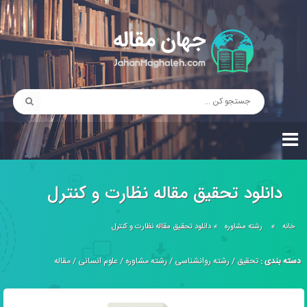
دانلود تحقیق مقاله نظارت و كنترل
خانه
»
رشته مشاوره
»
دانلود تحقیق مقاله نظارت و كنترل
دسته بندی :
تحقیق
/
رشته روانشناسی
/
رشته مشاوره
/
علوم انسانی
/
مقاله