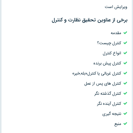
ویرایش است
برخی از عناوین تحقیق نظارت و كنترل
مقدمه
كنترل چيست؟
انواع کنترل
کنترل پیش برنده
کنترل غربالی یا کنترل«بله‚خیر»
کنترل های پس از عمل
کنترل گذشته نگر
کنترل آینده نگر
نتیجه گیری
منبع