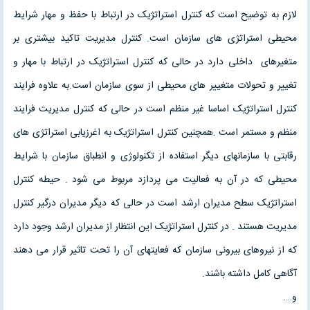
لازم به توضیح است که کنترل استراتژیک در ارتباط با حفظ و مهار شرایط
محیطی استراتژی های سازمان است. کنترل مدیریت تاکید بیشتری بر
متغیرهای داخلی دارد در حالی که کنترل استراتژیک در ارتباط با مهار و
تغییر و تحولات متغییر های محیطی از سوی سازمان است.به علاوه فرایند
کنترل استراتژیک اساسا غیر منظم است در حالی که کنترل مدیریت فرایند
منظم و مستمر است .همچنین کنترل استراتژیک به اغرزیابی استراتژی های
رقابتی با سازمانهای دیگر استفاده از تکنولوژی و انطباق سازمان با شرایط
محیطی که در آن به فعالیت می پردازد مربوط می شود . حیطه کنترل
استراتژیک سطح مدیران ارشد است در حالی که دیگر مدیران درگیر کنترل
مدیریت هستند . در کنترل استراتژیک این انتظار از مدیران ارشد وجود دارد
که از نیروهای بیرونی سازمان که فعایتهای آن را تحت تاثیر قرار می دهند
آگاهی کامل داشته باشند.
و….