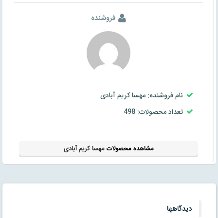
فروشنده
نام فروشنده: مهسا کریم آبادی
تعداد محصولات: 498
مشاهده محصولات
مهسا کریم آبادی
دیدگاهها