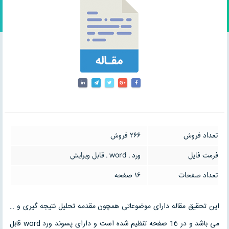
تعداد فروش
266 فروش
فرمت فایل
ورد ـ word ـ قابل ویرایش
تعداد صفحات
16 صفحه
این تحقیق مقاله دارای موضوعاتی همچون مقدمه تحلیل نتیجه گیری و …
می باشد و در 16 صفحه تنظیم شده است و دارای پسوند ورد word قابل