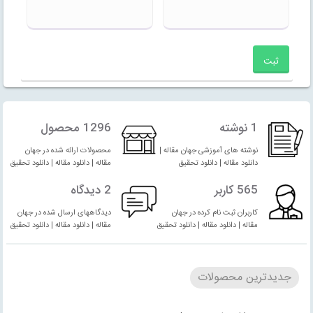
1 نوشته
1296 محصول
نوشته های آموزشی جهان مقاله |
محصولات ارائه شده در جهان
دانلود مقاله | دانلود تحقیق
مقاله | دانلود مقاله | دانلود تحقیق
565 کاربر
2 دیدگاه
کاربران ثبت نام کرده در جهان
دیدگاههای ارسال شده در جهان
مقاله | دانلود مقاله | دانلود تحقیق
مقاله | دانلود مقاله | دانلود تحقیق
جدیدترین محصولات