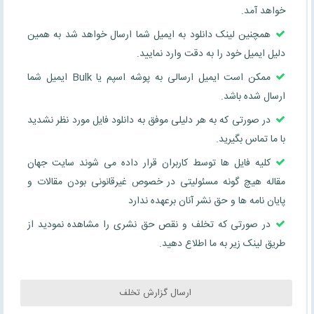
خواهد آمد.
همچنین لینک دانلود به ایمیل شما ارسال خواهد شد به همین
دلیل ایمیل خود را به دقت وارد نمایید.
ممکن است ایمیل ارسالی به پوشه اسپم یا Bulk ایمیل شما
ارسال شده باشد.
در صورتی که به هر دلیلی موفق به دانلود فایل مورد نظر نشدید
با ما تماس بگیرید.
کلیه فایل ها توسط کاربران قرار داده می شوند سایت جهان
مقاله هیچ گونه مسئولیتی در خصوص غیرقانونی بودن مقالات و
پایان نامه ها و حق نشر آنان برعهده ندارد
در صورتی که تخلف و نقص حق نشری را مشاهده نمودید از
طریق لینک زیر به ما اطلاع دهید.
ارسال گزارش تخلف