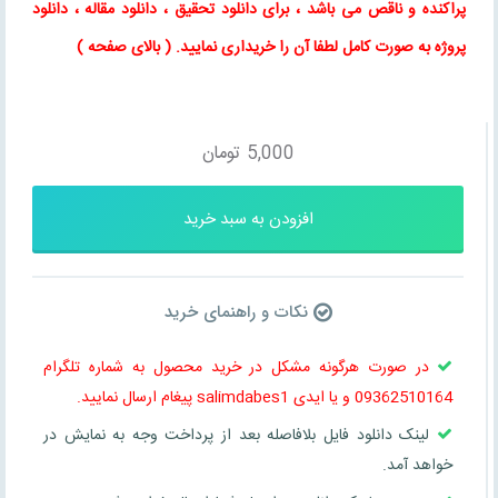
پراکنده و ناقص می باشد ، برای
دانلود تحقیق
،
دانلود مقاله
، دانلود
پروژه به صورت کامل لطفا آن را خریداری نمایید
. ( بالای صفحه )
5,000
تومان
افزودن به سبد خرید
نکات و راهنمای خرید
در صورت هرگونه مشکل در خرید محصول به شماره تلگرام
09362510164 و یا ایدی salimdabes1 پیغام ارسال نمایید.
لینک دانلود فایل بلافاصله بعد از پرداخت وجه به نمایش در
خواهد آمد.