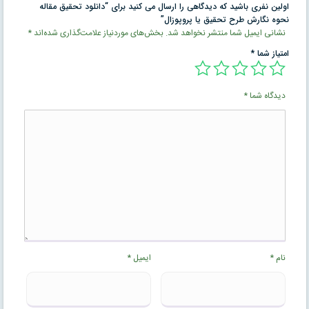
اولین نفری باشید که دیدگاهی را ارسال می کنید برای “دانلود تحقیق مقاله
نحوه نگارش طرح تحقيق یا پروپوزال”
نشانی ایمیل شما منتشر نخواهد شد.
بخش‌های موردنیاز علامت‌گذاری شده‌اند
*
امتیاز شما
*
دیدگاه شما
*
نام
*
ایمیل
*