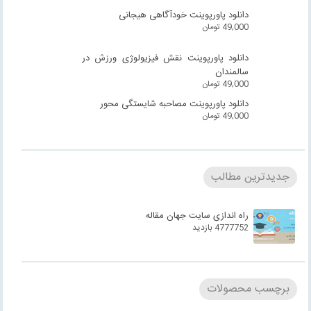
دانلود پاورپوینت خودآگاهی هیجانی
49,000
تومان
دانلود پاورپوینت نقش فیزیولوژی ورزش در
سالمندان
49,000
تومان
دانلود پاورپوینت مصاحبه شایستگی محور
49,000
تومان
جدیدترین مطالب
راه اندازی سایت جهان مقاله
4777752 بازدید
برچسب محصولات