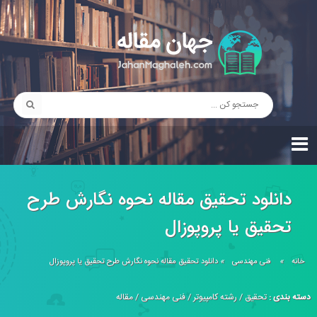
دانلود تحقیق مقاله نحوه نگارش طرح
تحقيق یا پروپوزال
خانه
»
فنی مهندسی
»
دانلود تحقیق مقاله نحوه نگارش طرح تحقيق یا پروپوزال
دسته بندی :
تحقیق
/
رشته کامپیوتر
/
فنی مهندسی
/
مقاله