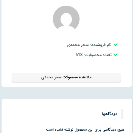
نام فروشنده: سحر محمدی
تعداد محصولات: 618
مشاهده محصولات
سحر محمدی
دیدگاهها
هیچ دیدگاهی برای این محصول نوشته نشده است.