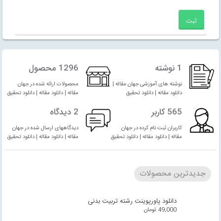
1 نوشته
1296 محصول
نوشته های آموزشی جهان مقاله |
محصولات ارائه شده در جهان
دانلود مقاله | دانلود تحقیق
مقاله | دانلود مقاله | دانلود تحقیق
565 کاربر
2 دیدگاه
کاربران ثبت نام کرده در جهان
دیدگاههای ارسال شده در جهان
مقاله | دانلود مقاله | دانلود تحقیق
مقاله | دانلود مقاله | دانلود تحقیق
جدیدترین محصولات
دانلود پاورپوینت رشته تربیت بدنی
49,000
تومان