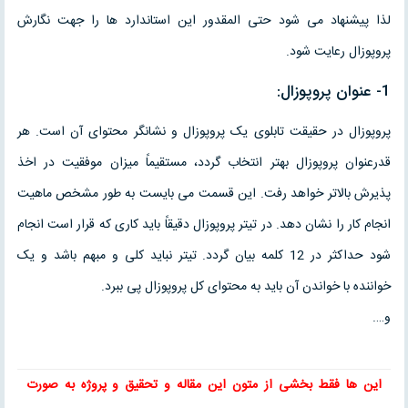
لذا پیشنهاد می شود حتی المقدور این استاندارد ها را جهت نگارش
پروپوزال رعایت شود.
1- عنوان پروپوزال:
پروپوزال در حقیقت تابلوی یک پروپوزال و نشانگر محتوای آن است. هر
قدرعنوان پروپوزال بهتر انتخاب گردد، مستقیماً میزان موفقیت در اخذ
پذیرش بالاتر خواهد رفت. این قسمت می بایست به طور مشخص ماهیت
انجام کار را نشان دهد. در تیتر پروپوزال دقیقاً باید کاری که قرار است انجام
شود حداکثر در 12 کلمه بیان گردد. تیتر نباید کلی و مبهم باشد و یک
خواننده با خواندن آن باید به محتوای کل پروپوزال پی ببرد.
و….
این ها فقط بخشی از متون این
مقاله
و
تحقیق
و پروژه به صورت