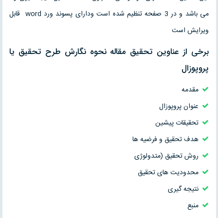
می باشد و در 3 صفحه تنظیم شده است ودارای پسوند ورد word قابل
ویرایش است
برخی از عناوین تحقیق مقاله نحوه نگارش طرح تحقيق یا
پروپوزال
مقدمه
عنوان پروپوزال
تحقیقات پیشین
هدف تحقیق و فرضیه ها
روش تحقیق (متدولوژی
محدودیت های تحقیق
نتیجه گیری
منبع