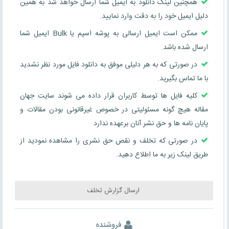
همچنین لینک دانلود به ایمیل شما ارسال خواهد شد به همین
دلیل ایمیل خود را به دقت وارد نمایید.
ممکن است ایمیل ارسالی به پوشه اسپم یا Bulk ایمیل شما
ارسال شده باشد.
در صورتی که به هر دلیلی موفق به دانلود فایل مورد نظر نشدید
با ما تماس بگیرید.
کلیه فایل ها توسط کاربران قرار داده می شوند سایت جهان
مقاله هیچ گونه مسئولیتی در خصوص غیرقانونی بودن مقالات و
پایان نامه ها و حق نشر آنان برعهده ندارد
در صورتی که تخلف و نقص حق نشری را مشاهده نمودید از
طریق لینک زیر به ما اطلاع دهید.
ارسال گزارش تخلف
فروشنده