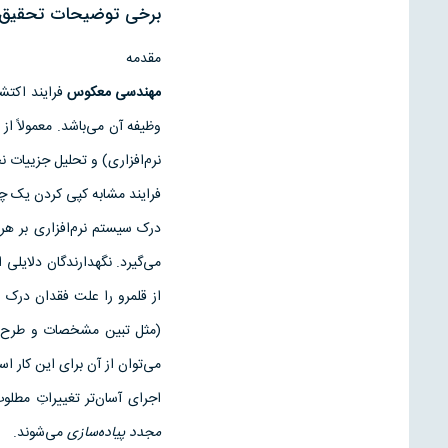
برخی توضیحات تحقیق 
مقدمه
مهندسی معکوس
فرایند اکتشا
وظیفه آن می‌باشد. معمولاً از
نرم‌افزاری) و تحلیل جزییات 
فرایند مشابه کپی کردن یک چی
درک سیستم نرم‌افزاری بر هر 
می‌گیرد. نگهدارندگان دلایل
از قلمرو را علت فقدان درک 
(مثل تبین مشخصات و طرح) ا
می‌توان از آن برای این کار اس
اجرای آسان‌تر تغییراتِ مطلو
مجدد پیاده‌سازی
می‌شوند.