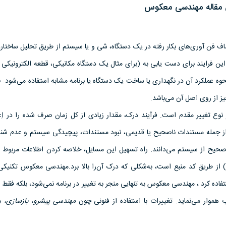
مقاله مهندسی معکوس
ف فن آوری‌های بکار رفته در یک دستگاه، شی و یا سیستم از طریق تحلیل ساختار،
 این فرایند برای دست یابی به (برای مثال یک دستگاه مکانیکی، قطعه الکترونیکی و 
نحوه عملکرد آن در نگهداری یا ساخت یک دستگاه یا برنامه مشابه استفاده می‌شود.
ز از روی اصل آن می‌باشد.
نوع تغییر مقدم است. فرآیند درک، مقدار زیادی از کل زمان صرف شده را در اِع
ی از جمله مستندات ناصحیح یا قدیمی، نبود مستندات، پیچیدگی سیستم و عدم شن
صحیح از سیستم می‌دانند. راه تسهیل این مسایل، خلاصه کردن اطلاعات مربوط 
ز طریق کد منبع است، به‌شکلی که درک آن‌را بالا برد.مهندسی معکوس تکنیک
تفاده کرد ، مهندسی معکوس به تنهایی منجر به تغییر در برنامه نمی‌شود، بلکه فقط را
ب هموار می‌نماید. تغییرات با استفاده از فنونی چون
مهندسی پیشرو، بازسازی، 