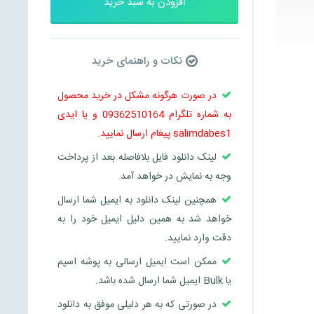
افزودن به سبد خرید
نکات و راهنمای خرید
در صورت هرگونه مشکل در خرید محصول
به شماره تلگرام 09362510164 و یا ایدی
salimdabes1 پیغام ارسال نمایید.
لینک دانلود فایل بلافاصله بعد از پرداخت
وجه به نمایش در خواهد آمد.
همچنین لینک دانلود به ایمیل شما ارسال
خواهد شد به همین دلیل ایمیل خود را به
دقت وارد نمایید.
ممکن است ایمیل ارسالی به پوشه اسپم
یا Bulk ایمیل شما ارسال شده باشد.
در صورتی که به هر دلیلی موفق به دانلود