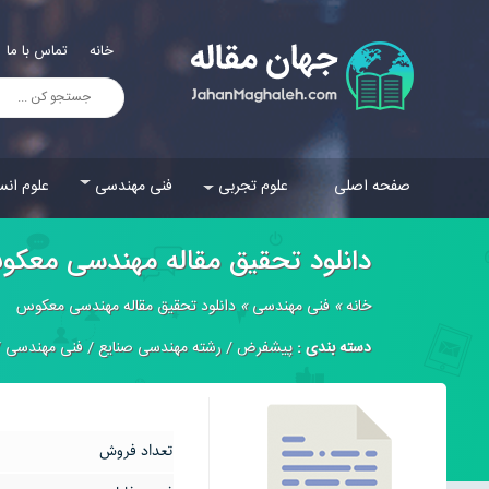
خانه
تماس با ما
صفحه اصلی
علوم تجربی
فنی مهندسی
علوم انس
دانلود تحقیق مقاله مهندسی معک
خانه
»
فنی مهندسی
»
دانلود تحقیق مقاله مهندسی معکوس
دسته بندی :
پیشفرض
/
رشته مهندسی صنایع
/
فنی مهندسی
/
تعداد فروش