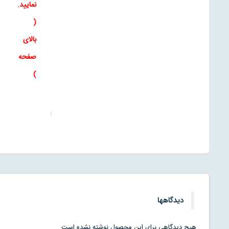
نمایید
.
(
بالای
صفحه
)
دیدگاهها
هیچ دیدگاهی برای این محصول نوشته نشده است.