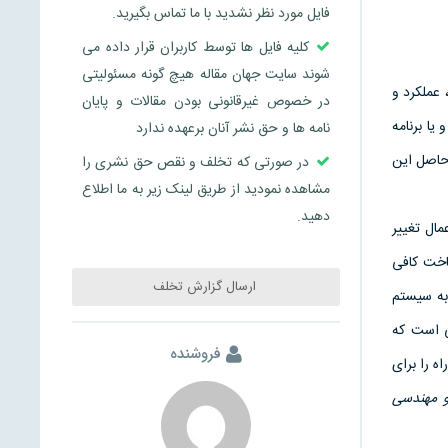
فایل مورد نظر نشدید با ما تماس بگیرید.
کلیه فایل ها توسط کاربران قرار داده می
شوند سایت جهان مقاله هیچ گونه مسئولیتی
 عملکرد و
در خصوص غیرقانونی بودن مقالات و پایان
یا برنامه
نامه ها و حق نشر آنان برعهده ندارد
 حاصل این
در صورتی که تخلف و نقص حق نشری را
مشاهده نمودید از طریق لینک زیر به ما اطلاع
دهید.
مال تغییر
اخت کافی
ارسال گزارش تخلف
به سیستم
ی است که
فروشنده
ه را برای
و مهندسی