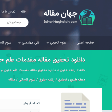
خانه
تماس با ما
صفحه اصلی
علوم تجربی
فنی مهندسی
علوم انس
دانلود تحقیق مقاله مقدمات علم حقو
خانه
»
رشته حقوق
»
دانلود تحقیق مقاله مقدمات علم حقوق و حق
دسته بندی :
تحقیق
/
رشته حقوق
/
علوم انسانی
/
مقاله
تعداد فروش