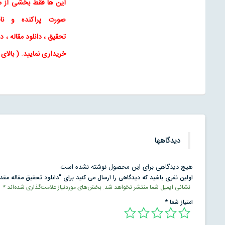
این ها فقط بخشی از م
صورت پراکنده و ن
تحقیق
،
دانلود مقاله
، دا
خریداری نمایید
. ( بالا
دیدگاهها
هیچ دیدگاهی برای این محصول نوشته نشده است.
اولین نفری باشید که دیدگاهی را ارسال می کنید برای “دانلود تحقیق مقاله مقدم
نشانی ایمیل شما منتشر نخواهد شد.
بخش‌های موردنیاز علامت‌گذاری شده‌اند
*
امتیاز شما
*