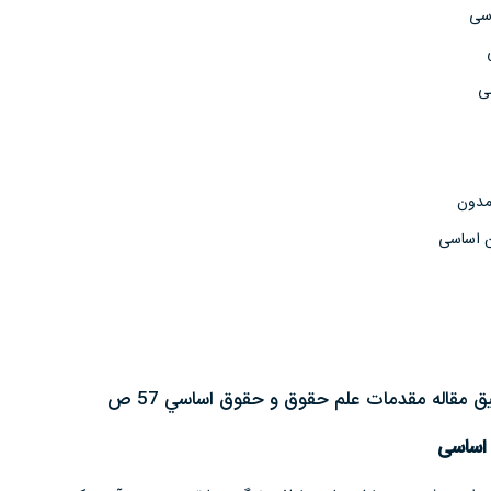
اسی
ی
مدون
ن اساسی
مقاله مقدمات علم حقوق و حقوق اساسي 57 ص
اساسی