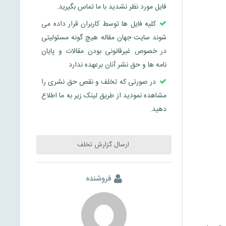
فایل مورد نظر نشدید با ما تماس بگیرید.
کلیه فایل ها توسط کاربران قرار داده می
شوند سایت جهان مقاله هیچ گونه مسئولیتی
در خصوص غیرقانونی بودن مقالات و پایان
نامه ها و حق نشر آنان برعهده ندارد
در صورتی که تخلف و نقص حق نشری را
مشاهده نمودید از طریق لینک زیر به ما اطلاع
دهید.
ارسال گزارش تخلف
فروشنده