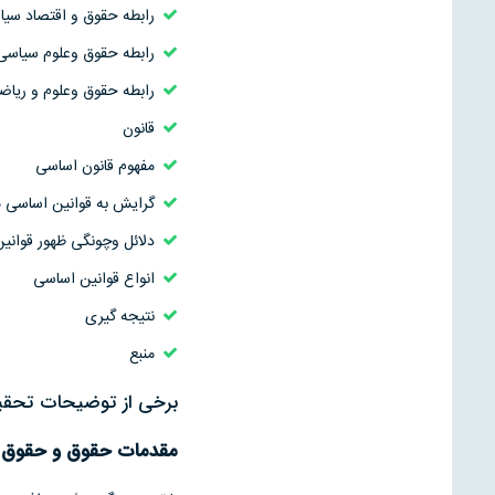
رابطه حقوق و اقتصاد سی
رابطه حقوق وعلوم سیاسی
رابطه حقوق وعلوم و ریاض
قانون
مفهوم قانون اساسی
گرایش به قوانین اساسی 
دلائل وچونگی ظهور قوانی
انواع قوانین اساسی
نتیجه گیری
منبع
برخی از توضیحات تحقیق 
مقدمات حقوق و حقوق 