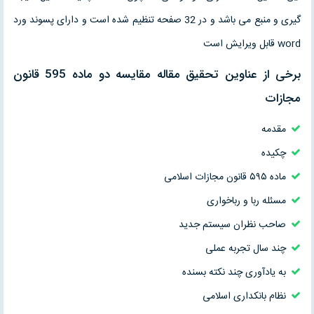
گیری و منبع می باشد و در 32 صفحه تنظیم شده است و دارای پسوند ورد
word قابل ویرایش است
برخی از عناوین تحقیق مقاله مقايسه دو ماده 595 قانون
مجازات
مقدمه
چکیده
ماده ۵۹۵ قانون مجازات اسلامی
مسئله ربا و رباخواری
صاحب نظران سیستم جدید
چند سال تجربه عملی
به یادآوری چند نکته بسنده
نظام بانکداری اسلامی