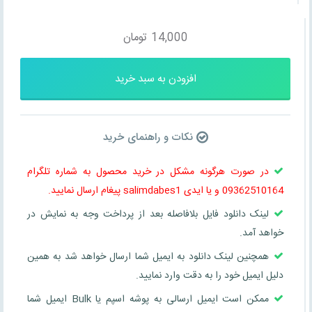
14,000
تومان
افزودن به سبد خرید
نکات و راهنمای خرید
در صورت هرگونه مشکل در خرید محصول به شماره تلگرام
09362510164 و یا ایدی salimdabes1 پیغام ارسال نمایید.
لینک دانلود فایل بلافاصله بعد از پرداخت وجه به نمایش در
خواهد آمد.
همچنین لینک دانلود به ایمیل شما ارسال خواهد شد به همین
دلیل ایمیل خود را به دقت وارد نمایید.
ممکن است ایمیل ارسالی به پوشه اسپم یا Bulk ایمیل شما