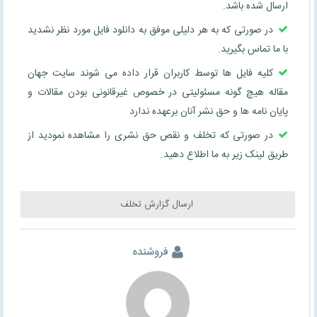
ارسال شده باشد.
در صورتی که به هر دلیلی موفق به دانلود فایل مورد نظر نشدید
با ما تماس بگیرید.
کلیه فایل ها توسط کاربران قرار داده می شوند سایت جهان
مقاله هیچ گونه مسئولیتی در خصوص غیرقانونی بودن مقالات و
پایان نامه ها و حق نشر آنان برعهده ندارد
در صورتی که تخلف و نقص حق نشری را مشاهده نمودید از
طریق لینک زیر به ما اطلاع دهید.
ارسال گزارش تخلف
فروشنده