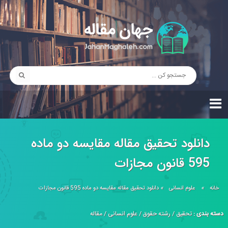
دانلود تحقیق مقاله مقايسه دو ماده
595 قانون مجازات
خانه
»
علوم انسانی
»
دانلود تحقیق مقاله مقايسه دو ماده 595 قانون مجازات
دسته بندی :
تحقیق
/
رشته حقوق
/
علوم انسانی
/
مقاله