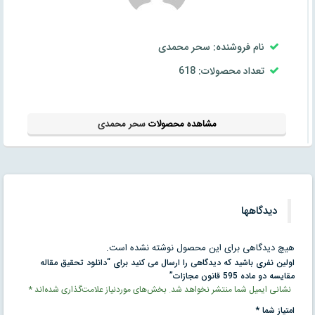
نام فروشنده: سحر محمدی
تعداد محصولات: 618
مشاهده محصولات
سحر محمدی
دیدگاهها
هیچ دیدگاهی برای این محصول نوشته نشده است.
اولین نفری باشید که دیدگاهی را ارسال می کنید برای “دانلود تحقیق مقاله
مقايسه دو ماده 595 قانون مجازات”
نشانی ایمیل شما منتشر نخواهد شد.
بخش‌های موردنیاز علامت‌گذاری شده‌اند
*
امتیاز شما
*