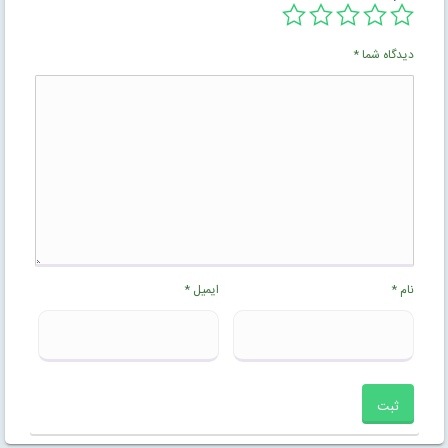
دیدگاه شما
*
نام
*
ایمیل
*