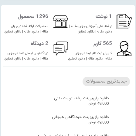
1 نوشته
1296 محصول
نوشته های آموزشی جهان مقاله |
محصولات ارائه شده در جهان
دانلود مقاله | دانلود تحقیق
مقاله | دانلود مقاله | دانلود تحقیق
565 کاربر
2 دیدگاه
کاربران ثبت نام کرده در جهان
دیدگاههای ارسال شده در جهان
مقاله | دانلود مقاله | دانلود تحقیق
مقاله | دانلود مقاله | دانلود تحقیق
جدیدترین محصولات
دانلود پاورپوینت رشته تربیت بدنی
49,000
تومان
دانلود پاورپوینت خودآگاهی هیجانی
49,000
تومان
دانلود پاورپوینت نقش فیزیولوژی ورزش در