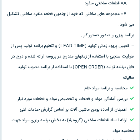
A= قطعات ساختی منفرد
B= مجموعه های ساختی که خود از چندین قطعه منفرد ساختی تشکیل
می شود .
برنامه ریزی و صدور دستور کار :
– تعیین پریود زمانی تولید (LEAD TIME) و تنظیم برنامه تولید پس از
ظرفیت سنجی با استفاده از زمانهای مندرج در پروسه ارائه شده و درج در
فایل برنامه تولید (OPEN ORDER) با استفاده از برنامه مصوب تولید
سالیانه
محاسبه و برنامه مواد خام
بررسی آمادگی مواد و قطعات و تخصیص مواد و قطعات مورد نیاز
اطمینان از آماده بودن ماشین آلات بر اساس گزارش خدمات فنی
ارائه اسناد قطعات ساختی (گروه A) به بخش برنامه ریزی مواد جهت
محاسبه مواد