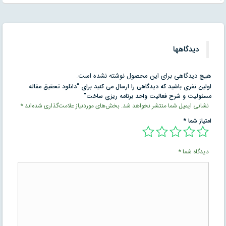
دیدگاهها
هیچ دیدگاهی برای این محصول نوشته نشده است.
اولین نفری باشید که دیدگاهی را ارسال می کنید برای “دانلود تحقیق مقاله
مسئولیت و شرح فعالیت واحد برنامه ریزی ساخت”
نشانی ایمیل شما منتشر نخواهد شد.
بخش‌های موردنیاز علامت‌گذاری شده‌اند
*
امتیاز شما
*
دیدگاه شما
*