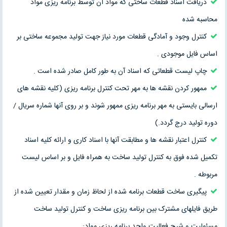
دریافت اسناد قطعات ساختی که مواد آن توسط برنامه ریزی مواد
محاسبه شده
کنترل وجود و آمادگی قطعات مورد نیاز جهت تولید مجموعه ساختی بر
اساس فایل موجودی .
چاپ لیست قطعاتی که اسناد آن به طور کامل صادر شده است .
ممهور کردن نقشه ها به مهر تحت کنترل برنامه ریزی (کلیه نقشه های
ارسالی بایستی به مهر برنامه ریزی ممهور شوند و بر روی آنها شماره سریال /
دوره تولید درج گردد.)
کنترل اعتبار نقشه ها و مطابقت آنها با اسناد کاری و ارائه کلیه اسناد
تکمیل شده فوق به کنترل تولید ساخت به همراه فایل و بر اساس لیست
مربوطه .
پیگیری ساخت قطعات برنامه شده از لحاظ زمان و مقدار تعیین شده از
طریق فایلهای مشترک بین برنامه ریزی ساخت و کنترل تولید ساخت
مسئولیت و شرح فعالیت واحد برنامه ریزی مواد: