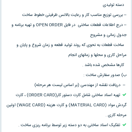
دسته تولیدی
– بررسی توزیع مناسب کار و رعایت بالانس ظرفیتی خطوط ساخت
– درج اطلاعات قطعات ساختی در فایل OPEN ORDER و تهیه برنامه و
جدول زمانی و مشروح
ساخت قطعات به نحوی که روند تولید قطعه و زمان شروع و پایان و
مراحل کاری و محلها و زمانهای انجام
کارها مشخص شده باشد .
ب) صدور سفارش ساخت :
– دریافت نقشه از مهندسی (بر اساس لیست هر مرحله)
تهیه اسناد ساختی شامل کارت دستور کار(ORDER CARD) ، کارت
گردش مواد (MATERIAL CARD) و کارت هزینه (WAGE CARD) اولین
مرحله کاری .
تفکیک اسناد ساختی به دو دسته زیر توسط برنامه ریزی ساخت .