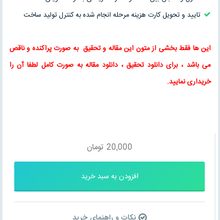
تایید و تحویل کارت هزینه مرحله انجام شده به کنترل تولید ساخت
این ها فقط بخشی از متون این
مقاله
و
تحقیق
به صورت پراکنده و ناقص
می باشد ، برای
دانلود تحقیق
،
دانلود مقاله
به صورت کامل لطفا آن را
خریداری نمایید.
20,000
تومان
افزودن به سبد خرید
نکات و راهنمای خرید