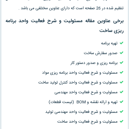
تنظیم شده در 26 صفحه است که دارای عناوین مختلفی می باشد .
برخی عناوین مقاله مسئولیت و شرح فعالیت واحد برنامه
ریزی ساخت
تهیه برنامه
صدور سفارش ساخت
برنامه ریزی و صدور دستور کار
مسئولیت و شرح فعالیت واحد برنامه ریزی مواد
مسئولیت و شرح فعالیت واحد کنترل تولید ساخت
مسئولیت و شرح فعالیت واحد مهندسی
تهیه و ارائه نقشه و BOM (لیست قطعات)
مسئولیت و شرح فعالیت واحد مهندسی تولید
مسئولیت و شرح فعالیت واحد ساخت