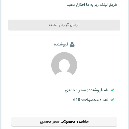
طریق لینک زیر به ما اطلاع دهید.
ارسال گزارش تخلف
فروشنده
نام فروشنده: سحر محمدی
تعداد محصولات: 618
مشاهده محصولات
سحر محمدی