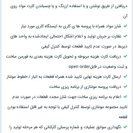
دریافتی از طریق نوشتن و با استفاده ازرنگ و یا چسباندن کارت مواد روی
آن
شارز مواد همراه با پروسه ها ی کاری به ایستگاه کاری مورد نیاز
نظارت بر جریان تولید و اعلام اشکال احتمالی ایجادشده به واحد های
ذیربط در صورت عدم تایید قطعات توسط کنترل کیفی
دریافت کارت هزینه مربوطه و تحویل کارت هزینه بعدی به فورمن ساخت
و ثبت وضعیت در فایلopen order
ارسال کارت هزینه نهایی تایید شده همراه قطعات به انبار / خطوط مونتاز
دریافت پروسه مونتازی از برنامه ریزی ساخت
اعلام به برنامه ریزی ساخت جهت شارز مجدد قطعات در صورت عدم
تایید مجموعه مونتازی توسط کنترل کیفی با توجه به غیر قابل استفاده بودن
قطعه
نگهداری سوابق عملیات و شماره پرسنلی کارکنانی که هر مرحله تولید را