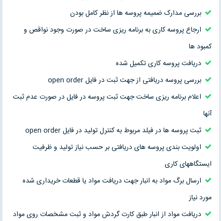
بررسی مدارک ضمیمه پروسه ها از نظر کامل بودن
ارجاع پروسه کاری به برنامه ریزی ساخت در صورت وجود نواقص و
کمبود ها
دریافت پروسه کاری تکمیل شده
بررسی پروسه دریافتی از جهت ثبت در فایل open order
اعلام برنامه ریزی ساخت جهت ثبت پروسه در فایل در صورت عدم ثبت
آنها
ثبت پروسه ها در فیلد مربوط به کنترل تولید در فایل open order
اولویت بندی پروسه های دریافتی بر حسب نیاز تولید و ظرفیت
ایستگاههای کاری
ارسال برگ مواد به انبار جهت دریافت مواد یا قطعات خریداری شده
مورد نیاز
دریافت مواد از انبار طبق کارت گردش مواد و ثبت مشخصات روی مواد