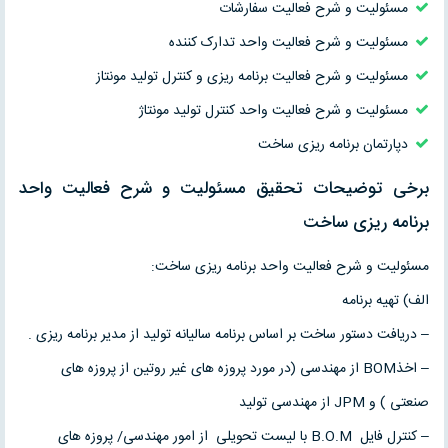
مسئولیت و شرح فعالیت سفارشات
مسئولیت و شرح فعالیت واحد تدارک کننده
مسئولیت و شرح فعالیت برنامه ریزی و کنترل تولید مونتاز
مسئولیت و شرح فعالیت واحد کنترل تولید مونتاژ
دپارتمان برنامه ریزی ساخت
برخی توضیحات تحقیق مسئولیت و شرح فعالیت واحد
برنامه ریزی ساخت
مسئولیت و شرح فعالیت واحد برنامه ریزی ساخت:
الف) تهیه برنامه
– دریافت دستور ساخت بر اساس برنامه سالیانه تولید از مدیر برنامه ریزی .
– اخذBOM از مهندسی (در مورد پروزه های غیر روتین از پروزه های
صنعتی ) و JPM از مهندسی تولید
– کنترل فایل B.O.M با لیست تحویلی از امور مهندسی/ پروزه های