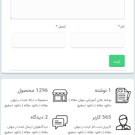
نام
*
ایمیل
*
1 نوشته
1296 محصول
نوشته های آموزشی جهان مقاله |
محصولات ارائه شده در جهان
دانلود مقاله | دانلود تحقیق
مقاله | دانلود مقاله | دانلود تحقیق
565 کاربر
2 دیدگاه
کاربران ثبت نام کرده در جهان
دیدگاههای ارسال شده در جهان
مقاله | دانلود مقاله | دانلود تحقیق
مقاله | دانلود مقاله | دانلود تحقیق