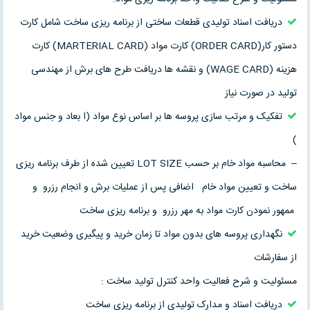
دریافت اسناد تولیدی قطعات ساختی از برنامه ریزی ساخت شامل کارت
دستور کار(ORDER CARD) کارت مواد (MARTERIAL CARD) کارت
هزینه (WAGE CARD) و نقشه ها دریافت طرح های برش از مهندسی
تولید در صورت نیاز
تفکیک و مرتب سازی پروسه ها بر اساس نوع مواد (ا بعاد و جنس مواد
)
– محاسبه مواد خام بر حسب LOT SIZE تعیین شده از طرف برنامه ریزی
ساخت و تعیین مواد خام اضافی پس از عملیات برش و انجام رزرو و
ممهور نمودن کارت مواد به مهر رزرو و برنامه ریزی ساخت
نگهداری پروسه های بدون مواد تا زمان خرید و پیگیری وضعیت خرید
از سفارشات
مسئولیت و شرح فعالیت واحد کنترل تولید ساخت :
دریافت اسناد و مدارک تولیدی از برنامه ریزی ساخت