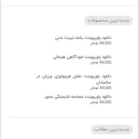
جدیدترین محصولات
دانلود پاورپوینت رشته تربیت بدنی
49,000
تومان
دانلود پاورپوینت خودآگاهی هیجانی
49,000
تومان
دانلود پاورپوینت نقش فیزیولوژی ورزش در
سالمندان
49,000
تومان
دانلود پاورپوینت مصاحبه شایستگی محور
49,000
تومان
جدیدترین مطالب