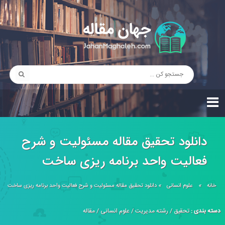
دانلود تحقیق مقاله مسئولیت و شرح
فعالیت واحد برنامه ریزی ساخت
خانه
»
علوم انسانی
»
دانلود تحقیق مقاله مسئولیت و شرح فعالیت واحد برنامه ریزی ساخت
دسته بندی :
تحقیق
/
رشته مدیریت
/
علوم انسانی
/
مقاله