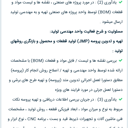
یادآوری (2) : در مورد پروژه های صنعتی ، نقشه ها و لیست مواد و
قطعات (BOM) توسط واحد پروژه های صنعتی تهیه و به مهندسی تولید
ارسال میشود .
مسئولیت و شرح فعالیت واحد مهندسی تولید:
تهیه و تدوین پروسه (
JMP
) تولید قطعات و محصول و بازنگری روشهای
تولید :
بررسی نقشه ها و لیست / فایل مواد و قطعات (BOM) با مشخصات
ارائه شده توسط واحد مهندسی و تهیه / اصلاح روش انجام کار (پروسه)
مطابق دستورا لعمل اجرائی تدوین متد (پروسه) و تهیه طرح های برشی و
دستورا لعمل جزئی در مورد فرایند های ویژه
یادآوری (3) : در جریان بررسی اطلاعات دریافتی و تهیه پروسه نکات
مربوط به نوع و میزان مواد ، ابعاد فیزیکی قطعه ، روش تولید ، مشخصات
فنی ماشین آلات و تجهیزات ذیربط قید و بست ، برنامه CNC ، نوع ابزار و